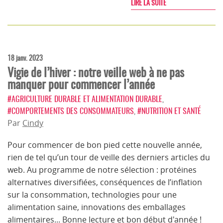
LIRE LA SUITE
18 janv. 2023
Vigie de l’hiver : notre veille web à ne pas
manquer pour commencer l’année
#AGRICULTURE DURABLE ET ALIMENTATION DURABLE
,
#COMPORTEMENTS DES CONSOMMATEURS
,
#NUTRITION ET SANTÉ
Par
Cindy
Pour commencer de bon pied cette nouvelle année,
rien de tel qu’un tour de veille des derniers articles du
web. Au programme de notre sélection : protéines
alternatives diversifiées, conséquences de l’inflation
sur la consommation, technologies pour une
alimentation saine, innovations des emballages
alimentaires... Bonne lecture et bon début d'année !