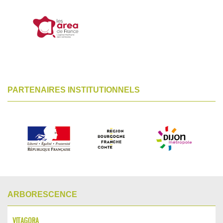
PARTENAIRES INSTITUTIONNELS
ARBORESCENCE
VITAGORA