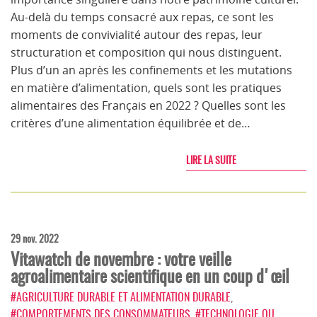
Au-delà du temps consacré aux repas, ce sont les
moments de convivialité autour des repas, leur
structuration et composition qui nous distinguent.
Plus d’un an après les confinements et les mutations
en matière d’alimentation, quels sont les pratiques
alimentaires des Français en 2022 ? Quelles sont les
critères d’une alimentation équilibrée et de…
LIRE LA SUITE
29 nov. 2022
Vitawatch de novembre : votre veille
agroalimentaire scientifique en un coup d'œil
#AGRICULTURE DURABLE ET ALIMENTATION DURABLE
,
#COMPORTEMENTS DES CONSOMMATEURS
,
#TECHNOLOGIE OU