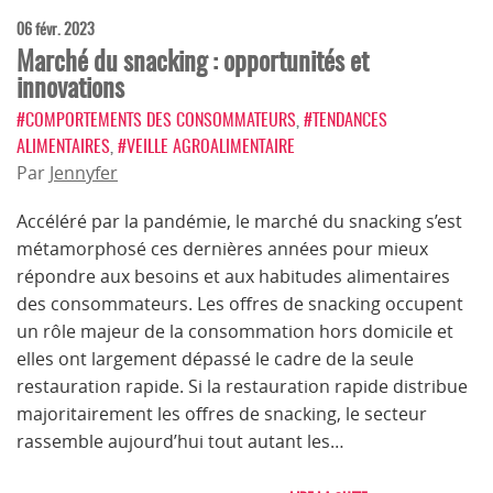
06 févr. 2023
Marché du snacking : opportunités et
innovations
#COMPORTEMENTS DES CONSOMMATEURS
,
#TENDANCES
ALIMENTAIRES
,
#VEILLE AGROALIMENTAIRE
Par
Jennyfer
Accéléré par la pandémie, le marché du snacking s’est
métamorphosé ces dernières années pour mieux
répondre aux besoins et aux habitudes alimentaires
des consommateurs. Les offres de snacking occupent
un rôle majeur de la consommation hors domicile et
elles ont largement dépassé le cadre de la seule
restauration rapide. Si la restauration rapide distribue
majoritairement les offres de snacking, le secteur
rassemble aujourd’hui tout autant les…