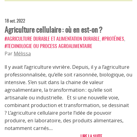
18 oct. 2022
Agriculture cellulaire : où en est-on ?
#AGRICULTURE DURABLE ET ALIMENTATION DURABLE
,
#PROTÉINES
,
#TECHNOLOGIE OU PROCESS AGROALIMENTAIRE
Par
Mélissa
Il y avait l’agriculture vivrière. Depuis, il y a l’agriculture
professionnalisée, qu’elle soit raisonnée, biologique, ou
intensive. S’en suit dans la chaine de valeur
agroalimentaire, la transformation : qu’elle soit
artisanale ou industrielle. Et si une nouvelle voie,
combinant production et transformation, se dessinait
? L’agriculture cellulaire porte l’idée de pouvoir
produire, en laboratoire, des produits alimentaires,
notamment carnés…
LIRE LA SUITE