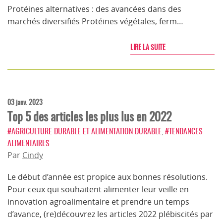
Protéines alternatives : des avancées dans des
marchés diversifiés Protéines végétales, ferm…
LIRE LA SUITE
03 janv. 2023
Top 5 des articles les plus lus en 2022
#AGRICULTURE DURABLE ET ALIMENTATION DURABLE
,
#TENDANCES
ALIMENTAIRES
Par
Cindy
Le début d’année est propice aux bonnes résolutions.
Pour ceux qui souhaitent alimenter leur veille en
innovation agroalimentaire et prendre un temps
d’avance, (re)découvrez les articles 2022 plébiscités par