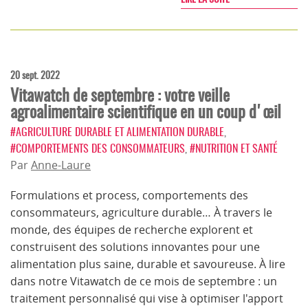
20 sept. 2022
Vitawatch de septembre : votre veille
agroalimentaire scientifique en un coup d'œil
#AGRICULTURE DURABLE ET ALIMENTATION DURABLE
,
#COMPORTEMENTS DES CONSOMMATEURS
,
#NUTRITION ET SANTÉ
Par
Anne-Laure
Formulations et process, comportements des
consommateurs, agriculture durable… À travers le
monde, des équipes de recherche explorent et
construisent des solutions innovantes pour une
alimentation plus saine, durable et savoureuse. À lire
dans notre Vitawatch de ce mois de septembre : un
traitement personnalisé qui vise à optimiser l'apport