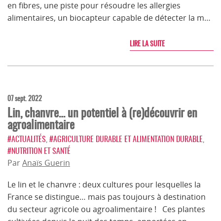
en fibres, une piste pour résoudre les allergies
alimentaires, un biocapteur capable de détecter la m…
LIRE LA SUITE
07 sept. 2022
Lin, chanvre… un potentiel à (re)découvrir en
agroalimentaire
#ACTUALITÉS
,
#AGRICULTURE DURABLE ET ALIMENTATION DURABLE
,
#NUTRITION ET SANTÉ
Par
Anaïs Guerin
Le lin et le chanvre : deux cultures pour lesquelles la
France se distingue… mais pas toujours à destination
du secteur agricole ou agroalimentaire ! Ces plantes