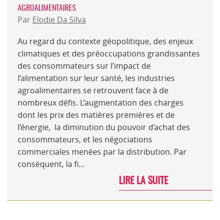
AGROALIMENTAIRES
Par
Elodie Da Silva
Au regard du contexte géopolitique, des enjeux
climatiques et des préoccupations grandissantes
des consommateurs sur l’impact de
l’alimentation sur leur santé, les industries
agroalimentaires se retrouvent face à de
nombreux défis. L’augmentation des charges
dont les prix des matières premières et de
l’énergie, la diminution du pouvoir d’achat des
consommateurs, et les négociations
commerciales menées par la distribution. Par
conséquent, la fi…
LIRE LA SUITE