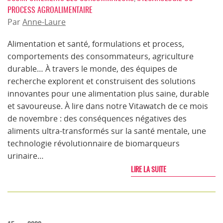
PROCESS AGROALIMENTAIRE
Par
Anne-Laure
Alimentation et santé, formulations et process,
comportements des consommateurs, agriculture
durable… À travers le monde, des équipes de
recherche explorent et construisent des solutions
innovantes pour une alimentation plus saine, durable
et savoureuse. À lire dans notre Vitawatch de ce mois
de novembre : des conséquences négatives des
aliments ultra-transformés sur la santé mentale, une
technologie révolutionnaire de biomarqueurs
urinaire…
LIRE LA SUITE