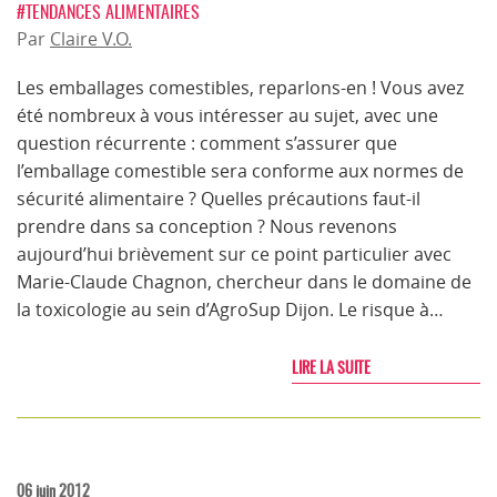
#TENDANCES ALIMENTAIRES
Par
Claire V.O.
Les emballages comestibles, reparlons-en ! Vous avez
été nombreux à vous intéresser au sujet, avec une
question récurrente : comment s’assurer que
l’emballage comestible sera conforme aux normes de
sécurité alimentaire ? Quelles précautions faut-il
prendre dans sa conception ? Nous revenons
aujourd’hui brièvement sur ce point particulier avec
Marie-Claude Chagnon, chercheur dans le domaine de
la toxicologie au sein d’AgroSup Dijon. Le risque à…
LIRE LA SUITE
06 juin 2012