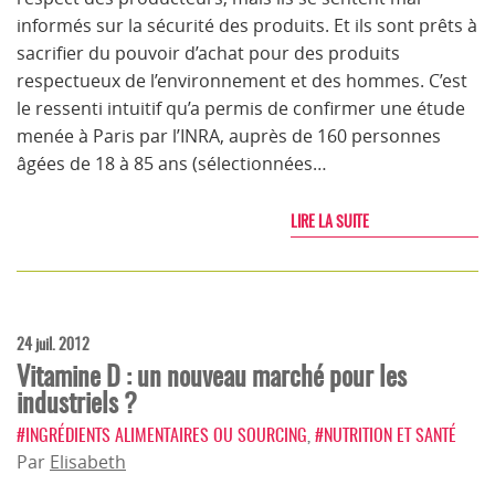
informés sur la sécurité des produits. Et ils sont prêts à
sacrifier du pouvoir d’achat pour des produits
respectueux de l’environnement et des hommes. C’est
le ressenti intuitif qu’a permis de confirmer une étude
menée à Paris par l’INRA, auprès de 160 personnes
âgées de 18 à 85 ans (sélectionnées…
LIRE LA SUITE
24 juil. 2012
Vitamine D : un nouveau marché pour les
industriels ?
#INGRÉDIENTS ALIMENTAIRES OU SOURCING
,
#NUTRITION ET SANTÉ
Par
Elisabeth