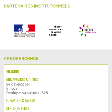
PARTENAIRES INSTITUTIONNELS
ARBORESCENCE
VITAGORA
NOS SERVICES & OUTILS
Se développer
Innover
Déployer sa solution B2B
FORMATION & EMPLOI
CENTRE DE VEILLE