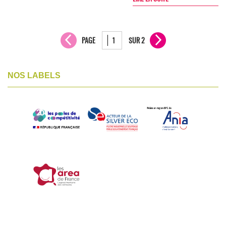
PAGE
SUR 2
NOS LABELS