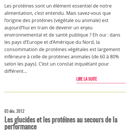
Les protéines sont un élément essentiel de notre
alimentation, c’est entendu. Mais savez-vous que
l’origine des protéines (végétale ou animale) est
aujourd’hui en train de devenir un enjeu
environnemental et de santé publique ? Eh oui : dans
les pays d’Europe et d’Amérique du Nord, la
consommation de protéines végétales est largement
inférieure à celle de protéines animales (de 60 à 80%
selon les pays). C’est un constat inquiétant pour
différent…
LIRE LA SUITE
03 déc. 2012
Les glucides et les protéines au secours de la
performance