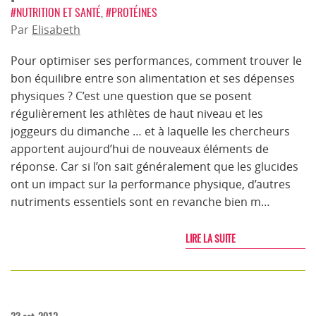
#NUTRITION ET SANTÉ
,
#PROTÉINES
Par
Elisabeth
Pour optimiser ses performances, comment trouver le
bon équilibre entre son alimentation et ses dépenses
physiques ? C’est une question que se posent
régulièrement les athlètes de haut niveau et les
joggeurs du dimanche … et à laquelle les chercheurs
apportent aujourd’hui de nouveaux éléments de
réponse. Car si l’on sait généralement que les glucides
ont un impact sur la performance physique, d’autres
nutriments essentiels sont en revanche bien m…
LIRE LA SUITE