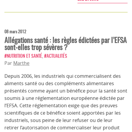
08 mars 2012
Allégations santé : les règles édictées par l’EFSA
sont-elles trop sévères ?
#NUTRITION ET SANTÉ
,
#ACTUALITÉS
Par
Marthe
Depuis 2006, les industriels qui commercialisent des
aliments santé ou des compléments alimentaires
présentés comme ayant un bénéfice pour la santé sont
soumis à une réglementation européenne édictée par
l’EFSA. Cette réglementation exige que des preuves
scientifiques de ce bénéfice soient apportées par les
industriels, sous peine de leur refuser ou de leur
retirer l’autorisation de commercialiser leur produit