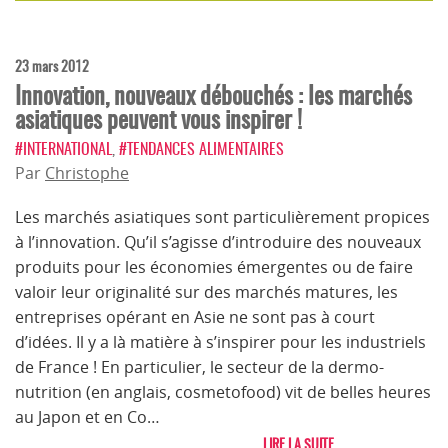
23 mars 2012
Innovation, nouveaux débouchés : les marchés
asiatiques peuvent vous inspirer !
#INTERNATIONAL
,
#TENDANCES ALIMENTAIRES
Par
Christophe
Les marchés asiatiques sont particulièrement propices
à l’innovation. Qu’il s’agisse d’introduire des nouveaux
produits pour les économies émergentes ou de faire
valoir leur originalité sur des marchés matures, les
entreprises opérant en Asie ne sont pas à court
d’idées. Il y a là matière à s’inspirer pour les industriels
de France ! En particulier, le secteur de la dermo-
nutrition (en anglais, cosmetofood) vit de belles heures
au Japon et en Co…
LIRE LA SUITE