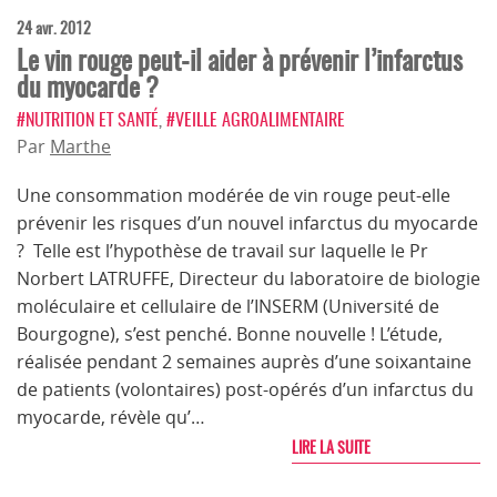
24 avr. 2012
Le vin rouge peut-il aider à prévenir l’infarctus
du myocarde ?
#NUTRITION ET SANTÉ
,
#VEILLE AGROALIMENTAIRE
Par
Marthe
Une consommation modérée de vin rouge peut-elle
prévenir les risques d’un nouvel infarctus du myocarde
? Telle est l’hypothèse de travail sur laquelle le Pr
Norbert LATRUFFE, Directeur du laboratoire de biologie
moléculaire et cellulaire de l’INSERM (Université de
Bourgogne), s’est penché. Bonne nouvelle ! L’étude,
réalisée pendant 2 semaines auprès d’une soixantaine
de patients (volontaires) post-opérés d’un infarctus du
myocarde, révèle qu’…
LIRE LA SUITE