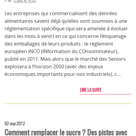
Par
Claire V.O.
Les entreprises qui commercialisent des denrées
alimentaires savent déjà qu’elles sont soumises à une
réglementation spécifique (qui sera amenée à évoluer
dans les mois à venir) en ce qui concerne l’étiquetage
des emballages de leurs produits : le règlement
européen INCO (INformation du COnsommateur),
publié en 2011. Mais alors que le marché des Seniors
explosera à l’horizon 2050 (avec des enjeux
économiques importants pour nos industriels), c…
LIRE LA SUITE
02 mai 2012
Comment remplacer le sucre ? Des pistes avec