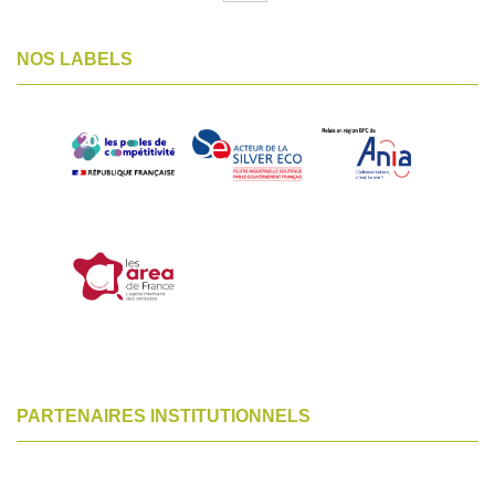
NOS LABELS
PARTENAIRES INSTITUTIONNELS