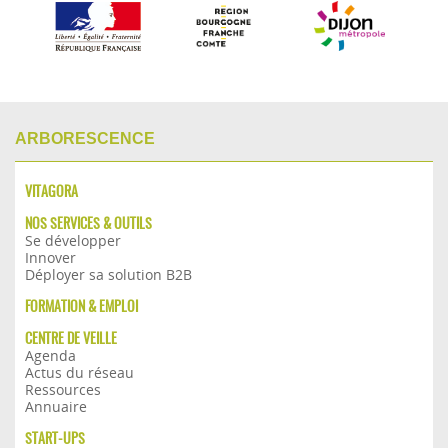
ARBORESCENCE
VITAGORA
NOS SERVICES & OUTILS
Se développer
Innover
Déployer sa solution B2B
FORMATION & EMPLOI
CENTRE DE VEILLE
Agenda
Actus du réseau
Ressources
Annuaire
START-UPS