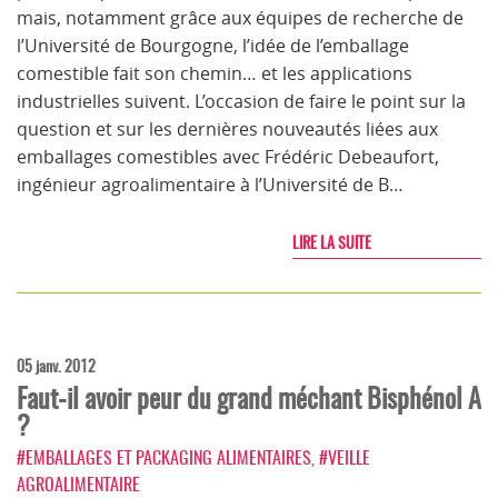
mais, notamment grâce aux équipes de recherche de
l’Université de Bourgogne, l’idée de l’emballage
comestible fait son chemin… et les applications
industrielles suivent. L’occasion de faire le point sur la
question et sur les dernières nouveautés liées aux
emballages comestibles avec Frédéric Debeaufort,
ingénieur agroalimentaire à l’Université de B…
LIRE LA SUITE
05 janv. 2012
Faut-il avoir peur du grand méchant Bisphénol A
?
#EMBALLAGES ET PACKAGING ALIMENTAIRES
,
#VEILLE
AGROALIMENTAIRE