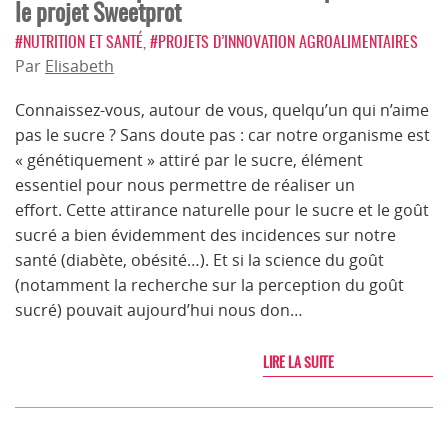
le projet Sweetprot
#NUTRITION ET SANTÉ
,
#PROJETS D’INNOVATION AGROALIMENTAIRES
Par
Elisabeth
Connaissez-vous, autour de vous, quelqu’un qui n’aime
pas le sucre ? Sans doute pas : car notre organisme est
« génétiquement » attiré par le sucre, élément
essentiel pour nous permettre de réaliser un
effort. Cette attirance naturelle pour le sucre et le goût
sucré a bien évidemment des incidences sur notre
santé (diabète, obésité…). Et si la science du goût
(notamment la recherche sur la perception du goût
sucré) pouvait aujourd’hui nous don…
LIRE LA SUITE