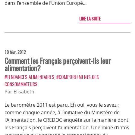
dans l’ensemble de l’Union Europé…
LIRE LA SUITE
10 févr. 2012
Comment les Français perçoivent-ils leur
alimentation?
#TENDANCES ALIMENTAIRES
,
#COMPORTEMENTS DES
CONSOMMATEURS
Par
Elisabeth
Le baromètre 2011 est paru. Eh oui, vous le savez :
comme chaque année, à l’initiative du Ministère de
l’Alimentation, le CREDOC enquête sur la manière dont
les Français perçoivent l’alimentation. Une mine d’infos