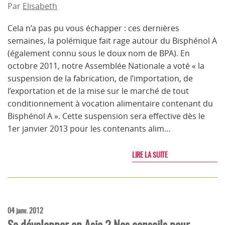
Par
Elisabeth
Cela n’a pas pu vous échapper : ces dernières
semaines, la polémique fait rage autour du Bisphénol A
(également connu sous le doux nom de BPA). En
octobre 2011, notre Assemblée Nationale a voté « la
suspension de la fabrication, de l’importation, de
l’exportation et de la mise sur le marché de tout
conditionnement à vocation alimentaire contenant du
Bisphénol A ». Cette suspension sera effective dès le
1er janvier 2013 pour les contenants alim…
LIRE LA SUITE
04 janv. 2012