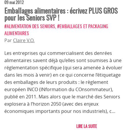
09 mai 2012
Emballages alimentaires : écrivez PLUS GROS
pour les Seniors SVP !
#ALIMENTATION DES SENIORS
,
#EMBALLAGES ET PACKAGING
ALIMENTAIRES
Par
Claire V.O.
Les entreprises qui commercialisent des denrées
alimentaires savent déjà qu’elles sont soumises à une
réglementation spécifique (qui sera amenée à évoluer
dans les mois à venir) en ce qui concerne l’étiquetage
des emballages de leurs produits : le règlement
européen INCO (INformation du COnsommateur),
publié en 2011. Mais alors que le marché des Seniors
explosera à l’horizon 2050 (avec des enjeux
économiques importants pour nos industriels), c…
LIRE LA SUITE