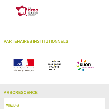
PARTENAIRES INSTITUTIONNELS
ARBORESCENCE
VITAGORA