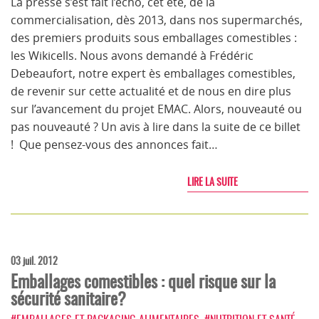
La presse s’est fait l’écho, cet été, de la
commercialisation, dès 2013, dans nos supermarchés,
des premiers produits sous emballages comestibles :
les Wikicells. Nous avons demandé à Frédéric
Debeaufort, notre expert ès emballages comestibles,
de revenir sur cette actualité et de nous en dire plus
sur l’avancement du projet EMAC. Alors, nouveauté ou
pas nouveauté ? Un avis à lire dans la suite de ce billet
! Que pensez-vous des annonces fait…
LIRE LA SUITE
03 juil. 2012
Emballages comestibles : quel risque sur la
sécurité sanitaire?