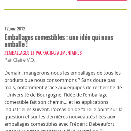
12 janv. 2012
Emballages comestibles : une idée qui nous
emballe !
#EMBALLAGES ET PACKAGING ALIMENTAIRES
Par
Claire V.O.
Demain, mangerons-nous les emballages de tous les
produits que nous consommons ? Sans doute pas
mais, notamment grâce aux équipes de recherche de
l’Université de Bourgogne, l’idée de l’emballage
comestible fait son chemin… et les applications
industrielles suivent. L’occasion de faire le point sur la
question et sur les dernières nouveautés liées aux
emballages comestibles avec Frédéric Debeaufort,