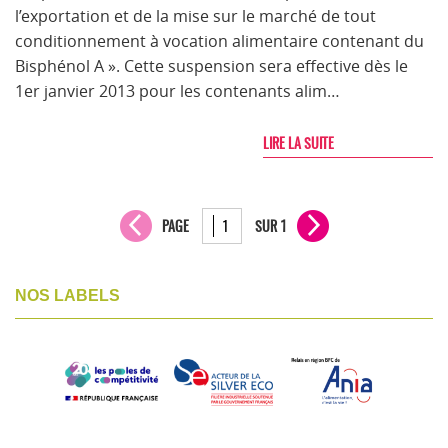
l’exportation et de la mise sur le marché de tout
conditionnement à vocation alimentaire contenant du
Bisphénol A ». Cette suspension sera effective dès le
1er janvier 2013 pour les contenants alim…
LIRE LA SUITE
PAGE
SUR 1
NOS LABELS