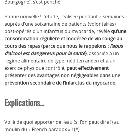
Bourgogne), s’est penché.
Bonne nouvelle ! L’étude, réalisée pendant 2 semaines
auprès d’une soixantaine de patients (volontaires)
post-opérés d’un infarctus du myocarde, révèle
qu’une
consommation régulière et modérée de vin rouge au
cours des repas (parce que nous le rappelons :
l'abus
d'alcool est dangereux pour la santé
)
, associée à un
régime alimentaire de type méditerranéen et à un
exercice physique contrôlé,
peut effectivement
présenter des avantages non négligeables dans une
prévention secondaire de l’infarctus du myocarde.
Explications...
Voilà de quoi apporter de l’eau (si l’on peut dire !) au
moulin du « French paradox » ! (*)