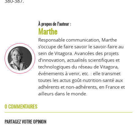
380‐387.
À propos de l’auteur :
Marthe
Responsable communication, Marthe
s’occupe de faire savoir le savoir-faire au
sein de Vitagora. Avancées des projets
d’innovation, actualités scientifiques et
technologiques du réseau de Vitagora,
événements à venir, etc. : elle transmet
toutes les actus goût-nutrition-santé aux
adhérents et non-adhérents, en France et
ailleurs dans le monde.
0 COMMENTAIRES
PARTAGEZ VOTRE OPINION