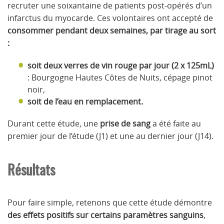
recruter une soixantaine de patients post-opérés d’un
infarctus du myocarde. Ces volontaires ont accepté de
consommer pendant deux semaines, par tirage au sort
:
soit deux verres de vin rouge par jour (2 x 125mL)
: Bourgogne Hautes Côtes de Nuits, cépage pinot
noir,
soit de l’eau en remplacement.
Durant cette étude, une
prise de sang
a été faite au
premier jour de l’étude (J1) et une au dernier jour (J14).
Résultats
Pour faire simple, retenons que cette étude démontre
des effets positifs sur certains paramètres sanguins
,