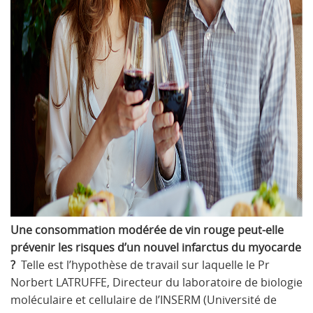
Une consommation modérée de vin rouge peut-elle
prévenir les risques d’un nouvel infarctus du myocarde
?
Telle est l’hypothèse de travail sur laquelle le Pr
Norbert LATRUFFE, Directeur du laboratoire de biologie
moléculaire et cellulaire de l’INSERM (Université de