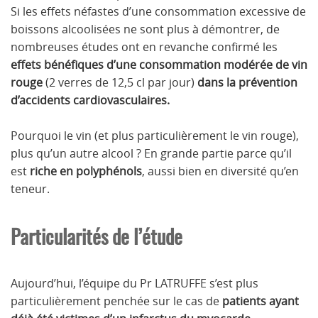
Si les effets néfastes d’une consommation excessive de
boissons alcoolisées ne sont plus à démontrer, de
nombreuses études ont en revanche confirmé les
effets bénéfiques d’une consommation modérée de vin
rouge
(2 verres de 12,5 cl par jour)
dans la prévention
d’accidents cardiovasculaires.
Pourquoi le vin (et plus particulièrement le vin rouge),
plus qu’un autre alcool ? En grande partie parce qu’il
est
riche en polyphénols
, aussi bien en diversité qu’en
teneur.
Particularités de l’étude
Aujourd’hui, l’équipe du Pr LATRUFFE s’est plus
particulièrement penchée sur le cas de
patients ayant