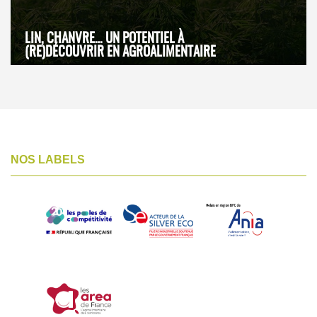
LIN, CHANVRE… UN POTENTIEL À
(RE)DÉCOUVRIR EN AGROALIMENTAIRE
NOS LABELS