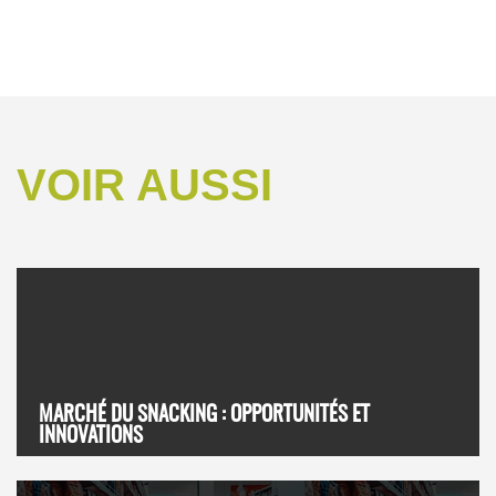
VOIR AUSSI
MARCHÉ DU SNACKING : OPPORTUNITÉS ET
INNOVATIONS