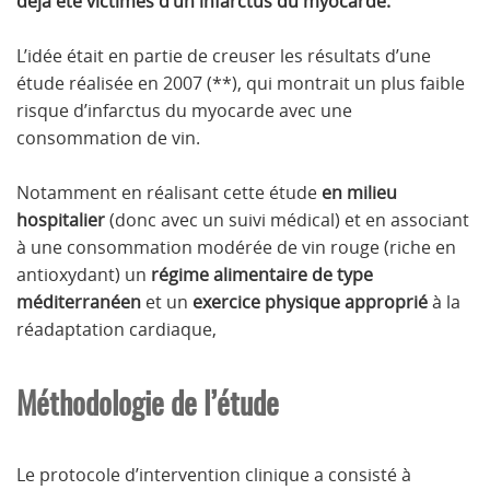
déjà été victimes d’un infarctus du myocarde.
L’idée était en partie de creuser les résultats d’une
étude réalisée en 2007 (**), qui montrait un plus faible
risque d’infarctus du myocarde avec une
consommation de vin.
Notamment en réalisant cette étude
en milieu
hospitalier
(donc avec un suivi médical) et en associant
à une consommation modérée de vin rouge (riche en
antioxydant) un
régime alimentaire de type
méditerranéen
et un
exercice physique approprié
à la
réadaptation cardiaque,
Méthodologie de l’étude
Le protocole d’intervention clinique a consisté à