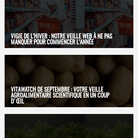
VIGIE DE L’HIVER : NOTRE VEILLE WEB À NE PAS
MANQUER POUR COMMENCER L’ANNÉE
VITAWATCH DE SEPTEMBRE : VOTRE VEILLE
AGROALIMENTAIRE SCIENTIFIQUE EN UN COUP
D'ŒIL