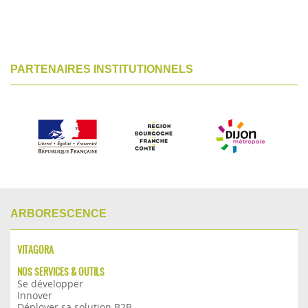
PARTENAIRES INSTITUTIONNELS
ARBORESCENCE
VITAGORA
NOS SERVICES & OUTILS
Se développer
Innover
Déployer sa solution B2B