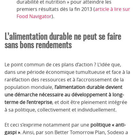
durabilité et nutrition » pour atteindre les
premiers résultats dès la fin 2013 (
article à lire sur
Food Navigator
).
L’alimentation durable ne peut se faire
sans bons rendements
Le point commun de ces plans d’action ? L’idée que,
dans une période économique tumultueuse et face à la
raréfaction des ressources et à l’accroissement de la
population mondiale,
l’alimentation durable devient
une démarche nécessaire au développement à long-
terme de l’entreprise
, et doit être pleinement intégrée
à sa politique, collectivement et individuellement.
Et ceci s’exprime notamment par une
politique « anti-
gaspi »
. Ainsi, par son Better Tomorrow Plan, Sodexo a