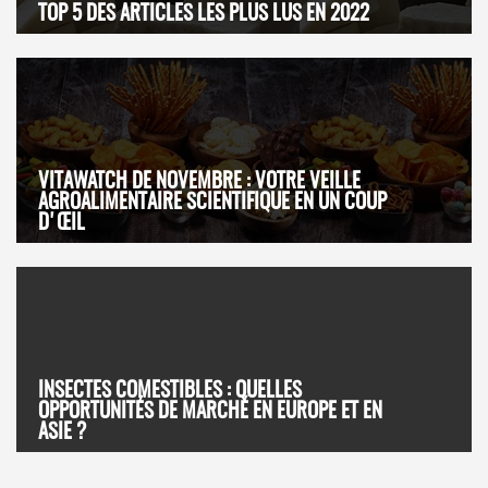
TOP 5 DES ARTICLES LES PLUS LUS EN 2022
VITAWATCH DE NOVEMBRE : VOTRE VEILLE
AGROALIMENTAIRE SCIENTIFIQUE EN UN COUP
D'ŒIL
INSECTES COMESTIBLES : QUELLES
OPPORTUNITÉS DE MARCHÉ EN EUROPE ET EN
ASIE ?