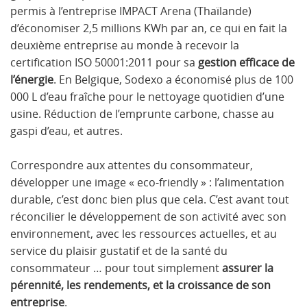
permis à l’entreprise IMPACT Arena (Thaïlande)
d’économiser 2,5 millions KWh par an, ce qui en fait la
deuxième entreprise au monde à recevoir la
certification ISO 50001:2011 pour sa
gestion efficace de
l’énergie
. En Belgique, Sodexo a économisé plus de 100
000 L d’eau fraîche pour le nettoyage quotidien d’une
usine. Réduction de l’emprunte carbone, chasse au
gaspi d’eau, et autres.
Correspondre aux attentes du consommateur,
développer une image « eco-friendly » : l’alimentation
durable, c’est donc bien plus que cela. C’est avant tout
réconcilier le développement de son activité avec son
environnement, avec les ressources actuelles, et au
service du plaisir gustatif et de la santé du
consommateur … pour tout simplement
assurer la
pérennité, les rendements, et la croissance de son
entreprise
.