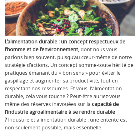
L’alimentation durable : un concept respectueux de
l’homme et de l’environnement
, dont nous vous
parlons bien souvent, puisqu’au cœur-même de notre
stratégie d’actions. Un concept somme-toute hérité de
pratiques émanant du « bon sens » pour éviter le
gaspillage et augmenter sa productivité, tout en
respectant nos ressources. Et vous, l’alimentation
durable, cela vous touche ? Peut-être auriez-vous
même des réserves inavouées sur la
capacité de
l’industrie agroalimentaire à se rendre durable
?
Industrie et alimentation durable : une entente est
non seulement possible, mais essentielle.