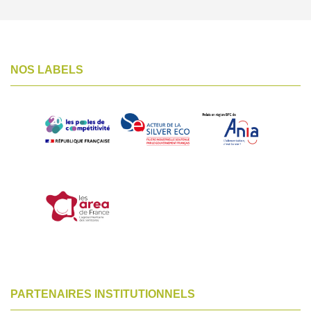
NOS LABELS
PARTENAIRES INSTITUTIONNELS