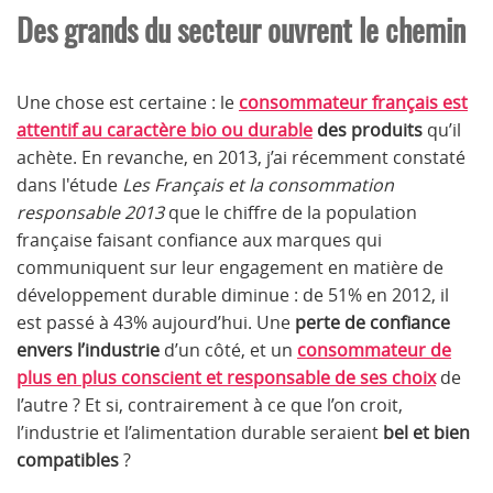
Des grands du secteur ouvrent le chemin
Une chose est certaine : le
consommateur français est
attentif au caractère bio ou durable
des produits
qu’il
achète. En revanche, en 2013, j’ai récemment constaté
dans l'étude
Les Français et la consommation
responsable 2013
que le chiffre de la population
française faisant confiance aux marques qui
communiquent sur leur engagement en matière de
développement durable diminue : de 51% en 2012, il
est passé à 43% aujourd’hui. Une
perte de confiance
envers l’industrie
d’un côté, et un
consommateur de
plus en plus conscient et responsable de ses choix
de
l’autre ? Et si, contrairement à ce que l’on croit,
l’industrie et l’alimentation durable seraient
bel et bien
compatibles
?