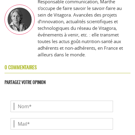
Responsable communication, Marthe
s’occupe de faire savoir le savoir-faire au
sein de Vitagora. Avancées des projets
d’innovation, actualités scientifiques et
technologiques du réseau de Vitagora,
événements à venir, etc. : elle transmet
toutes les actus goût-nutrition-santé aux
adhérents et non-adhérents, en France et
ailleurs dans le monde.
0 COMMENTAIRES
PARTAGEZ VOTRE OPINION