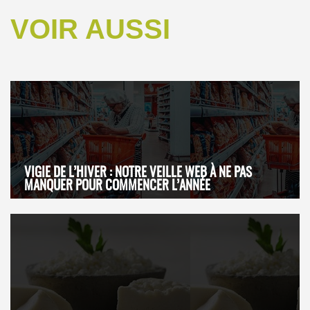
VOIR AUSSI
VIGIE DE L’HIVER : NOTRE VEILLE WEB À NE PAS
MANQUER POUR COMMENCER L’ANNÉE