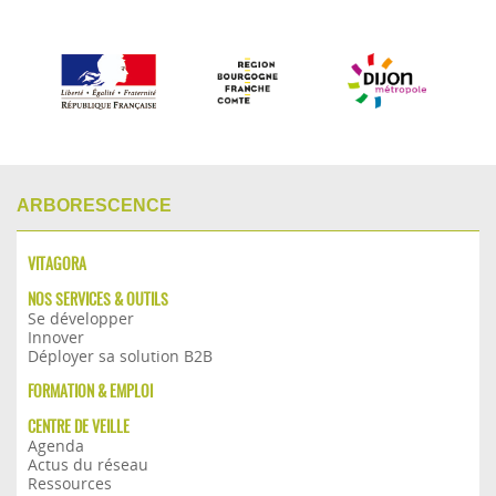
ARBORESCENCE
VITAGORA
NOS SERVICES & OUTILS
Se développer
Innover
Déployer sa solution B2B
FORMATION & EMPLOI
CENTRE DE VEILLE
Agenda
Actus du réseau
Ressources