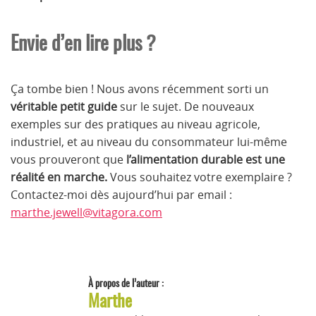
Envie d’en lire plus ?
Ça tombe bien ! Nous avons récemment sorti un
véritable petit guide
sur le sujet. De nouveaux
exemples sur des pratiques au niveau agricole,
industriel, et au niveau du consommateur lui-même
vous prouveront que
l’alimentation durable est une
réalité en marche.
Vous souhaitez votre exemplaire ?
Contactez-moi dès aujourd’hui par email :
marthe.jewell@vitagora.com
À propos de l’auteur :
Marthe