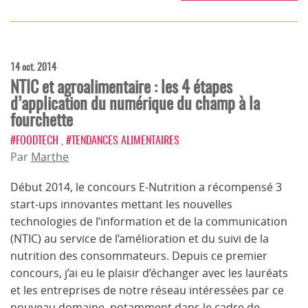
14 oct. 2014
NTIC et agroalimentaire : les 4 étapes
d’application du numérique du champ à la
fourchette
#FOODTECH
,
#TENDANCES ALIMENTAIRES
Par
Marthe
Début 2014, le concours E-Nutrition a récompensé 3
start-ups innovantes mettant les nouvelles
technologies de l’information et de la communication
(NTIC) au service de l’amélioration et du suivi de la
nutrition des consommateurs. Depuis ce premier
concours, j’ai eu le plaisir d’échanger avec les lauréats
et les entreprises de notre réseau intéressées par ce
nouveau domaine, notamment dans le cadre de