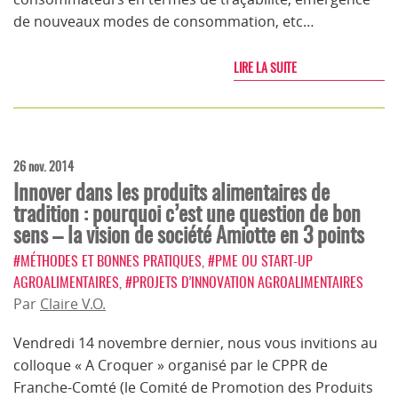
de nouveaux modes de consommation, etc…
LIRE LA SUITE
26 nov. 2014
Innover dans les produits alimentaires de
tradition : pourquoi c’est une question de bon
sens – la vision de société Amiotte en 3 points
#MÉTHODES ET BONNES PRATIQUES
,
#PME OU START-UP
AGROALIMENTAIRES
,
#PROJETS D’INNOVATION AGROALIMENTAIRES
Par
Claire V.O.
Vendredi 14 novembre dernier, nous vous invitions au
colloque « A Croquer » organisé par le CPPR de
Franche-Comté (le Comité de Promotion des Produits