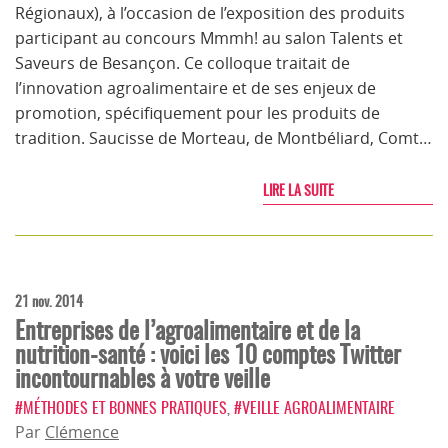
Régionaux), à l’occasion de l’exposition des produits
participant au concours Mmmh! au salon Talents et
Saveurs de Besançon. Ce colloque traitait de
l’innovation agroalimentaire et de ses enjeux de
promotion, spécifiquement pour les produits de
tradition. Saucisse de Morteau, de Montbéliard, Comt…
LIRE LA SUITE
21 nov. 2014
Entreprises de l’agroalimentaire et de la
nutrition-santé : voici les 10 comptes Twitter
incontournables à votre veille
#MÉTHODES ET BONNES PRATIQUES
,
#VEILLE AGROALIMENTAIRE
Par
Clémence