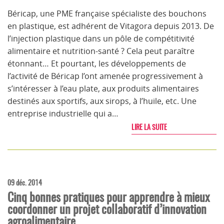
Béricap, une PME française spécialiste des bouchons
en plastique, est adhérent de Vitagora depuis 2013. De
l’injection plastique dans un pôle de compétitivité
alimentaire et nutrition-santé ? Cela peut paraître
étonnant… Et pourtant, les développements de
l’activité de Béricap l’ont amenée progressivement à
s’intéresser à l’eau plate, aux produits alimentaires
destinés aux sportifs, aux sirops, à l’huile, etc. Une
entreprise industrielle qui a…
LIRE LA SUITE
09 déc. 2014
Cinq bonnes pratiques pour apprendre à mieux
coordonner un projet collaboratif d’innovation
agroalimentaire