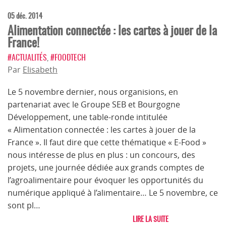
05 déc. 2014
Alimentation connectée : les cartes à jouer de la
France!
#ACTUALITÉS
,
#FOODTECH
Par
Elisabeth
Le 5 novembre dernier, nous organisions, en
partenariat avec le Groupe SEB et Bourgogne
Développement, une table-ronde intitulée
« Alimentation connectée : les cartes à jouer de la
France ». Il faut dire que cette thématique « E-Food »
nous intéresse de plus en plus : un concours, des
projets, une journée dédiée aux grands comptes de
l’agroalimentaire pour évoquer les opportunités du
numérique appliqué à l’alimentaire… Le 5 novembre, ce
sont pl…
LIRE LA SUITE