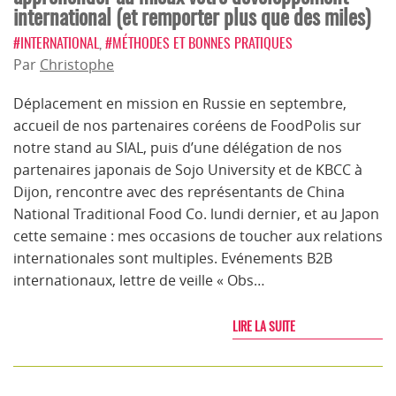
international (et remporter plus que des miles)
#INTERNATIONAL
,
#MÉTHODES ET BONNES PRATIQUES
Par
Christophe
Déplacement en mission en Russie en septembre,
accueil de nos partenaires coréens de FoodPolis sur
notre stand au SIAL, puis d’une délégation de nos
partenaires japonais de Sojo University et de KBCC à
Dijon, rencontre avec des représentants de China
National Traditional Food Co. lundi dernier, et au Japon
cette semaine : mes occasions de toucher aux relations
internationales sont multiples. Evénements B2B
internationaux, lettre de veille « Obs…
LIRE LA SUITE