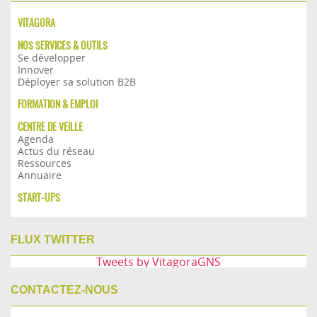
VITAGORA
NOS SERVICES & OUTILS
Se développer
Innover
Déployer sa solution B2B
FORMATION & EMPLOI
CENTRE DE VEILLE
Agenda
Actus du réseau
Ressources
Annuaire
START-UPS
FLUX TWITTER
Tweets by VitagoraGNS
CONTACTEZ-NOUS