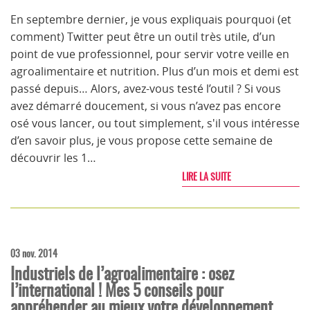
En septembre dernier, je vous expliquais pourquoi (et
comment) Twitter peut être un outil très utile, d’un
point de vue professionnel, pour servir votre veille en
agroalimentaire et nutrition. Plus d’un mois et demi est
passé depuis… Alors, avez-vous testé l’outil ? Si vous
avez démarré doucement, si vous n’avez pas encore
osé vous lancer, ou tout simplement, s'il vous intéresse
d’en savoir plus, je vous propose cette semaine de
découvrir les 1…
LIRE LA SUITE
03 nov. 2014
Industriels de l’agroalimentaire : osez
l’international ! Mes 5 conseils pour
appréhender au mieux votre développement