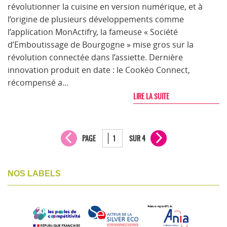
révolutionner la cuisine en version numérique, et à
l’origine de plusieurs développements comme
l’application MonActifry, la fameuse « Société
d’Emboutissage de Bourgogne » mise gros sur la
révolution connectée dans l’assiette. Dernière
innovation produit en date : le Cookéo Connect,
récompensé a…
LIRE LA SUITE
PAGE
SUR 4
NOS LABELS