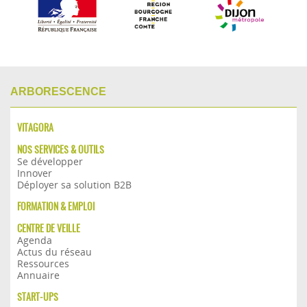
ARBORESCENCE
VITAGORA
NOS SERVICES & OUTILS
Se développer
Innover
Déployer sa solution B2B
FORMATION & EMPLOI
CENTRE DE VEILLE
Agenda
Actus du réseau
Ressources
Annuaire
START-UPS