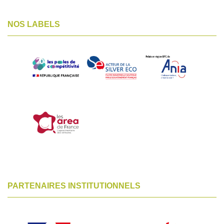
NOS LABELS
PARTENAIRES INSTITUTIONNELS