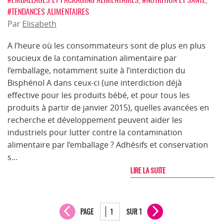
#TENDANCES ALIMENTAIRES
Par
Elisabeth
A l’heure où les consommateurs sont de plus en plus
soucieux de la contamination alimentaire par
l’emballage, notamment suite à l’interdiction du
Bisphénol A dans ceux-ci (une interdiction déjà
effective pour les produits bébé, et pour tous les
produits à partir de janvier 2015), quelles avancées en
recherche et développement peuvent aider les
industriels pour lutter contre la contamination
alimentaire par l’emballage ? Adhésifs et conservation
s…
LIRE LA SUITE
PAGE
SUR 1