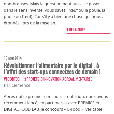
nombreuses. Mais la question peut aussi se poser
dans le sens inverse (vous savez : l’œuf ou la poule, la
poule ou l’œuf). Car s’il y a bien une chose qui nous a
étonnés, lors de la mise en…
LIRE LA SUITE
19 août 2014
Révolutionner l’alimentaire par le digital : à
l’affut des start-ups connectées de demain !
#FOODTECH
,
#PROJETS D’INNOVATION AGROALIMENTAIRES
Par
Clémence
Après notre premier concours e-nutrition, nous avons
récemment lancé, en partenariat avec PREMICE et
DIGITAL FOOD LAB, le concours « E-Food », véritable