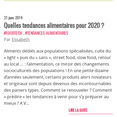
31 janv. 2014
Quelles tendances alimentaires pour 2020 ?
#FOODTECH
,
#TENDANCES ALIMENTAIRES
Par
Elisabeth
Aliments dédiés aux populations spécialisées, culte du
« light » puis du « sans », street food, slow food, retour
au local … : l’alimentation, ce miroir des changements
socioculturels des populations ! En une petite dizaine
d’années seulement, certains produits alors novateurs
et originaux sont depuis devenus des incontournables
des paniers types. Comment se renouveler ? Comment
« prédire » les tendances à venir pour s’y préparer au
mieux ? A V…
LIRE LA SUITE