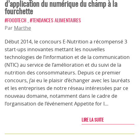
d’application du numérique du champ à la
fourchette
#FOODTECH
,
#TENDANCES ALIMENTAIRES
Par
Marthe
Début 2014, le concours E-Nutrition a récompensé 3
start-ups innovantes mettant les nouvelles
technologies de l’information et de la communication
(NTIC) au service de l’amélioration et du suivi de la
nutrition des consommateurs. Depuis ce premier
concours, j’ai eu le plaisir d’échanger avec les lauréats
et les entreprises de notre réseau intéressées par ce
nouveau domaine, notamment dans le cadre de
l’organisation de l’événement Appetite for I…
LIRE LA SUITE