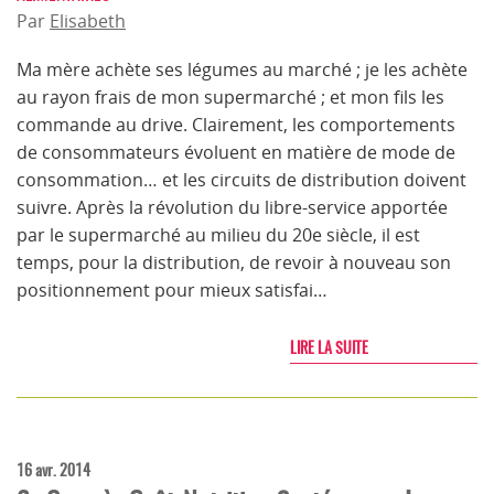
Par
Elisabeth
Ma mère achète ses légumes au marché ; je les achète
au rayon frais de mon supermarché ; et mon fils les
commande au drive. Clairement, les comportements
de consommateurs évoluent en matière de mode de
consommation… et les circuits de distribution doivent
suivre. Après la révolution du libre-service apportée
par le supermarché au milieu du 20e siècle, il est
temps, pour la distribution, de revoir à nouveau son
positionnement pour mieux satisfai…
LIRE LA SUITE
16 avr. 2014