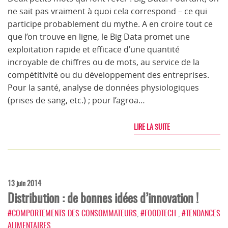
ne sait pas vraiment à quoi cela correspond – ce qui
participe probablement du mythe. A en croire tout ce
que l’on trouve en ligne, le Big Data promet une
exploitation rapide et efficace d’une quantité
incroyable de chiffres ou de mots, au service de la
compétitivité ou du développement des entreprises.
Pour la santé, analyse de données physiologiques
(prises de sang, etc.) ; pour l’agroa…
LIRE LA SUITE
13 juin 2014
Distribution : de bonnes idées d’innovation !
#COMPORTEMENTS DES CONSOMMATEURS
,
#FOODTECH
,
#TENDANCES
ALIMENTAIRES