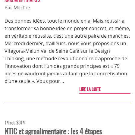
AGROALIMENTAIRES
Par
Marthe
Des bonnes idées, tout le monde en a. Mais réussir à
transformer sa bonne idée en projet concret, et même,
en véritable réussite, c’est une autre paire de manches.
Mercredi dernier, d’ailleurs, nous vous proposions un
Vitagora-Melun Val de Seine Café sur le Design
Thinking, une méthode révolutionnaire d’approche de
l’innovation dont l’un des grands principes est « 75
idées ne vaudront jamais autant que la concrétisation
d’une seule ». Vous pour…
LIRE LA SUITE
14 oct. 2014
NTIC et agroalimentaire : les 4 étapes