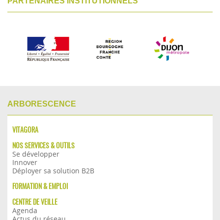
PARTENAIRES INSTITUTIONNELS
ARBORESCENCE
VITAGORA
NOS SERVICES & OUTILS
Se développer
Innover
Déployer sa solution B2B
FORMATION & EMPLOI
CENTRE DE VEILLE
Agenda
Actus du réseau