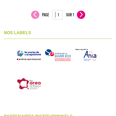
PAGE
SUR 1
NOS LABELS