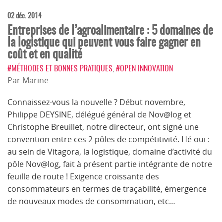
02 déc. 2014
Entreprises de l’agroalimentaire : 5 domaines de
la logistique qui peuvent vous faire gagner en
coût et en qualité
#MÉTHODES ET BONNES PRATIQUES
,
#OPEN INNOVATION
Par
Marine
Connaissez-vous la nouvelle ? Début novembre,
Philippe DEYSINE, délégué général de Nov@log et
Christophe Breuillet, notre directeur, ont signé une
convention entre ces 2 pôles de compétitivité. Hé oui :
au sein de Vitagora, la logistique, domaine d’activité du
pôle Nov@log, fait à présent partie intégrante de notre
feuille de route ! Exigence croissante des
consommateurs en termes de traçabilité, émergence
de nouveaux modes de consommation, etc…