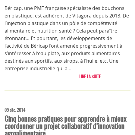
Béricap, une PME française spécialiste des bouchons
en plastique, est adhérent de Vitagora depuis 2013. De
l’injection plastique dans un pôle de compétitivité
alimentaire et nutrition-santé ? Cela peut paraître
étonnant… Et pourtant, les développements de
l’activité de Béricap l’ont amenée progressivement à
s’intéresser à l’eau plate, aux produits alimentaires
destinés aux sportifs, aux sirops, à l’huile, etc. Une
entreprise industrielle qui a…
LIRE LA SUITE
09 déc. 2014
Cinq bonnes pratiques pour apprendre à mieux
coordonner un projet collaboratif d’innovation
agroalimentaire