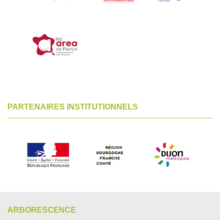
PARTENAIRES INSTITUTIONNELS
ARBORESCENCE