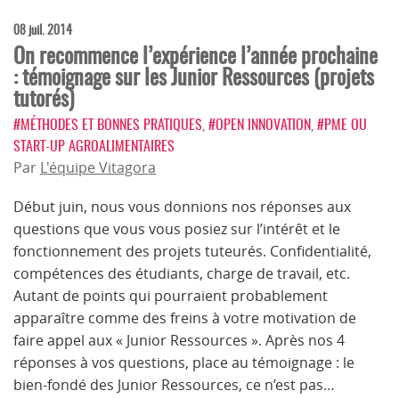
08 juil. 2014
On recommence l’expérience l’année prochaine
: témoignage sur les Junior Ressources (projets
tutorés)
#MÉTHODES ET BONNES PRATIQUES
,
#OPEN INNOVATION
,
#PME OU
START-UP AGROALIMENTAIRES
Par
L'équipe Vitagora
Début juin, nous vous donnions nos réponses aux
questions que vous vous posiez sur l’intérêt et le
fonctionnement des projets tuteurés. Confidentialité,
compétences des étudiants, charge de travail, etc.
Autant de points qui pourraient probablement
apparaître comme des freins à votre motivation de
faire appel aux « Junior Ressources ». Après nos 4
réponses à vos questions, place au témoignage : le
bien-fondé des Junior Ressources, ce n’est pas…