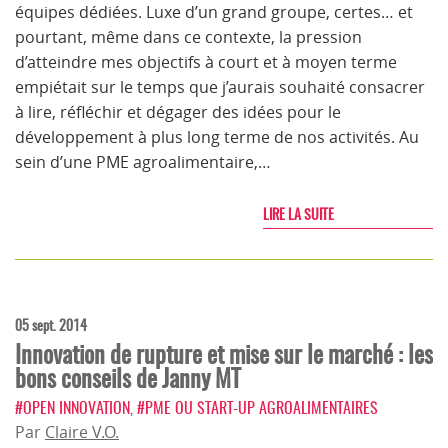
équipes dédiées. Luxe d’un grand groupe, certes… et
pourtant, même dans ce contexte, la pression
d’atteindre mes objectifs à court et à moyen terme
empiétait sur le temps que j’aurais souhaité consacrer
à lire, réfléchir et dégager des idées pour le
développement à plus long terme de nos activités. Au
sein d’une PME agroalimentaire,…
LIRE LA SUITE
05 sept. 2014
Innovation de rupture et mise sur le marché : les
bons conseils de Janny MT
#OPEN INNOVATION
,
#PME OU START-UP AGROALIMENTAIRES
Par
Claire V.O.