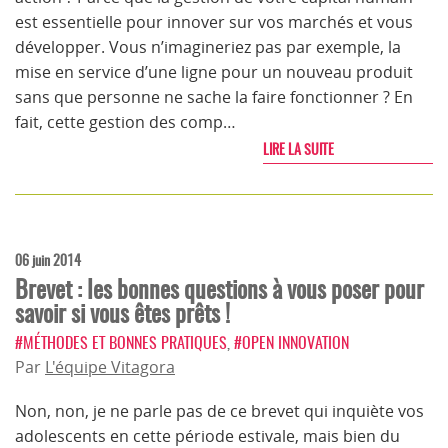
est essentielle pour innover sur vos marchés et vous
développer. Vous n’imagineriez pas par exemple, la
mise en service d’une ligne pour un nouveau produit
sans que personne ne sache la faire fonctionner ? En
fait, cette gestion des comp…
LIRE LA SUITE
06 juin 2014
Brevet : les bonnes questions à vous poser pour
savoir si vous êtes prêts !
#MÉTHODES ET BONNES PRATIQUES
,
#OPEN INNOVATION
Par
L'équipe Vitagora
Non, non, je ne parle pas de ce brevet qui inquiète vos
adolescents en cette période estivale, mais bien du