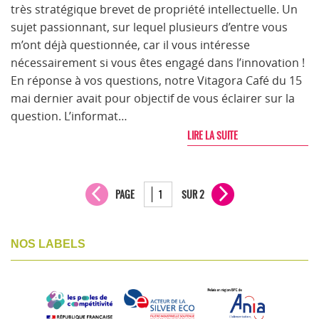
très stratégique brevet de propriété intellectuelle. Un
sujet passionnant, sur lequel plusieurs d’entre vous
m’ont déjà questionnée, car il vous intéresse
nécessairement si vous êtes engagé dans l’innovation !
En réponse à vos questions, notre Vitagora Café du 15
mai dernier avait pour objectif de vous éclairer sur la
question. L’informat…
LIRE LA SUITE
PAGE
SUR 2
NOS LABELS