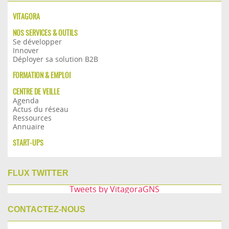
VITAGORA
NOS SERVICES & OUTILS
Se développer
Innover
Déployer sa solution B2B
FORMATION & EMPLOI
CENTRE DE VEILLE
Agenda
Actus du réseau
Ressources
Annuaire
START-UPS
FLUX TWITTER
Tweets by VitagoraGNS
CONTACTEZ-NOUS