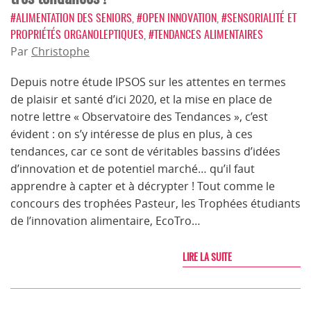
#ALIMENTATION DES SENIORS
,
#OPEN INNOVATION
,
#SENSORIALITÉ ET
PROPRIÉTÉS ORGANOLEPTIQUES
,
#TENDANCES ALIMENTAIRES
Par
Christophe
Depuis notre étude IPSOS sur les attentes en termes
de plaisir et santé d’ici 2020, et la mise en place de
notre lettre « Observatoire des Tendances », c’est
évident : on s’y intéresse de plus en plus, à ces
tendances, car ce sont de véritables bassins d’idées
d’innovation et de potentiel marché… qu’il faut
apprendre à capter et à décrypter ! Tout comme le
concours des trophées Pasteur, les Trophées étudiants
de l’innovation alimentaire, EcoTro…
LIRE LA SUITE