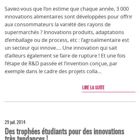
Saviez-vous que l’on estime que chaque année, 3 000
innovations alimentaires sont développées pour offrir
aux consommateurs la variété des rayons de
supermarchés ? Innovations produits, adaptations
d’emballage ou de process, etc : l’agroalimentaire est
un secteur qui innove…. Une innovation qui sait
d’ailleurs également se faire de rupture ! Et une fois
l’étape de R&D passée et l’invention conçue, par
exemple dans le cadre des projets colla…
LIRE LA SUITE
29 juil. 2014
Des trophées étudiants pour des innovations
très tendances !