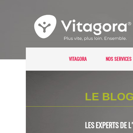
VITAGORA
NOS SERVICES 
LE BLOG
LES EXPERTS DE 