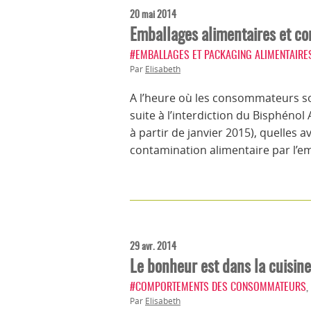
20 mai 2014
Emballages alimentaires et con
#EMBALLAGES ET PACKAGING ALIMENTAIRE
Par
Elisabeth
A l’heure où les consommateurs so
suite à l’interdiction du Bisphénol
à partir de janvier 2015), quelles
contamination alimentaire par l’em
29 avr. 2014
Le bonheur est dans la cuisine
#COMPORTEMENTS DES CONSOMMATEURS
,
Par
Elisabeth