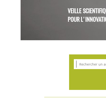
VEILLE SCIENTIFI
POUR L'INNOVATI