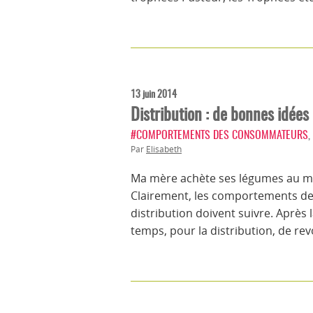
13 juin 2014
Distribution : de bonnes idées 
#COMPORTEMENTS DES CONSOMMATEURS
,
Par
Elisabeth
Ma mère achète ses légumes au mar
Clairement, les comportements d
distribution doivent suivre. Après 
temps, pour la distribution, de r