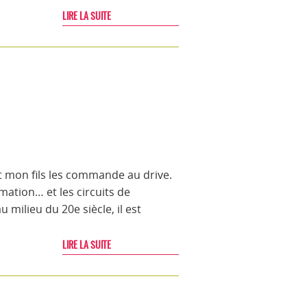
LIRE LA SUITE
t mon fils les commande au drive.
tion… et les circuits de
 milieu du 20e siècle, il est
LIRE LA SUITE