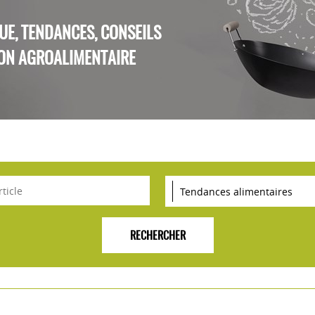
QUE, TENDANCES, CONSEILS
ON AGROALIMENTAIRE