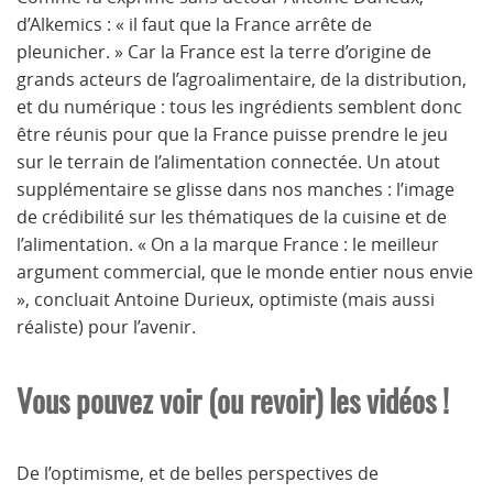
d’Alkemics : « il faut que la France arrête de
pleunicher. » Car la France est la terre d’origine de
grands acteurs de l’agroalimentaire, de la distribution,
et du numérique : tous les ingrédients semblent donc
être réunis pour que la France puisse prendre le jeu
sur le terrain de l’alimentation connectée. Un atout
supplémentaire se glisse dans nos manches : l’image
de crédibilité sur les thématiques de la cuisine et de
l’alimentation. « On a la marque France : le meilleur
argument commercial, que le monde entier nous envie
», concluait Antoine Durieux, optimiste (mais aussi
réaliste) pour l’avenir.
Vous pouvez voir (ou revoir) les vidéos !
De l’optimisme, et de belles perspectives de