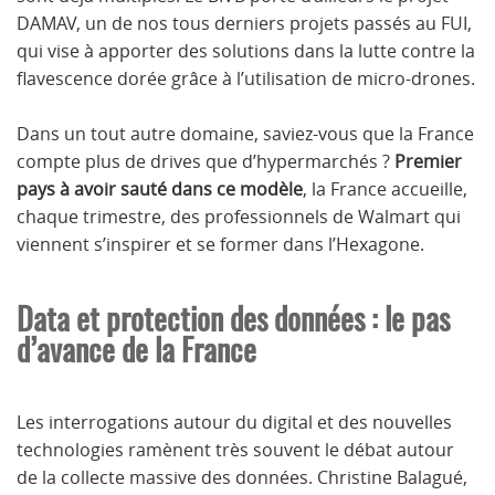
DAMAV, un de nos tous derniers projets passés au FUI,
qui vise à apporter des solutions dans la lutte contre la
flavescence dorée grâce à l’utilisation de micro-drones.
Dans un tout autre domaine, saviez-vous que la France
compte plus de drives que d’hypermarchés ?
Premier
pays à avoir sauté dans ce modèle
, la France accueille,
chaque trimestre, des professionnels de Walmart qui
viennent s’inspirer et se former dans l’Hexagone.
Data et protection des données : le pas
d’avance de la France
Les interrogations autour du digital et des nouvelles
technologies ramènent très souvent le débat autour
de la collecte massive des données. Christine Balagué,