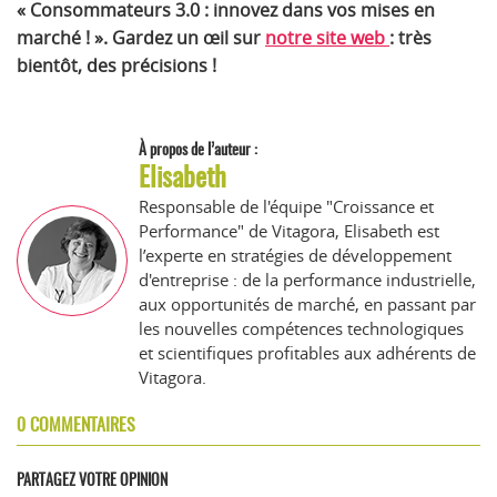
« Consommateurs 3.0 : innovez dans vos mises en
marché ! ». Gardez un œil sur
notre site web
: très
bientôt, des précisions !
À propos de l’auteur :
Elisabeth
Responsable de l'équipe "Croissance et
Performance" de Vitagora, Elisabeth est
l’experte en stratégies de développement
d'entreprise : de la performance industrielle,
aux opportunités de marché, en passant par
les nouvelles compétences technologiques
et scientifiques profitables aux adhérents de
Vitagora.
0 COMMENTAIRES
PARTAGEZ VOTRE OPINION