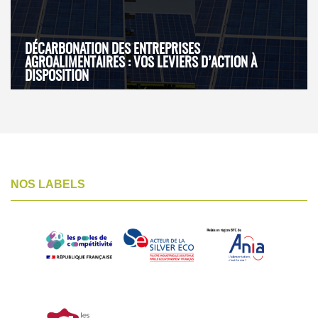
DÉCARBONATION DES ENTREPRISES
AGROALIMENTAIRES : VOS LEVIERS D’ACTION À
DISPOSITION
NOS LABELS