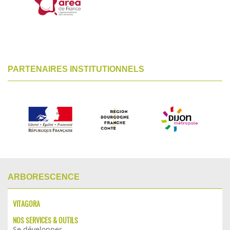
PARTENAIRES INSTITUTIONNELS
ARBORESCENCE
VITAGORA
NOS SERVICES & OUTILS
Se développer