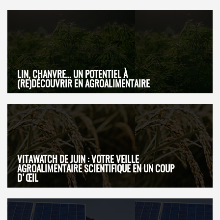
LIN, CHANVRE… UN POTENTIEL À
(RE)DÉCOUVRIR EN AGROALIMENTAIRE
VITAWATCH DE JUIN : VOTRE VEILLE
AGROALIMENTAIRE SCIENTIFIQUE EN UN COUP
D'ŒIL