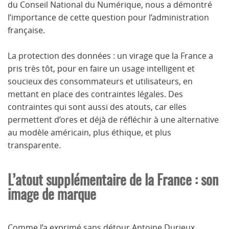
du Conseil National du Numérique, nous a démontré
l’importance de cette question pour l’administration
française.
La protection des données : un virage que la France a
pris très tôt, pour en faire un usage intelligent et
soucieux des consommateurs et utilisateurs, en
mettant en place des contraintes légales. Des
contraintes qui sont aussi des atouts, car elles
permettent d’ores et déjà de réfléchir à une alternative
au modèle américain, plus éthique, et plus
transparente.
L’atout supplémentaire de la France : son
image de marque
Comme l’a exprimé sans détour Antoine Durieux,