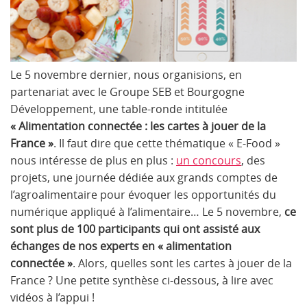
Le 5 novembre dernier, nous organisions, en
partenariat avec le Groupe SEB et Bourgogne
Développement, une table-ronde intitulée
« Alimentation connectée : les cartes à jouer de la
France »
. Il faut dire que cette thématique « E-Food »
nous intéresse de plus en plus :
un concours
, des
projets, une journée dédiée aux grands comptes de
l’agroalimentaire pour évoquer les opportunités du
numérique appliqué à l’alimentaire… Le 5 novembre,
ce
sont plus de 100 participants qui ont assisté aux
échanges de nos experts en « alimentation
connectée »
. Alors, quelles sont les cartes à jouer de la
France ? Une petite synthèse ci-dessous, à lire avec
vidéos à l’appui !