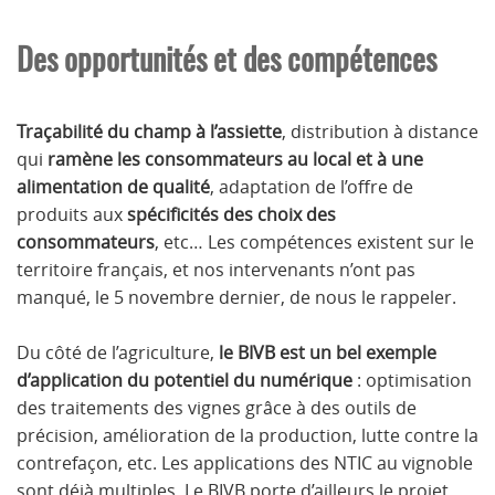
Des opportunités et des compétences
Traçabilité du champ à l’assiette
, distribution à distance
qui
ramène les consommateurs au local et à une
alimentation de qualité
, adaptation de l’offre de
produits aux
spécificités des choix des
consommateurs
, etc… Les compétences existent sur le
territoire français, et nos intervenants n’ont pas
manqué, le 5 novembre dernier, de nous le rappeler.
Du côté de l’agriculture,
le BIVB est un bel exemple
d’application du potentiel du numérique
: optimisation
des traitements des vignes grâce à des outils de
précision, amélioration de la production, lutte contre la
contrefaçon, etc. Les applications des NTIC au vignoble
sont déjà multiples. Le BIVB porte d’ailleurs le projet