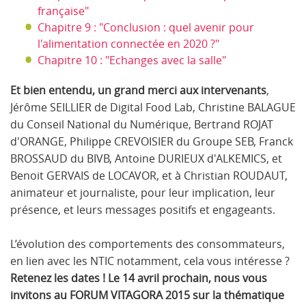
française"
Chapitre 9 : "Conclusion : quel avenir pour
l'alimentation connectée en 2020 ?"
Chapitre 10 : "Echanges avec la salle"
Et bien entendu, un grand merci aux intervenants
,
Jérôme SEILLIER de Digital Food Lab, Christine BALAGUE
du Conseil National du Numérique, Bertrand ROJAT
d'ORANGE, Philippe CREVOISIER du Groupe SEB, Franck
BROSSAUD du BIVB, Antoine DURIEUX d'ALKEMICS, et
Benoit GERVAIS de LOCAVOR, et à Christian ROUDAUT,
animateur et journaliste, pour leur implication, leur
présence, et leurs messages positifs et engageants.
L’évolution des comportements des consommateurs,
en lien avec les NTIC notamment, cela vous intéresse ?
Retenez les dates ! Le 14 avril prochain, nous vous
invitons au FORUM VITAGORA 2015 sur la thématique