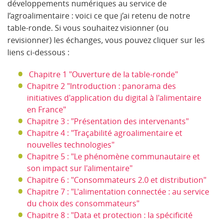
développements numériques au service de
l’agroalimentaire : voici ce que j’ai retenu de notre
table-ronde. Si vous souhaitez visionner (ou
revisionner) les échanges, vous pouvez cliquer sur les
liens ci-dessous :
Chapitre 1 "Ouverture de la table-ronde"
Chapitre 2 "Introduction : panorama des
initiatives d'application du digital à l'alimentaire
en France"
Chapitre 3 : "Présentation des intervenants"
Chapitre 4 : "Traçabilité agroalimentaire et
nouvelles technologies"
Chapitre 5 : "Le phénomène communautaire et
son impact sur l'alimentaire"
Chapitre 6 : "Consommateurs 2.0 et distribution"
Chapitre 7 : "L'alimentation connectée : au service
du choix des consommateurs"
Chapitre 8 : "Data et protection : la spécificité