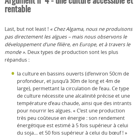
rentable
Last, but not least !
« Chez Algama, nous ne produisons
pas directement les algues – mais nous observons le
développement d’une filière, en Europe, et à travers le
monde »
. Deux types de production sont les plus
répandus :
la culture en bassins ouverts (d’environ 50cm de
profondeur, et jusqu’à 30m de long et 4m de
large), permettant la circulation de l’eau. Ce type
de culture nécessite une alcalinité précise et une
température d’eau chaude, ainsi que des intrants
pour nourrir les algues. « C’est une production
très peu coûteuse en énergie : son rendement
énergétique est estimé à 5 fois supérieur à celui
du soja… et 50 fois supérieur à celui du bœuf ! »