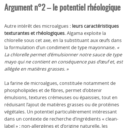
Argument n°2 – le potentiel rhéologique
Autre intérêt des microalgues :
leurs caractéristiques
texturantes et rhéologiques
. Algama exploite la
chlorelle sous cet axe, en la substituant aux œufs dans
la formulation d’un condiment de type mayonnaise.
«
La chlorelle permet d’émulsionner notre sauce de type
mayo qui ne contient en conséquence pas d’œuf et, est
allégée en matières grasses. »
La farine de microalgues, constituée notamment de
phospholipides et de fibres, permet d’obtenir
émulsions, textures crémeuses ou épaissies, tout en
réduisant l’ajout de matières grasses ou de protéines
végétales. Un potentiel particulièrement intéressant
dans un contexte de recherche d’ingrédients « clean-
label » : non-allergènes et d’origine naturelle, les