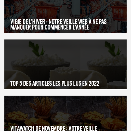
VIGIE DE L’HIVER : NOTRE VEILLE WEB À NE PAS
MANQUER POUR COMMENCER L’ANNÉE
TOP 5 DES ARTICLES LES PLUS LUS EN 2022
VITAWATCH DE NOVEMBRE : VOTRE VEILLE