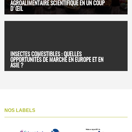
AGROALIMENTAIRE SCIENTIFIQUE EN UN COUP
D'ŒIL
INSECTES COMESTIBLES : QUELLES
OPPORTUNITÉS DE MARCHÉ EN EUROPE ET EN
ASIE ?
NOS LABELS