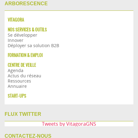
ARBORESCENCE
VITAGORA
NOS SERVICES & OUTILS
Se développer
Innover
Déployer sa solution B2B
FORMATION & EMPLOI
CENTRE DE VEILLE
Agenda
Actus du réseau
Ressources
Annuaire
START-UPS
FLUX TWITTER
Tweets by VitagoraGNS
CONTACTEZ-NOUS