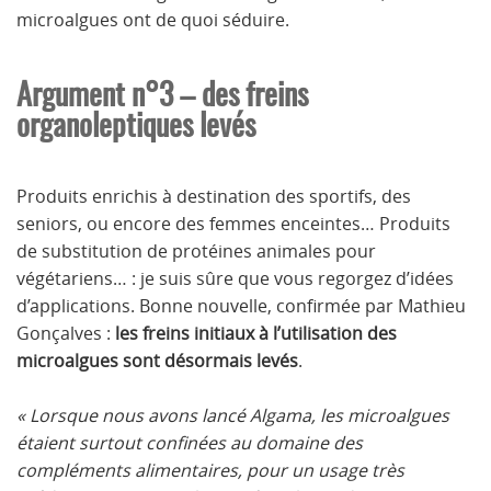
microalgues ont de quoi séduire.
Argument n°3 – des freins
organoleptiques levés
Produits enrichis à destination des sportifs, des
seniors, ou encore des femmes enceintes… Produits
de substitution de protéines animales pour
végétariens… : je suis sûre que vous regorgez d’idées
d’applications. Bonne nouvelle, confirmée par Mathieu
Gonçalves :
les freins initiaux à l’utilisation des
microalgues sont désormais levés
.
« Lorsque nous avons lancé Algama, les microalgues
étaient surtout confinées au domaine des
compléments alimentaires, pour un usage très