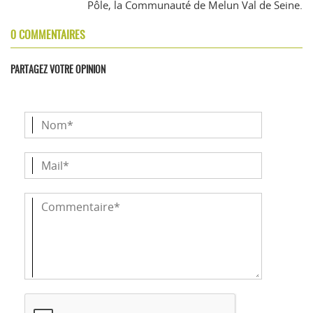
Pôle, la Communauté de Melun Val de Seine.
0 COMMENTAIRES
PARTAGEZ VOTRE OPINION