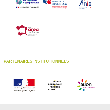
PARTENAIRES INSTITUTIONNELS