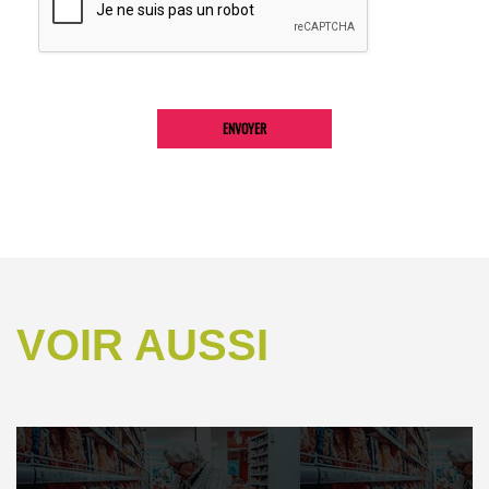
VOIR AUSSI