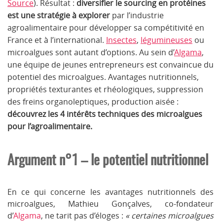
Source
). Résultat :
diversifier le sourcing en protéines
est une stratégie à explorer
par l’industrie
agroalimentaire pour développer sa compétitivité en
France et à l’international.
Insectes
,
légumineuses
ou
microalgues sont autant d’options. Au sein d’
Algama
,
une équipe de jeunes entrepreneurs est convaincue du
potentiel des microalgues. Avantages nutritionnels,
propriétés texturantes et rhéologiques, suppression
des freins organoleptiques, production aisée :
découvrez les 4 intérêts techniques des microalgues
pour l’agroalimentaire.
Argument n°1 – le potentiel nutritionnel
En ce qui concerne les avantages nutritionnels des
microalgues, Mathieu Gonçalves, co-fondateur
d’
Algama
, ne tarit pas d’éloges :
« certaines microalgues