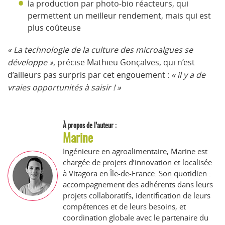
la production par photo-bio réacteurs, qui
permettent un meilleur rendement, mais qui est
plus coûteuse
« La technologie de la culture des microalgues se
développe »
, précise Mathieu Gonçalves, qui n’est
d’ailleurs pas surpris par cet engouement :
« il y a de
vraies opportunités à saisir ! »
À propos de l’auteur :
Marine
Ingénieure en agroalimentaire, Marine est
chargée de projets d’innovation et localisée
à Vitagora en Île-de-France. Son quotidien :
accompagnement des adhérents dans leurs
projets collaboratifs, identification de leurs
compétences et de leurs besoins, et
coordination globale avec le partenaire du