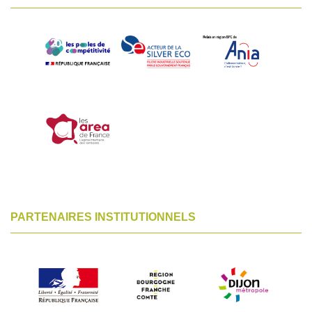
PARTENAIRES INSTITUTIONNELS