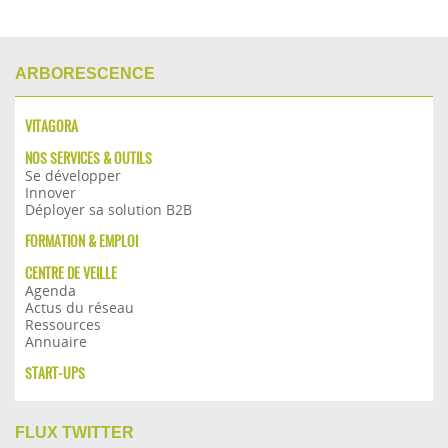
ARBORESCENCE
VITAGORA
NOS SERVICES & OUTILS
Se développer
Innover
Déployer sa solution B2B
FORMATION & EMPLOI
CENTRE DE VEILLE
Agenda
Actus du réseau
Ressources
Annuaire
START-UPS
FLUX TWITTER