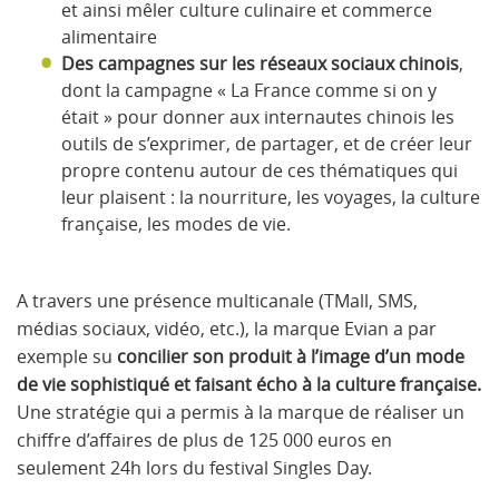
et ainsi mêler culture culinaire et commerce
alimentaire
Des campagnes sur les réseaux sociaux chinois
,
dont la campagne « La France comme si on y
était » pour donner aux internautes chinois les
outils de s’exprimer, de partager, et de créer leur
propre contenu autour de ces thématiques qui
leur plaisent : la nourriture, les voyages, la culture
française, les modes de vie.
A travers une présence multicanale (TMall, SMS,
médias sociaux, vidéo, etc.), la marque Evian a par
exemple su
concilier son produit à l’image d’un mode
de vie sophistiqué et faisant écho à la culture française.
Une stratégie qui a permis à la marque de réaliser un
chiffre d’affaires de plus de 125 000 euros en
seulement 24h lors du festival Singles Day.