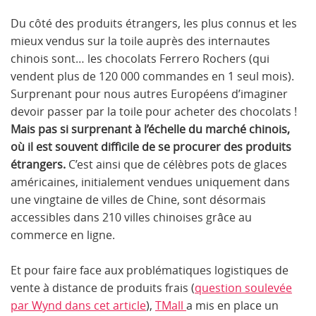
Du côté des produits étrangers, les plus connus et les
mieux vendus sur la toile auprès des internautes
chinois sont… les chocolats Ferrero Rochers (qui
vendent plus de 120 000 commandes en 1 seul mois).
Surprenant pour nous autres Européens d’imaginer
devoir passer par la toile pour acheter des chocolats !
Mais pas si surprenant à l’échelle du marché chinois,
où il est souvent difficile de se procurer des produits
étrangers.
C’est ainsi que de célèbres pots de glaces
américaines, initialement vendues uniquement dans
une vingtaine de villes de Chine, sont désormais
accessibles dans 210 villes chinoises grâce au
commerce en ligne.
Et pour faire face aux problématiques logistiques de
vente à distance de produits frais (
question soulevée
par Wynd dans cet article
),
TMall
a mis en place un