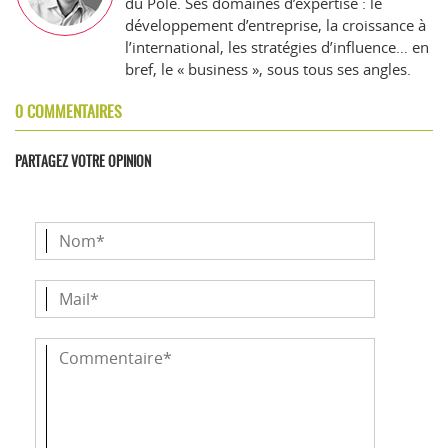
du Pôle. Ses domaines d’expertise : le
développement d’entreprise, la croissance à
l’international, les stratégies d’influence… en
bref, le « business », sous tous ses angles.
0 COMMENTAIRES
PARTAGEZ VOTRE OPINION