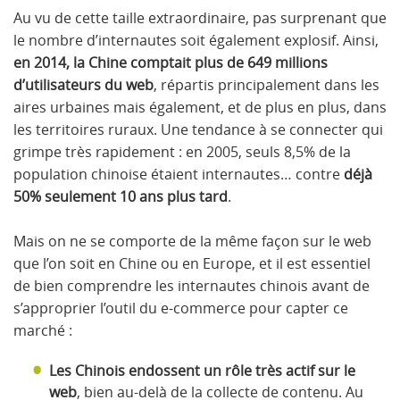
Au vu de cette taille extraordinaire, pas surprenant que
le nombre d’internautes soit également explosif. Ainsi,
en 2014, la Chine comptait plus de 649 millions
d’utilisateurs du web
, répartis principalement dans les
aires urbaines mais également, et de plus en plus, dans
les territoires ruraux. Une tendance à se connecter qui
grimpe très rapidement : en 2005, seuls 8,5% de la
population chinoise étaient internautes… contre
déjà
50% seulement 10 ans plus tard
.
Mais on ne se comporte de la même façon sur le web
que l’on soit en Chine ou en Europe, et il est essentiel
de bien comprendre les internautes chinois avant de
s’approprier l’outil du e-commerce pour capter ce
marché :
Les Chinois endossent un rôle très actif sur le
web
, bien au-delà de la collecte de contenu. Au