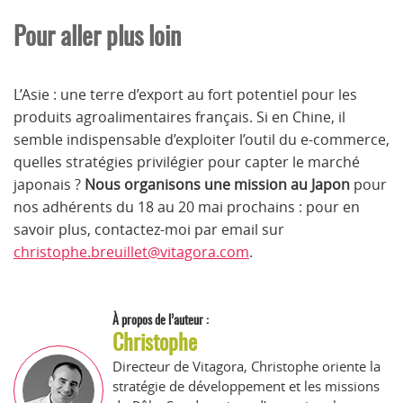
Pour aller plus loin
L’Asie : une terre d’export au fort potentiel pour les
produits agroalimentaires français. Si en Chine, il
semble indispensable d’exploiter l’outil du e-commerce,
quelles stratégies privilégier pour capter le marché
japonais ?
Nous organisons une mission au Japon
pour
nos adhérents du 18 au 20 mai prochains : pour en
savoir plus, contactez-moi par email sur
christophe.breuillet@vitagora.com
.
À propos de l’auteur :
Christophe
Directeur de Vitagora, Christophe oriente la
stratégie de développement et les missions