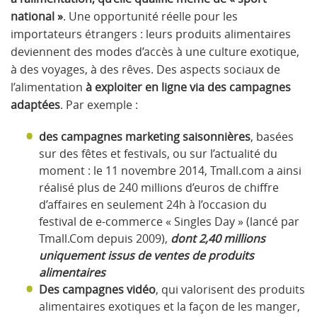
national »
. Une opportunité réelle pour les
importateurs étrangers : leurs produits alimentaires
deviennent des modes d’accès à une culture exotique,
à des voyages, à des rêves. Des aspects sociaux de
l’alimentation
à exploiter en ligne via des campagnes
adaptées
. Par exemple :
des campagnes marketing saisonnières
, basées
sur des fêtes et festivals, ou sur l’actualité du
moment : le 11 novembre 2014, Tmall.com a ainsi
réalisé plus de 240 millions d’euros de chiffre
d’affaires en seulement 24h à l’occasion du
festival de e-commerce « Singles Day » (lancé par
Tmall.Com depuis 2009),
dont 2,40 millions
uniquement issus de ventes de produits
alimentaires
Des campagnes vidéo
, qui valorisent des produits
alimentaires exotiques et la façon de les manger,