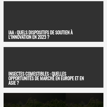
IAA : QUELS DISPOSITIFS DE SOUTIEN À
L’INNOVATION EN 2023 ?
INSECTES COMESTIBLES : QUELLES
OPPORTUNITÉS DE MARCHÉ EN EUROPE ET EN
ASIE ?