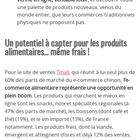
une palette de produits nouveaux, venus du
monde entier, que leurs commerces traditionnels
physiques ne proposent pas.
Un potentiel à capter pour les produits
alimentaires… même frais !
Pour le site de ventes
Tmall
, qui réunit à lui seul plus de
60% des parts de marché du e-commerce chinois,
l’e-
commerce alimentaire représente une opportunité en
plein boom
. Les produits qui marchent le mieux en
ligne sont les snacks, noix et spécialités régionales (à
47% des parts de marché), les boissons (dont café et
thé) (19%), et le vin importé (13%), de France
notamment. Les produits frais, dont la viande,
émergent et atteignent d’ores et déjà 12% des ventes.