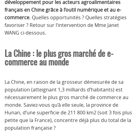
développement pour les acteurs agroalimentaires
français en Chine grâce à l’outil numérique et au e-
commerce
. Quelles opportunités ? Quelles stratégies
favoriser ? Retour sur l’intervention de Mme Janet
WANG ci-dessous.
La Chine : le plus gros marché de e-
commerce au monde
La Chine, en raison de la grosseur démesurée de sa
population (atteignant 1,3 milliards d’habitants) est
nécessairement le plus gros marché de commerce au
monde. Saviez-vous qu’à elle seule, la province de
Hunan, d’une superficie de 211 800 km2 (soit 3 fois plus
petite que la France), concentre déjà plus du total de la
population française ?