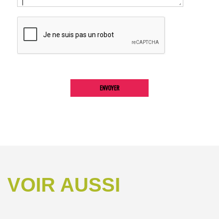
VOIR AUSSI