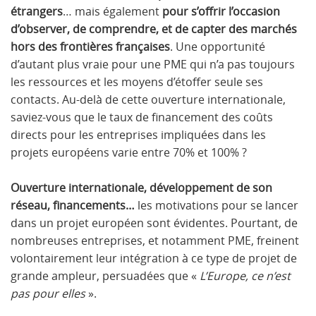
étrangers
… mais également
pour s’offrir l’occasion
d’observer, de comprendre, et de capter des marchés
hors des frontières françaises
. Une opportunité
d’autant plus vraie pour une PME qui n’a pas toujours
les ressources et les moyens d’étoffer seule ses
contacts. Au-delà de cette ouverture internationale,
saviez-vous que le taux de financement des coûts
directs pour les entreprises impliquées dans les
projets européens varie entre 70% et 100% ?
Ouverture internationale, développement de son
réseau, financements…
les motivations pour se lancer
dans un projet européen sont évidentes. Pourtant, de
nombreuses entreprises, et notamment PME, freinent
volontairement leur intégration à ce type de projet de
grande ampleur, persuadées que «
L’Europe, ce n’est
pas pour elles
».