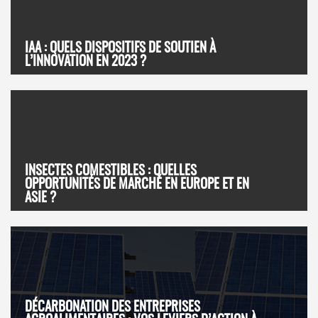
IAA : QUELS DISPOSITIFS DE SOUTIEN À
L’INNOVATION EN 2023 ?
INSECTES COMESTIBLES : QUELLES
OPPORTUNITÉS DE MARCHÉ EN EUROPE ET EN
ASIE ?
DÉCARBONATION DES ENTREPRISES