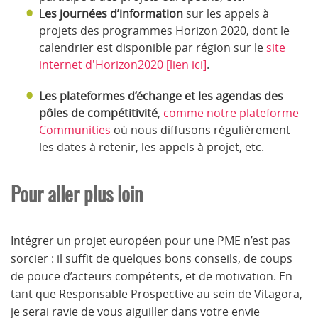
L
es journées d’information
sur les appels à
projets des programmes Horizon 2020, dont le
calendrier est disponible par région sur le
site
internet d'Horizon2020 [lien ici]
.
Les plateformes d’échange et les agendas
des
pôles de compétitivité
,
comme notre plateforme
Communities
où nous diffusons régulièrement
les dates à retenir, les appels à projet, etc.
Pour aller plus loin
Intégrer un projet européen pour une PME n’est pas
sorcier : il suffit de quelques bons conseils, de coups
de pouce d’acteurs compétents, et de motivation. En
tant que Responsable Prospective au sein de Vitagora,
je serai ravie de vous aiguiller dans votre envie