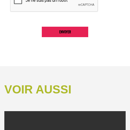
VOIR AUSSI