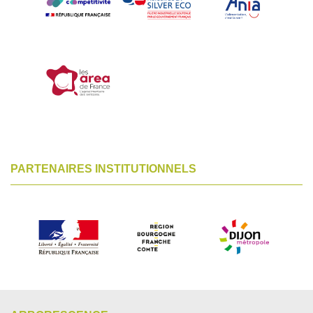
PARTENAIRES INSTITUTIONNELS