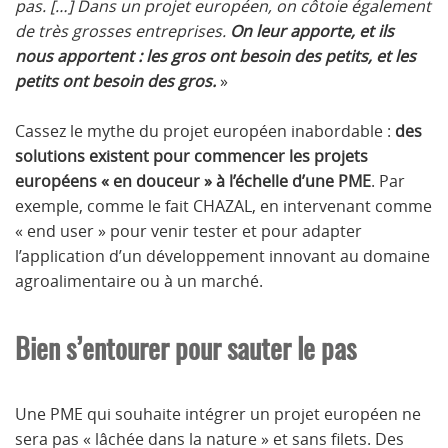
pas. […] Dans un projet européen, on côtoie également
de très grosses entreprises.
O
n leur apporte, et ils
nous apportent : les gros ont besoin des petits, et les
petits ont besoin des gros.
»
Cassez le mythe du projet européen inabordable :
des
solutions existent pour commencer les projets
européens « en douceur » à l’échelle d’une PME
. Par
exemple, comme le fait CHAZAL, en intervenant comme
« end user » pour venir tester et pour adapter
l’application d’un développement innovant au domaine
agroalimentaire ou à un marché.
Bien s’entourer pour sauter le pas
Une PME qui souhaite intégrer un projet européen ne
sera pas « lâchée dans la nature » et sans filets. Des