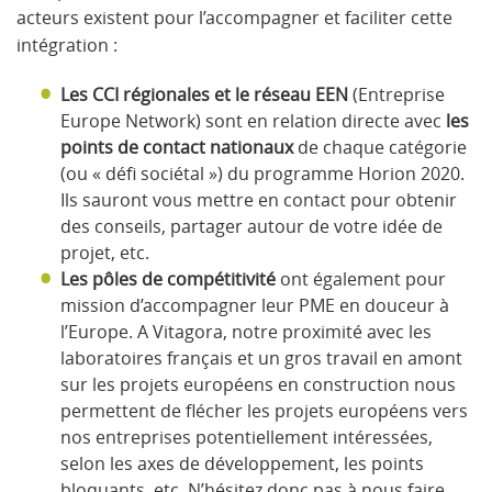
acteurs existent pour l’accompagner et faciliter cette
intégration :
Les CCI régionales et le réseau EEN
(Entreprise
Europe Network) sont en relation directe avec
les
points de contact nationaux
de chaque catégorie
(ou « défi sociétal ») du programme Horion 2020.
Ils sauront vous mettre en contact pour obtenir
des conseils, partager autour de votre idée de
projet, etc.
Les pôles de compétitivité
ont également pour
mission d’accompagner leur PME en douceur à
l’Europe. A Vitagora, notre proximité avec les
laboratoires français et un gros travail en amont
sur les projets européens en construction nous
permettent de flécher les projets européens vers
nos entreprises potentiellement intéressées,
selon les axes de développement, les points
bloquants, etc. N’hésitez donc pas à nous faire