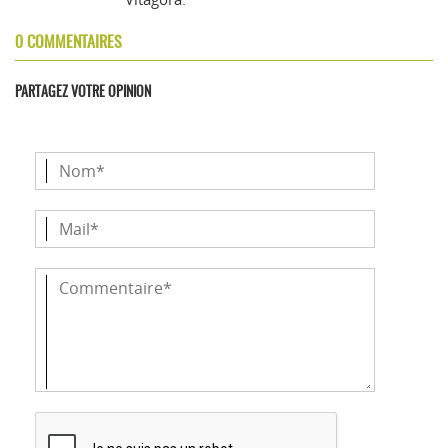
0 COMMENTAIRES
PARTAGEZ VOTRE OPINION