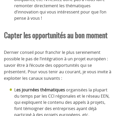
remonter directement les thématiques
d’innovation qui vous intéressent pour que l’on
pense à vous !
Capter les opportunités au bon moment
Dernier conseil pour franchir le plus sereinement
possible le pas de l’intégration à un projet européen :
savoir être à l’écoute des opportunités qui se
présentent. Pour vous tenir au courant, je vous invite à
exploiter les canaux suivants :
L
es journées thématiques
organisées la plupart
du temps par les CCI régionales et le réseau EEN,
qui expliquent le contenu des appels à projets,
font témoigner des entreprises ayant déjà
participé à des projets européens, etc.