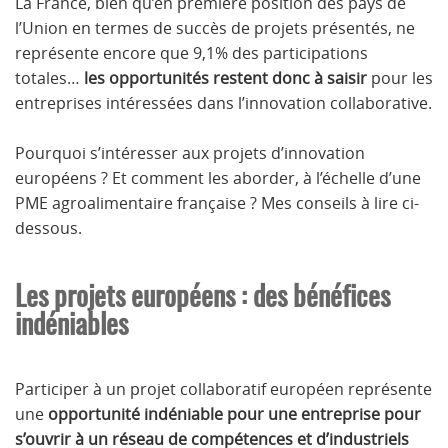
La France, bien qu’en première position des pays de
l’Union en termes de succès de projets présentés, ne
représente encore que 9,1% des participations
totales…
les opportunités restent donc à saisir
pour les
entreprises intéressées dans l’innovation collaborative.
Pourquoi s’intéresser aux projets d’innovation
européens ? Et comment les aborder, à l’échelle d’une
PME agroalimentaire française ? Mes conseils à lire ci-
dessous.
Les projets européens : des bénéfices
indéniables
Participer à un projet collaboratif européen représente
une
opportunité indéniable pour une entreprise pour
s’ouvrir à un réseau de compétences et d’industriels