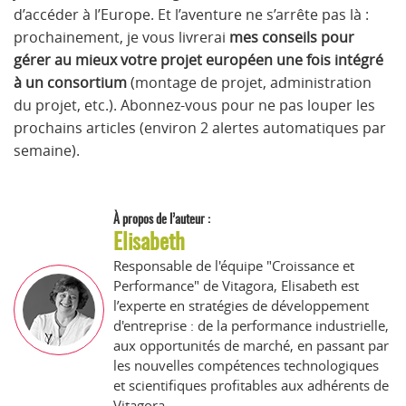
d’accéder à l’Europe. Et l’aventure ne s’arrête pas là :
prochainement, je vous livrerai
mes conseils pour
gérer au mieux votre projet européen une fois intégré
à un consortium
(montage de projet, administration
du projet, etc.). Abonnez-vous pour ne pas louper les
prochains articles (environ 2 alertes automatiques par
semaine).
À propos de l’auteur :
Elisabeth
Responsable de l'équipe "Croissance et
Performance" de Vitagora, Elisabeth est
l’experte en stratégies de développement
d'entreprise : de la performance industrielle,
aux opportunités de marché, en passant par
les nouvelles compétences technologiques
et scientifiques profitables aux adhérents de
Vitagora.