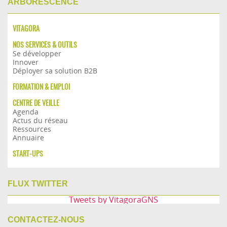
ARBORESCENCE
VITAGORA
NOS SERVICES & OUTILS
Se développer
Innover
Déployer sa solution B2B
FORMATION & EMPLOI
CENTRE DE VEILLE
Agenda
Actus du réseau
Ressources
Annuaire
START-UPS
FLUX TWITTER
Tweets by VitagoraGNS
CONTACTEZ-NOUS