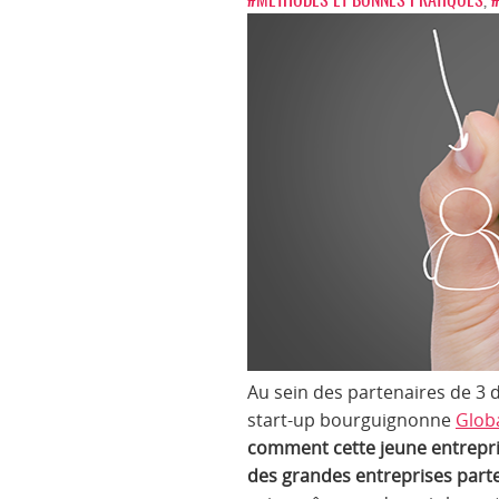
Au sein des partenaires de 3 
start-up bourguignonne
Glob
comment cette jeune entrepris
des grandes entreprises parte