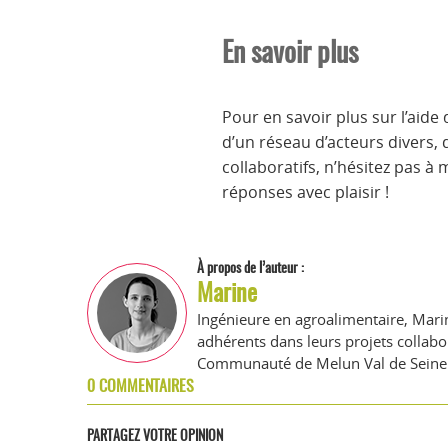
En savoir plus
Pour en savoir plus sur l’aid
d’un réseau d’acteurs divers, 
collaboratifs, n’hésitez pas à 
réponses avec plaisir !
À propos de l’auteur :
Marine
Ingénieure en agroalimentaire, Marin
adhérents dans leurs projets collabor
Communauté de Melun Val de Seine
0 COMMENTAIRES
PARTAGEZ VOTRE OPINION