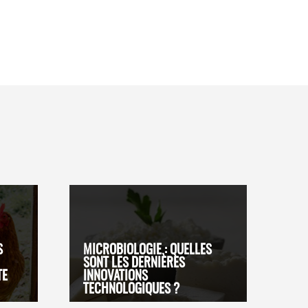
S
MICROBIOLOGIE : QUELLES
SONT LES DERNIÈRES
TE
INNOVATIONS
TECHNOLOGIQUES ?