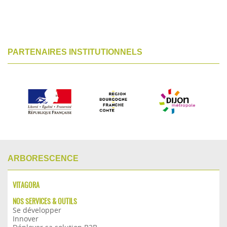
PARTENAIRES INSTITUTIONNELS
ARBORESCENCE
VITAGORA
NOS SERVICES & OUTILS
Se développer
Innover