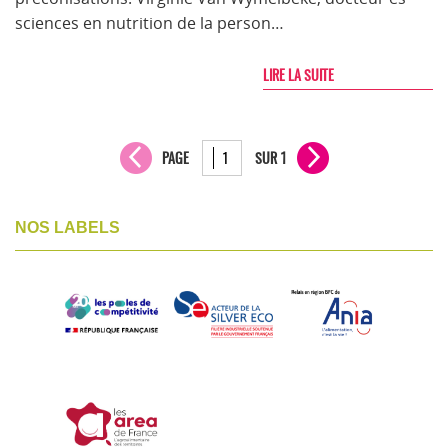
sciences en nutrition de la person…
LIRE LA SUITE
PAGE
SUR 1
NOS LABELS