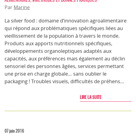
Par
Marine
La silver food : domaine d’innovation agroalimentaire
qui répond aux problématiques spécifiques liées au
vieillissement de la population à travers le monde.
Produits aux apports nutritionnels spécifiques,
développements organoleptiques adaptés aux
capacités, aux préférences mais également au déclin
sensoriel des personnes âgées, services permettant
une prise en charge globale… sans oublier le
packaging ! Troubles visuels, difficultés de préhens…
LIRE LA SUITE
07 juin 2016