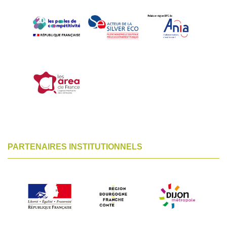
PARTENAIRES INSTITUTIONNELS