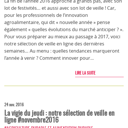
La fin de l’année 2016 approche à grands pas, avec son
lot de festivités… et aussi avec son lot de veille ! Car,
pour les professionnels de l’innovation
agroalimentaire, qui dit « nouvelle année » pense
également « quelles évolutions du marché anticiper ? ».
Pour vous préparer au mieux au passage à 2017, voici
notre sélection de veille en ligne des dernières
semaines… Au menu : quelles tendances marqueront
l’année à venir ? Comment innover pour…
LIRE LA SUITE
24 nov. 2016
La vigie du jeudi : notre sélection de veille en
ligne #novembre2016