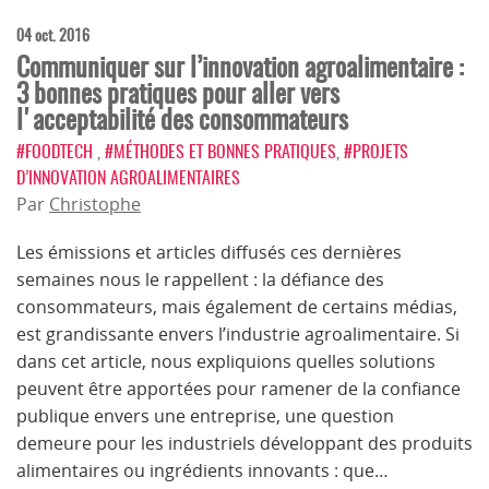
04 oct. 2016
Communiquer sur l’innovation agroalimentaire :
3 bonnes pratiques pour aller vers
l'acceptabilité des consommateurs
#FOODTECH
,
#MÉTHODES ET BONNES PRATIQUES
,
#PROJETS
D’INNOVATION AGROALIMENTAIRES
Par
Christophe
Les émissions et articles diffusés ces dernières
semaines nous le rappellent : la défiance des
consommateurs, mais également de certains médias,
est grandissante envers l’industrie agroalimentaire. Si
dans cet article, nous expliquions quelles solutions
peuvent être apportées pour ramener de la confiance
publique envers une entreprise, une question
demeure pour les industriels développant des produits
alimentaires ou ingrédients innovants : que…