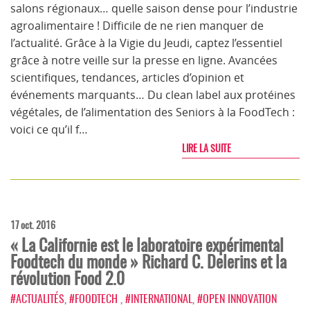
salons régionaux… quelle saison dense pour l’industrie
agroalimentaire ! Difficile de ne rien manquer de
l’actualité. Grâce à la Vigie du Jeudi, captez l’essentiel
grâce à notre veille sur la presse en ligne. Avancées
scientifiques, tendances, articles d’opinion et
événements marquants… Du clean label aux protéines
végétales, de l’alimentation des Seniors à la FoodTech :
voici ce qu’il f…
LIRE LA SUITE
17 oct. 2016
« La Californie est le laboratoire expérimental
Foodtech du monde » Richard C. Delerins et la
révolution Food 2.0
#ACTUALITÉS
,
#FOODTECH
,
#INTERNATIONAL
,
#OPEN INNOVATION