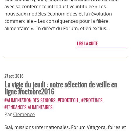
avec sa conférence introductive intitulée « Les
nouveaux modèles économiques et la révolution
commerciale – Les conséquences pour la filière
alimentaire ». En direct du Forum, et en exclus…
LIRE LA SUITE
27 oct. 2016
La vigie du jeudi : notre sélection de veille en
ligne #octobre2016
#ALIMENTATION DES SENIORS
,
#FOODTECH
,
#PROTÉINES
,
#TENDANCES ALIMENTAIRES
Par
Clémence
Sial, missions internationales, Forum Vitagora, foires et