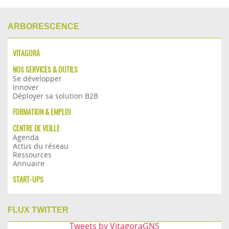
ARBORESCENCE
VITAGORA
NOS SERVICES & OUTILS
Se développer
Innover
Déployer sa solution B2B
FORMATION & EMPLOI
CENTRE DE VEILLE
Agenda
Actus du réseau
Ressources
Annuaire
START-UPS
FLUX TWITTER
Tweets by VitagoraGNS