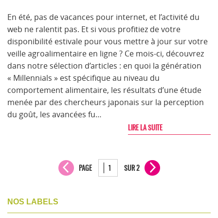
En été, pas de vacances pour internet, et l’activité du
web ne ralentit pas. Et si vous profitiez de votre
disponibilité estivale pour vous mettre à jour sur votre
veille agroalimentaire en ligne ? Ce mois-ci, découvrez
dans notre sélection d’articles : en quoi la génération
« Millennials » est spécifique au niveau du
comportement alimentaire, les résultats d’une étude
menée par des chercheurs japonais sur la perception
du goût, les avancées fu…
LIRE LA SUITE
PAGE
SUR 2
NOS LABELS