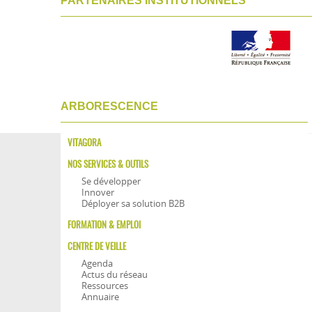
PARTENAIRES INSTITUTIONNELS
ARBORESCENCE
VITAGORA
NOS SERVICES & OUTILS
Se développer
Innover
Déployer sa solution B2B
FORMATION & EMPLOI
CENTRE DE VEILLE
Agenda
Actus du réseau
Ressources
Annuaire