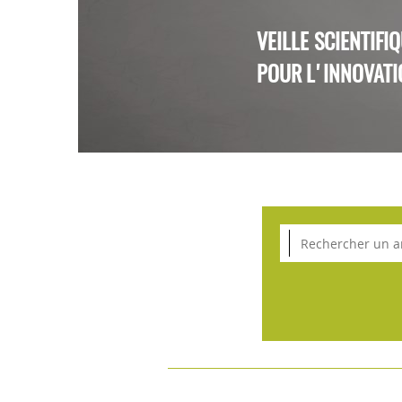
VEILLE SCIENTIFI
POUR L'INNOVATI