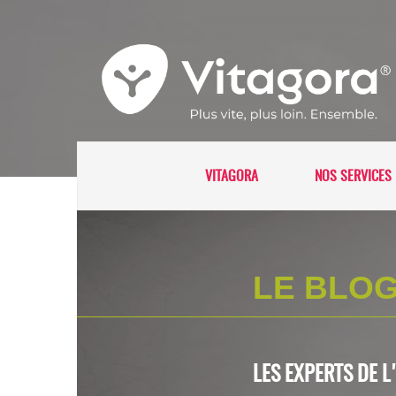
VITAGORA
NOS SERVICES 
LE BLOG
LES EXPERTS DE 