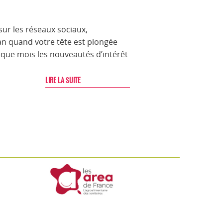
 sur les réseaux sociaux,
ran quand votre tête est plongée
aque mois les nouveautés d’intérêt
LIRE LA SUITE