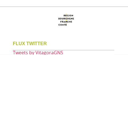
FLUX TWITTER
Tweets by VitagoraGNS