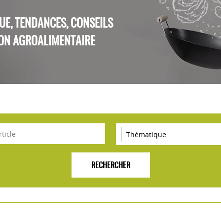
QUE, TENDANCES, CONSEILS
ON AGROALIMENTAIRE