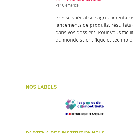
Par
Clémence
Presse spécialisée agroalimentaire e
lancements de produits, résultats 
dans vos dossiers. Pour vous facil
du monde scientifique et technolog
NOS LABELS