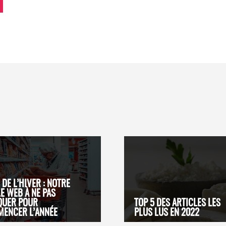
 DE L’HIVER : NOTRE
LE WEB À NE PAS
QUER POUR
TOP 5 DES ARTICLES LES
ENCER L’ANNÉE
PLUS LUS EN 2022