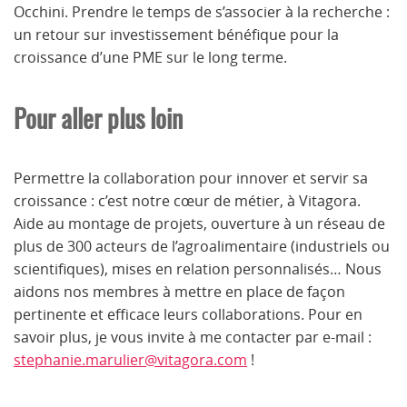
Occhini. Prendre le temps de s’associer à la recherche :
un retour sur investissement bénéfique pour la
croissance d’une PME sur le long terme.
Pour aller plus loin
Permettre la collaboration pour innover et servir sa
croissance : c’est notre cœur de métier, à Vitagora.
Aide au montage de projets, ouverture à un réseau de
plus de 300 acteurs de l’agroalimentaire (industriels ou
scientifiques), mises en relation personnalisés… Nous
aidons nos membres à mettre en place de façon
pertinente et efficace leurs collaborations. Pour en
savoir plus, je vous invite à me contacter par e-mail :
stephanie.marulier@vitagora.com
!