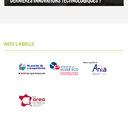
DERNIÈRES INNOVATIONS TECHNOLOGIQUES ?
NOS LABELS