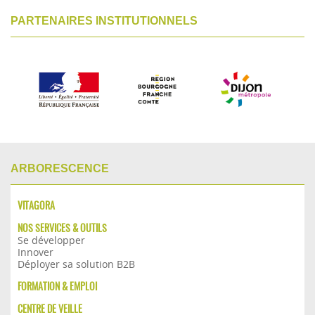
PARTENAIRES INSTITUTIONNELS
ARBORESCENCE
VITAGORA
NOS SERVICES & OUTILS
Se développer
Innover
Déployer sa solution B2B
FORMATION & EMPLOI
CENTRE DE VEILLE