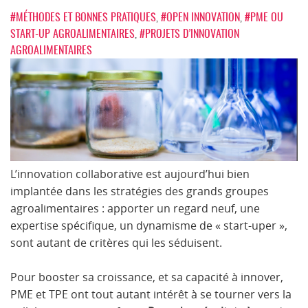
#MÉTHODES ET BONNES PRATIQUES
,
#OPEN INNOVATION
,
#PME OU
START-UP AGROALIMENTAIRES
,
#PROJETS D’INNOVATION
AGROALIMENTAIRES
L’innovation collaborative est aujourd’hui bien
implantée dans les stratégies des grands groupes
agroalimentaires : apporter un regard neuf, une
expertise spécifique, un dynamisme de « start-uper »,
sont autant de critères qui les séduisent.
Pour booster sa croissance, et sa capacité à innover,
PME et TPE ont tout autant intérêt à se tourner vers la