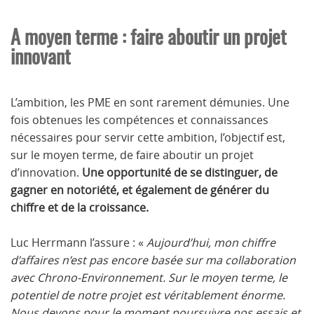
A moyen terme : faire aboutir un projet
innovant
L’ambition, les PME en sont rarement démunies. Une
fois obtenues les compétences et connaissances
nécessaires pour servir cette ambition, l’objectif est,
sur le moyen terme, de faire aboutir un projet
d’innovation.
Une opportunité de se distinguer, de
gagner en notoriété, et également de générer du
chiffre et de la croissance.
Luc Herrmann l’assure : «
Aujourd’hui, mon chiffre
d’affaires n’est pas encore basée sur ma collaboration
avec Chrono-Environnement. Sur le moyen terme, le
potentiel de notre projet est véritablement énorme.
Nous devons pour le moment poursuivre nos essais et