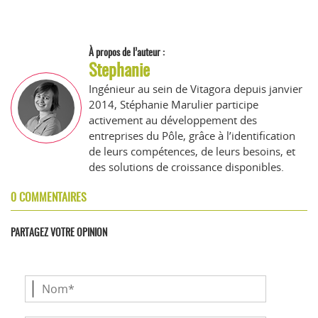
À propos de l’auteur :
Stephanie
Ingénieur au sein de Vitagora depuis janvier
2014, Stéphanie Marulier participe
activement au développement des
entreprises du Pôle, grâce à l’identification
de leurs compétences, de leurs besoins, et
des solutions de croissance disponibles.
0 COMMENTAIRES
PARTAGEZ VOTRE OPINION