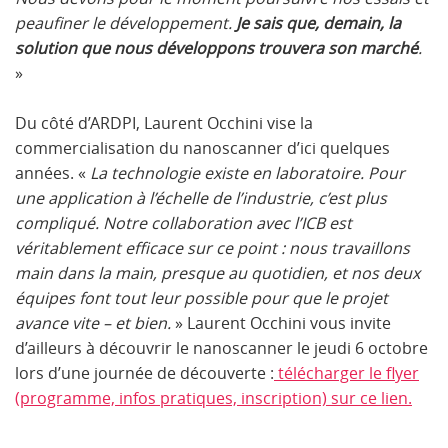
peaufiner le développement.
Je sais que, demain, la
solution que nous développons trouvera son marché
.
»
Du côté d’ARDPI, Laurent Occhini vise la
commercialisation du nanoscanner d’ici quelques
années. «
La technologie existe en laboratoire. Pour
une application à l’échelle de l’industrie, c’est plus
compliqué. Notre collaboration avec l’ICB est
véritablement efficace sur ce point : nous travaillons
main dans la main, presque au quotidien, et nos deux
équipes font tout leur possible pour que le projet
avance vite – et bien.
» Laurent Occhini vous invite
d’ailleurs à découvrir le nanoscanner le jeudi 6 octobre
lors d’une journée de découverte :
télécharger le flyer
(programme, infos pratiques, inscription) sur ce lien.