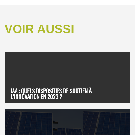
VOIR AUSSI
IAA : QUELS DISPOSITIFS DE SOUTIEN À
L’INNOVATION EN 2023 ?