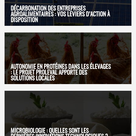
DÉCARBONATION DES ENTREPRISES
AGROALIMENTAIRES : VOS LEVIERS D’ACTION À
DISPOSITION
AUTONOMIE EN PROTÉINES DANS LES ÉLEVAGES
: LE PROJET PROLEVAL APPORTE DES
SOLUTIONS LOCALES
MICROBIOLOGIE : QUELLES SONT LES