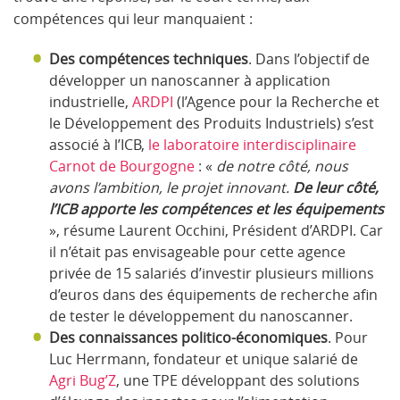
compétences qui leur manquaient :
Des compétences techniques
. Dans l’objectif de
développer un nanoscanner à application
industrielle,
ARDPI
(l’Agence pour la Recherche et
le Développement des Produits Industriels) s’est
associé à l’ICB,
le laboratoire interdisciplinaire
Carnot de Bourgogne
: «
de notre côté, nous
avons l’ambition, le projet innovant.
De leur côté,
l’ICB apporte les compétences et les équipements
», résume Laurent Occhini, Président d’ARDPI. Car
il n’était pas envisageable pour cette agence
privée de 15 salariés d’investir plusieurs millions
d’euros dans des équipements de recherche afin
de tester le développement du nanoscanner.
Des connaissances politico-économiques
. Pour
Luc Herrmann, fondateur et unique salarié de
Agri Bug’Z
, une TPE développant des solutions