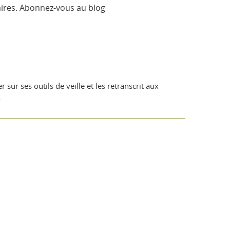
taires. Abonnez-vous au blog
r ses outils de veille et les retranscrit aux
.