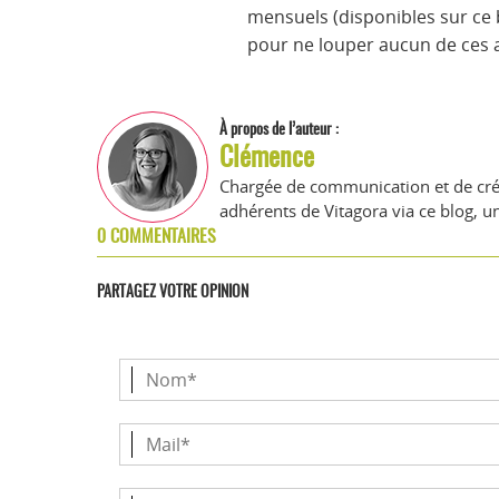
mensuels (disponibles sur ce 
pour ne louper aucun de ces ar
À propos de l’auteur :
Clémence
Chargée de communication et de créat
adhérents de Vitagora via ce blog, un
0 COMMENTAIRES
PARTAGEZ VOTRE OPINION