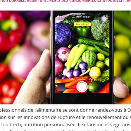
ofessionnels de l’alimentaire se sont donné rendez-vous à 
on sur les innovations de rupture et le renouvellement du
oodtech, nutrition personnalisée, flexitarisme et végétari