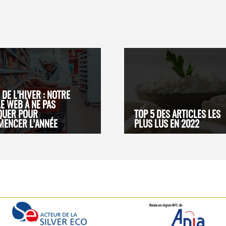
 DE L’HIVER : NOTRE
LE WEB À NE PAS
QUER POUR
TOP 5 DES ARTICLES LES
ENCER L’ANNÉE
PLUS LUS EN 2022