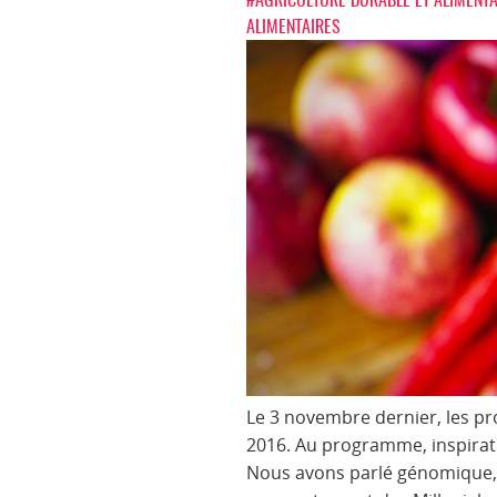
ALIMENTAIRES
Le 3 novembre dernier, les pr
2016. Au programme, inspirati
Nous avons parlé génomique, f