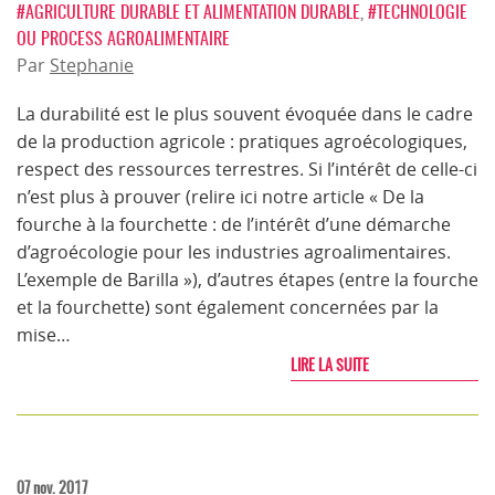
#AGRICULTURE DURABLE ET ALIMENTATION DURABLE
,
#TECHNOLOGIE
OU PROCESS AGROALIMENTAIRE
Par
Stephanie
La durabilité est le plus souvent évoquée dans le cadre
de la production agricole : pratiques agroécologiques,
respect des ressources terrestres. Si l’intérêt de celle-ci
n’est plus à prouver (relire ici notre article « De la
fourche à la fourchette : de l’intérêt d’une démarche
d’agroécologie pour les industries agroalimentaires.
L’exemple de Barilla »), d’autres étapes (entre la fourche
et la fourchette) sont également concernées par la
mise…
LIRE LA SUITE
07 nov. 2017