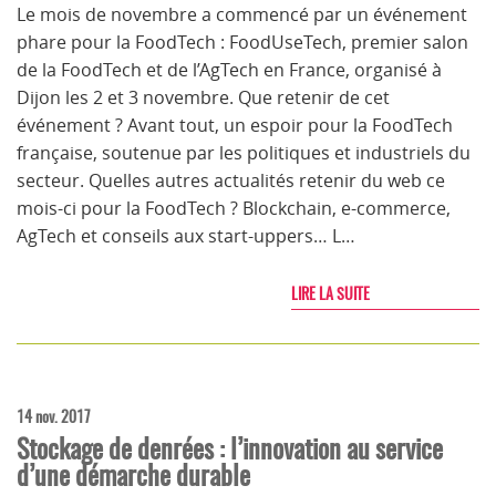
Le mois de novembre a commencé par un événement
phare pour la FoodTech : FoodUseTech, premier salon
de la FoodTech et de l’AgTech en France, organisé à
Dijon les 2 et 3 novembre. Que retenir de cet
événement ? Avant tout, un espoir pour la FoodTech
française, soutenue par les politiques et industriels du
secteur. Quelles autres actualités retenir du web ce
mois-ci pour la FoodTech ? Blockchain, e-commerce,
AgTech et conseils aux start-uppers… L…
LIRE LA SUITE
14 nov. 2017
Stockage de denrées : l’innovation au service
d’une démarche durable