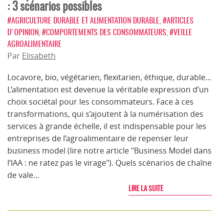
: 3 scénarios possibles
#AGRICULTURE DURABLE ET ALIMENTATION DURABLE
,
#ARTICLES
D'OPINION
,
#COMPORTEMENTS DES CONSOMMATEURS
,
#VEILLE
AGROALIMENTAIRE
Par
Elisabeth
Locavore, bio, végétarien, flexitarien, éthique, durable…
L’alimentation est devenue la véritable expression d’un
choix sociétal pour les consommateurs. Face à ces
transformations, qui s’ajoutent à la numérisation des
services à grande échelle, il est indispensable pour les
entreprises de l’agroalimentaire de repenser leur
business model (lire notre article "Business Model dans
l’IAA : ne ratez pas le virage"). Quels scénarios de chaîne
de vale…
LIRE LA SUITE