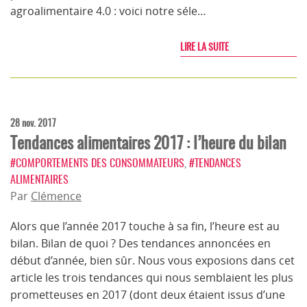
agroalimentaire 4.0 : voici notre séle…
LIRE LA SUITE
28 nov. 2017
Tendances alimentaires 2017 : l’heure du bilan
#COMPORTEMENTS DES CONSOMMATEURS
,
#TENDANCES
ALIMENTAIRES
Par
Clémence
Alors que l’année 2017 touche à sa fin, l’heure est au
bilan. Bilan de quoi ? Des tendances annoncées en
début d’année, bien sûr. Nous vous exposions dans cet
article les trois tendances qui nous semblaient les plus
prometteuses en 2017 (dont deux étaient issus d’une