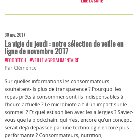
LIRE LA SUITE
30 nov. 2017
La vigie du jeudi : notre sélection de veille en
ligne de novembre 2017
#FOODTECH
,
#VEILLE AGROALIMENTAIRE
Par
Clémence
Sur quelles informations les consommateurs
souhaitent-ils plus de transparence ? Pourquoi les
repas prêts à consommer sont-ils indispensables à
l’heure actuelle ? Le microbiote a-t-il un impact sur le
sommeil ? Et quel est son lien avec les allergies ? Saviez-
vous que la blockchain, qui n’est encore qu’un concept,
serait déjà dépassée par une technologie encore plus
performante ? Consommateurs, nutrition,