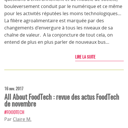
bouleversement conduit par le numérique et ce même
pour les activités réputées les moins technologiques…
La filière agroalimentaire est marquée par des
changements d'envergure à tous les niveaux de sa
chaîne de valeur. A la conjoncture de tout cela, on
entend de plus en plus parler de nouveaux bus…
LIRE LA SUITE
16 nov. 2017
All About FoodTech : revue des actus FoodTech
de novembre
#FOODTECH
Par
Claire M.