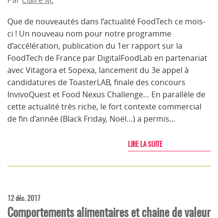
Par
Claire M.
Que de nouveautés dans l’actualité FoodTech ce mois-
ci ! Un nouveau nom pour notre programme
d’accélération, publication du 1er rapport sur la
FoodTech de France par DigitalFoodLab en partenariat
avec Vitagora et Sopexa, lancement du 3e appel à
candidatures de ToasterLAB, finale des concours
InvivoQuest et Food Nexus Challenge… En parallèle de
cette actualité très riche, le fort contexte commercial
de fin d’année (Black Friday, Noël…) a permis…
LIRE LA SUITE
12 déc. 2017
Comportements alimentaires et chaine de valeur