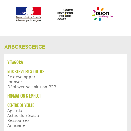
ARBORESCENCE
VITAGORA
NOS SERVICES & OUTILS
Se développer
Innover
Déployer sa solution B2B
FORMATION & EMPLOI
CENTRE DE VEILLE
Agenda
Actus du réseau
Ressources
Annuaire