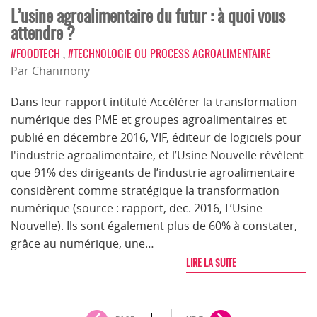
L’usine agroalimentaire du futur : à quoi vous
attendre ?
#FOODTECH
,
#TECHNOLOGIE OU PROCESS AGROALIMENTAIRE
Par
Chanmony
Dans leur rapport intitulé Accélérer la transformation
numérique des PME et groupes agroalimentaires et
publié en décembre 2016, VIF, éditeur de logiciels pour
l'industrie agroalimentaire, et l’Usine Nouvelle révèlent
que 91% des dirigeants de l’industrie agroalimentaire
considèrent comme stratégique la transformation
numérique (source : rapport, dec. 2016, L’Usine
Nouvelle). Ils sont également plus de 60% à constater,
grâce au numérique, une…
LIRE LA SUITE