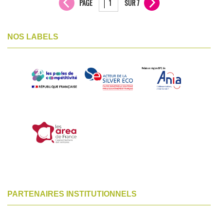
PAGE
SUR 7
NOS LABELS
PARTENAIRES INSTITUTIONNELS