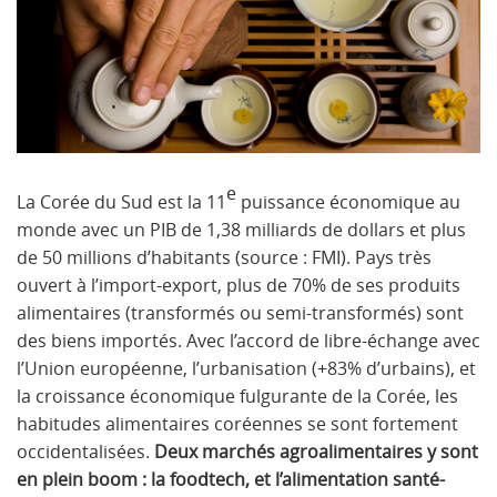
e
La Corée du Sud est la 11
puissance économique au
monde avec un PIB de 1,38 milliards de dollars et plus
de 50 millions d’habitants (source : FMI). Pays très
ouvert à l’import-export, plus de 70% de ses produits
alimentaires (transformés ou semi-transformés) sont
des biens importés. Avec l’accord de libre-échange avec
l’Union européenne, l’urbanisation (+83% d’urbains), et
la croissance économique fulgurante de la Corée, les
habitudes alimentaires coréennes se sont fortement
occidentalisées.
Deux marchés agroalimentaires y sont
en plein boom : la foodtech, et l’alimentation santé-