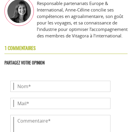
Responsable partenariats Europe &
International, Anne-Céline concilie ses
compétences en agroalimentaire, son goût
pour les voyages, et sa connaissance de
l’industrie pour optimiser l’accompagnement
des membres de Vitagora à l’international.
1 COMMENTAIRES
PARTAGEZ VOTRE OPINION