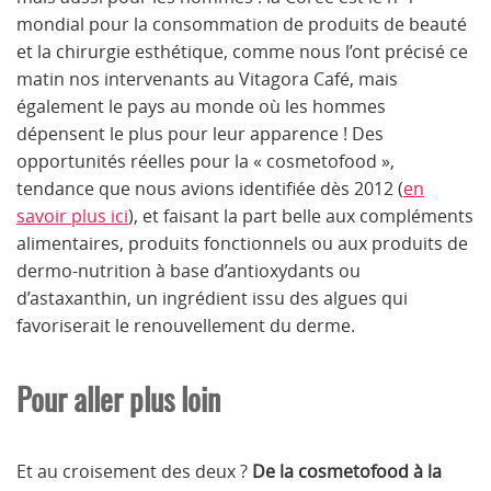
mondial pour la consommation de produits de beauté
et la chirurgie esthétique, comme nous l’ont précisé ce
matin nos intervenants au Vitagora Café, mais
également le pays au monde où les hommes
dépensent le plus pour leur apparence ! Des
opportunités réelles pour la « cosmetofood »,
tendance que nous avions identifiée dès 2012 (
en
savoir plus ici
), et faisant la part belle aux compléments
alimentaires, produits fonctionnels ou aux produits de
dermo-nutrition à base d’antioxydants ou
d’astaxanthin, un ingrédient issu des algues qui
favoriserait le renouvellement du derme.
Pour aller plus loin
Et au croisement des deux ?
De la cosmetofood à la