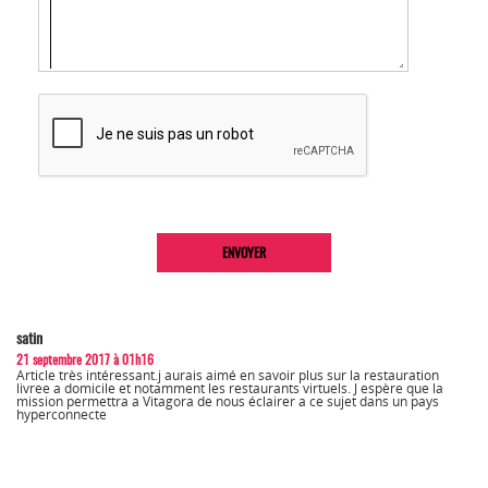
satin
21 septembre 2017 à 01h16
Article très intéressant.j aurais aimé en savoir plus sur la restauration
livree a domicile et notamment les restaurants virtuels. J espère que la
mission permettra a Vitagora de nous éclairer a ce sujet dans un pays
hyperconnecte