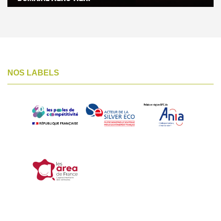
NOS LABELS