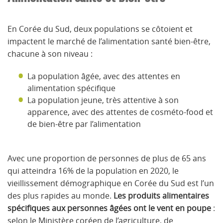
En Corée du Sud, deux populations se côtoient et
impactent le marché de l’alimentation santé bien-être,
chacune à son niveau :
La population âgée, avec des attentes en
alimentation spécifique
La population jeune, très attentive à son
apparence, avec des attentes de cosméto-food et
de bien-être par l’alimentation
Avec une proportion de personnes de plus de 65 ans
qui atteindra 16% de la population en 2020, le
vieillissement démographique en Corée du Sud est l’un
des plus rapides au monde.
Les produits alimentaires
spécifiques aux personnes âgées ont le vent en poupe
:
selon le Ministère coréen de l’agriculture, de