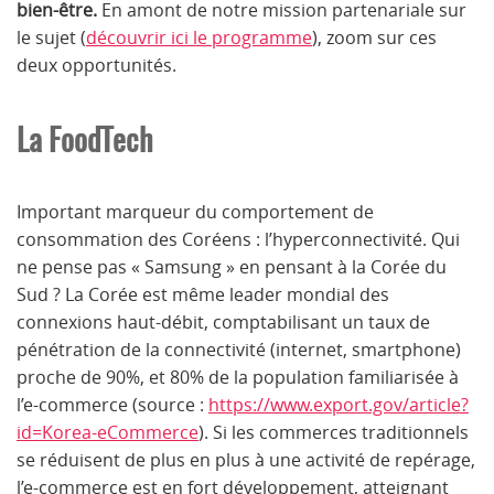
bien-être.
En amont de notre mission partenariale sur
le sujet (
découvrir ici le programme
), zoom sur ces
deux opportunités.
La FoodTech
Important marqueur du comportement de
consommation des Coréens : l’hyperconnectivité. Qui
ne pense pas « Samsung » en pensant à la Corée du
Sud ? La Corée est même leader mondial des
connexions haut-débit, comptabilisant un taux de
pénétration de la connectivité (internet, smartphone)
proche de 90%, et 80% de la population familiarisée à
l’e-commerce (source :
https://www.export.gov/article?
id=Korea-eCommerce
). Si les commerces traditionnels
se réduisent de plus en plus à une activité de repérage,
l’e-commerce est en fort développement, atteignant