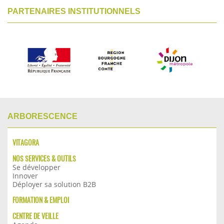
PARTENAIRES INSTITUTIONNELS
ARBORESCENCE
VITAGORA
NOS SERVICES & OUTILS
Se développer
Innover
Déployer sa solution B2B
FORMATION & EMPLOI
CENTRE DE VEILLE