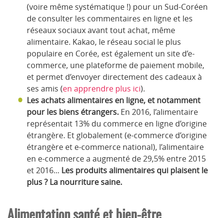
(voire même systématique !) pour un Sud-Coréen
de consulter les commentaires en ligne et les
réseaux sociaux avant tout achat, même
alimentaire. Kakao, le réseau social le plus
populaire en Corée, est également un site d’e-
commerce, une plateforme de paiement mobile,
et permet d’envoyer directement des cadeaux à
ses amis (
en apprendre plus ici
).
Les achats alimentaires en ligne, et notamment
pour les biens étrangers.
En 2016, l’alimentaire
représentait 13% du commerce en ligne d’origine
étrangère. Et globalement (e-commerce d’origine
étrangère et e-commerce national), l’alimentaire
en e-commerce a augmenté de 29,5% entre 2015
et 2016...
Les produits alimentaires qui plaisent le
plus ? La nourriture saine.
Alimentation santé et bien-être