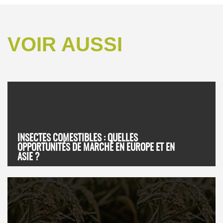
VOIR AUSSI
INSECTES COMESTIBLES : QUELLES
OPPORTUNITÉS DE MARCHÉ EN EUROPE ET EN
ASIE ?