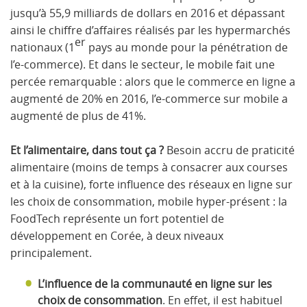
jusqu’à 55,9 milliards de dollars en 2016 et dépassant
ainsi le chiffre d’affaires réalisés par les hypermarchés
er
nationaux (1
pays au monde pour la pénétration de
l’e-commerce). Et dans le secteur, le mobile fait une
percée remarquable : alors que le commerce en ligne a
augmenté de 20% en 2016, l’e-commerce sur mobile a
augmenté de plus de 41%.
Et l’alimentaire, dans tout ça ?
Besoin accru de praticité
alimentaire (moins de temps à consacrer aux courses
et à la cuisine), forte influence des réseaux en ligne sur
les choix de consommation, mobile hyper-présent : la
FoodTech représente un fort potentiel de
développement en Corée, à deux niveaux
principalement.
L’influence de la communauté en ligne sur les
choix de consommation
. En effet, il est habituel