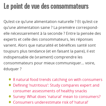
Le point de vue des consommateurs
Qu’est-ce qu’une alimentation naturelle ? Et qu’est-ce
qu’une alimentation saine ? La première correspond-
elle nécessairement à la seconde ? Entre la pensée des
experts et celle des consommateurs, les réponses
varient. Alors que naturalité et bénéfices santé sont
toujours plus tendance (et en faisant la paire), il est
indispensable de (vraiment) comprendre les
consommateurs pour mieux communiquer… voire,
éduquer ?
8 natural food trends catching on with consumers
Defining ‘nutritious’: Study compares expert and
consumer assessments of healthy snacks
Survey: What does 'natural' mean to consumers?
Consumers underestimate risk of ‘natural’