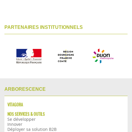
PARTENAIRES INSTITUTIONNELS
ARBORESCENCE
VITAGORA
NOS SERVICES & OUTILS
Se développer
Innover
Déployer sa solution B2B