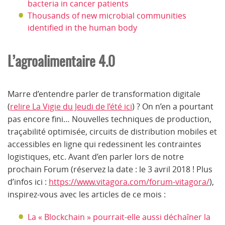
bacteria in cancer patients
Thousands of new microbial communities
identified in the human body
L’agroalimentaire 4.0
Marre d’entendre parler de transformation digitale
(
relire La Vigie du Jeudi de l’été ici
) ? On n’en a pourtant
pas encore fini… Nouvelles techniques de production,
traçabilité optimisée, circuits de distribution mobiles et
accessibles en ligne qui redessinent les contraintes
logistiques, etc. Avant d’en parler lors de notre
prochain Forum (réservez la date : le 3 avril 2018 ! Plus
d’infos ici :
https://www.vitagora.com/forum-vitagora/
),
inspirez-vous avec les articles de ce mois :
La « Blockchain » pourrait-elle aussi déchaîner la