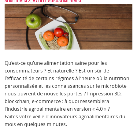
ALIMENTAIRES
,
#VEILLE AGROALIMENTAIRE
Qu’est-ce qu’une alimentation saine pour les
consommateurs ? Et naturelle ? Est-on sûr de
l’efficacité de certains régimes à l’heure où la nutrition
personnalisée et les connaissances sur le microbiote
nous ouvrent de nouvelles portes ? Impression 3D,
blockchain, e-commerce : à quoi ressemblera
l’industrie agroalimentaire en version « 4.0 » ?
Faites votre veille d’innovateurs agroalimentaires du
mois en quelques minutes.