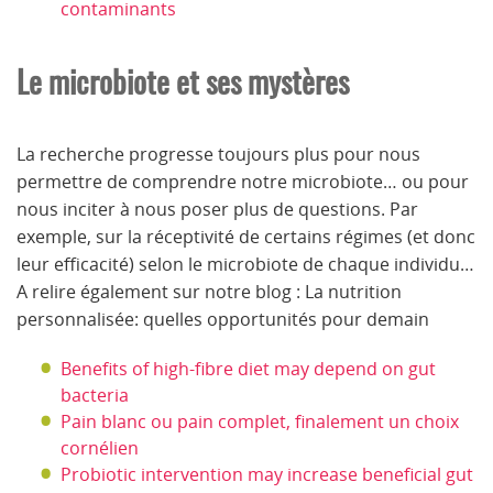
contaminants
Le microbiote et ses mystères
La recherche progresse toujours plus pour nous
permettre de comprendre notre microbiote… ou pour
nous inciter à nous poser plus de questions. Par
exemple, sur la réceptivité de certains régimes (et donc
leur efficacité) selon le microbiote de chaque individu…
A relire également sur notre blog : La nutrition
personnalisée: quelles opportunités pour demain
Benefits of high-fibre diet may depend on gut
bacteria
Pain blanc ou pain complet, finalement un choix
cornélien
Probiotic intervention may increase beneficial gut