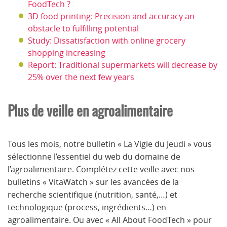
FoodTech ?
3D food printing: Precision and accuracy an
obstacle to fulfilling potential
Study: Dissatisfaction with online grocery
shopping increasing
Report: Traditional supermarkets will decrease by
25% over the next few years
Plus de veille en agroalimentaire
Tous les mois, notre bulletin « La Vigie du Jeudi » vous
sélectionne l’essentiel du web du domaine de
l’agroalimentaire. Complétez cette veille avec nos
bulletins « VitaWatch » sur les avancées de la
recherche scientifique (nutrition, santé,…) et
technologique (process, ingrédients…) en
agroalimentaire. Ou avec « All About FoodTech » pour