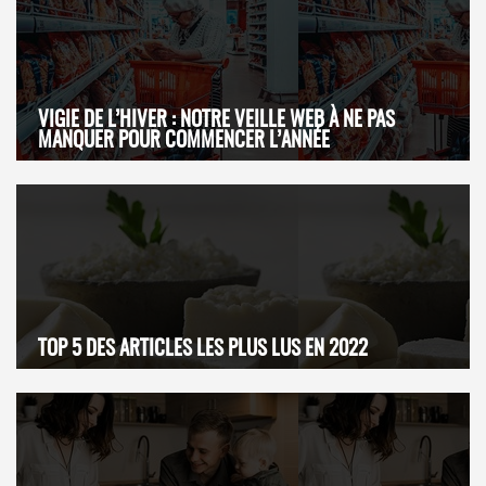
VIGIE DE L’HIVER : NOTRE VEILLE WEB À NE PAS
MANQUER POUR COMMENCER L’ANNÉE
TOP 5 DES ARTICLES LES PLUS LUS EN 2022