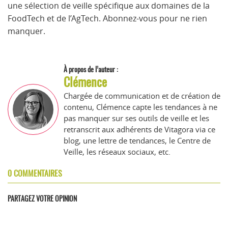
une sélection de veille spécifique aux domaines de la
FoodTech et de l’AgTech. Abonnez-vous pour ne rien
manquer.
À propos de l’auteur :
Clémence
Chargée de communication et de création de
contenu, Clémence capte les tendances à ne
pas manquer sur ses outils de veille et les
retranscrit aux adhérents de Vitagora via ce
blog, une lettre de tendances, le Centre de
Veille, les réseaux sociaux, etc.
0 COMMENTAIRES
PARTAGEZ VOTRE OPINION