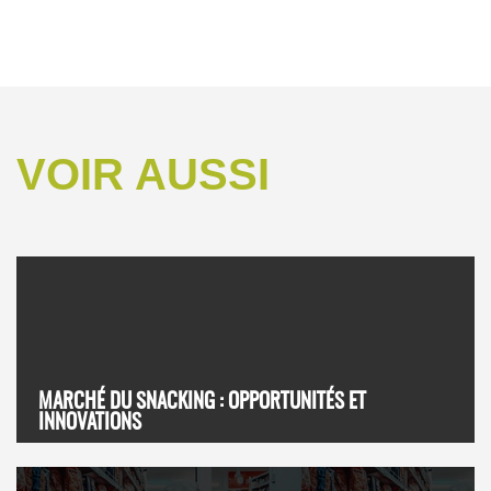
VOIR AUSSI
MARCHÉ DU SNACKING : OPPORTUNITÉS ET
INNOVATIONS