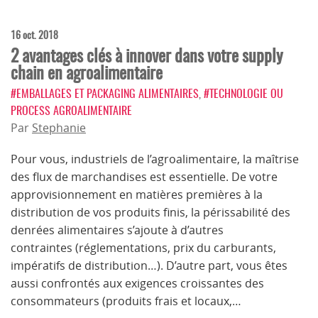
16 oct. 2018
2 avantages clés à innover dans votre supply
chain en agroalimentaire
#EMBALLAGES ET PACKAGING ALIMENTAIRES
,
#TECHNOLOGIE OU
PROCESS AGROALIMENTAIRE
Par
Stephanie
Pour vous, industriels de l’agroalimentaire, la maîtrise
des flux de marchandises est essentielle. De votre
approvisionnement en matières premières à la
distribution de vos produits finis, la périssabilité des
denrées alimentaires s’ajoute à d’autres
contraintes (réglementations, prix du carburants,
impératifs de distribution…). D’autre part, vous êtes
aussi confrontés aux exigences croissantes des
consommateurs (produits frais et locaux,…