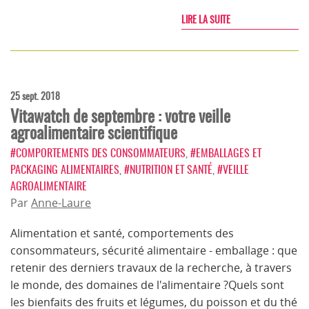
LIRE LA SUITE
25 sept. 2018
Vitawatch de septembre : votre veille
agroalimentaire scientifique
#COMPORTEMENTS DES CONSOMMATEURS
,
#EMBALLAGES ET
PACKAGING ALIMENTAIRES
,
#NUTRITION ET SANTÉ
,
#VEILLE
AGROALIMENTAIRE
Par
Anne-Laure
Alimentation et santé, comportements des
consommateurs, sécurité alimentaire - emballage : que
retenir des derniers travaux de la recherche, à travers
le monde, des domaines de l'alimentaire ?Quels sont
les bienfaits des fruits et légumes, du poisson et du thé