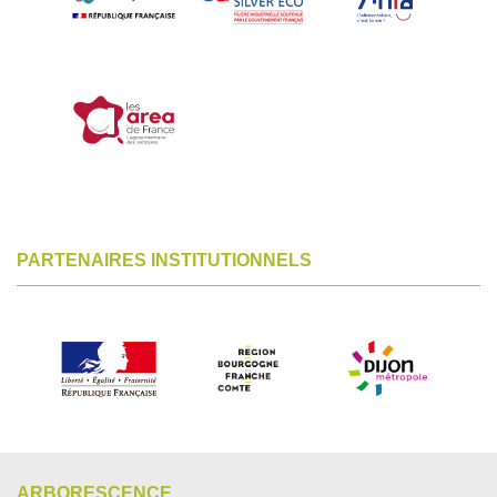
PARTENAIRES INSTITUTIONNELS
ARBORESCENCE