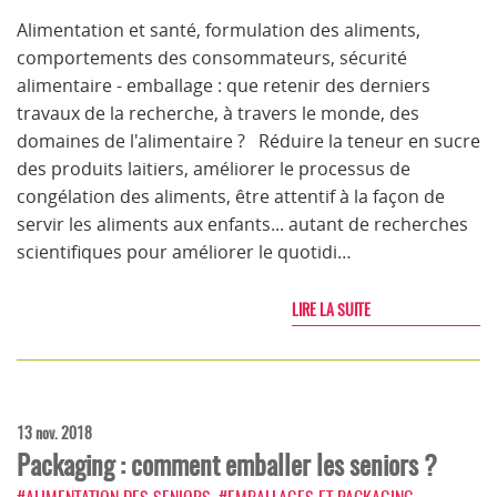
Alimentation et santé, formulation des aliments,
comportements des consommateurs, sécurité
alimentaire - emballage : que retenir des derniers
travaux de la recherche, à travers le monde, des
domaines de l'alimentaire ? Réduire la teneur en sucre
des produits laitiers, améliorer le processus de
congélation des aliments, être attentif à la façon de
servir les aliments aux enfants... autant de recherches
scientifiques pour améliorer le quotidi…
LIRE LA SUITE
13 nov. 2018
Packaging : comment emballer les seniors ?