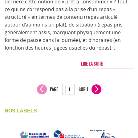
derrière cette notion de « prêt à consommer » ? Tout
ce qui ne correspond pas à la prise d’un repas «
structuré » en termes de contenu (repas articulé
autour d’au moins un plat), de situation (repas pris
généralement assis, marquant physiquement une
forme de pause dans la journée), et d’horaires (en
fonction des heures jugées usuelles du repas)…
LIRE LA SUITE
PAGE
SUR 1
NOS LABELS