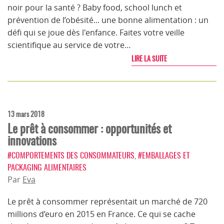
noir pour la santé ? Baby food, school lunch et
prévention de l’obésité... une bonne alimentation : un
défi qui se joue dès l'enfance. Faites votre veille
scientifique au service de votre…
LIRE LA SUITE
13 mars 2018
Le prêt à consommer : opportunités et
innovations
#COMPORTEMENTS DES CONSOMMATEURS
,
#EMBALLAGES ET
PACKAGING ALIMENTAIRES
Par
Eva
Le prêt à consommer représentait un marché de 720
millions d’euro en 2015 en France. Ce qui se cache