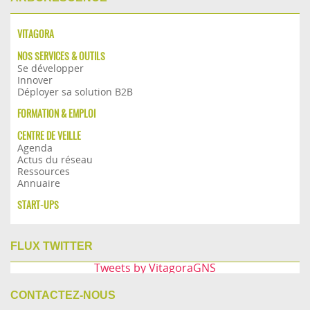
VITAGORA
NOS SERVICES & OUTILS
Se développer
Innover
Déployer sa solution B2B
FORMATION & EMPLOI
CENTRE DE VEILLE
Agenda
Actus du réseau
Ressources
Annuaire
START-UPS
FLUX TWITTER
Tweets by VitagoraGNS
CONTACTEZ-NOUS