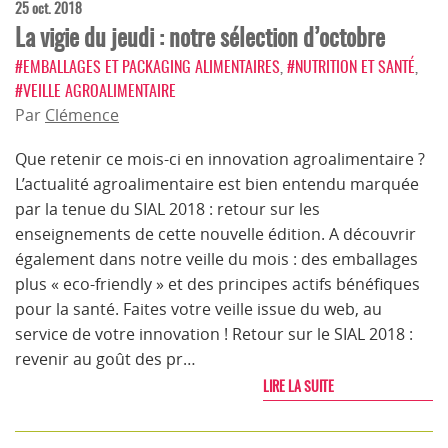
25 oct. 2018
La vigie du jeudi : notre sélection d’octobre
#EMBALLAGES ET PACKAGING ALIMENTAIRES
,
#NUTRITION ET SANTÉ
,
#VEILLE AGROALIMENTAIRE
Par
Clémence
Que retenir ce mois-ci en innovation agroalimentaire ?
L’actualité agroalimentaire est bien entendu marquée
par la tenue du SIAL 2018 : retour sur les
enseignements de cette nouvelle édition. A découvrir
également dans notre veille du mois : des emballages
plus « eco-friendly » et des principes actifs bénéfiques
pour la santé. Faites votre veille issue du web, au
service de votre innovation ! Retour sur le SIAL 2018 :
revenir au goût des pr…
LIRE LA SUITE