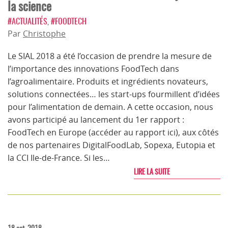
la science
#ACTUALITÉS
,
#FOODTECH
Par
Christophe
Le SIAL 2018 a été l’occasion de prendre la mesure de
l’importance des innovations FoodTech dans
l’agroalimentaire. Produits et ingrédients novateurs,
solutions connectées… les start-ups fourmillent d’idées
pour l’alimentation de demain. A cette occasion, nous
avons participé au lancement du 1er rapport :
FoodTech en Europe (accéder au rapport ici), aux côtés
de nos partenaires DigitalFoodLab, Sopexa, Eutopia et
la CCI Ile-de-France. Si les…
LIRE LA SUITE