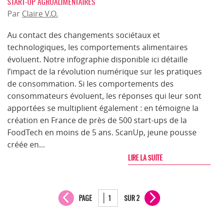
START-UP AGROALIMENTAIRES
Par
Claire V.O.
Au contact des changements sociétaux et
technologiques, les comportements alimentaires
évoluent. Notre infographie disponible ici détaille
l’impact de la révolution numérique sur les pratiques
de consommation. Si les comportements des
consommateurs évoluent, les réponses qui leur sont
apportées se multiplient également : en témoigne la
création en France de près de 500 start-ups de la
FoodTech en moins de 5 ans. ScanUp, jeune pousse
créée en…
LIRE LA SUITE
PAGE
SUR 2