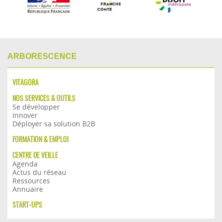
ARBORESCENCE
VITAGORA
NOS SERVICES & OUTILS
Se développer
Innover
Déployer sa solution B2B
FORMATION & EMPLOI
CENTRE DE VEILLE
Agenda
Actus du réseau
Ressources
Annuaire
START-UPS