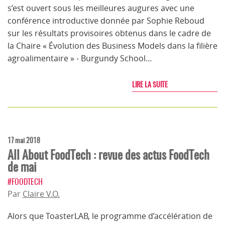
s’est ouvert sous les meilleures augures avec une
conférence introductive donnée par Sophie Reboud
sur les résultats provisoires obtenus dans le cadre de
la Chaire « Évolution des Business Models dans la filière
agroalimentaire » - Burgundy School…
LIRE LA SUITE
17 mai 2018
All About FoodTech : revue des actus FoodTech
de mai
#FOODTECH
Par
Claire V.O.
Alors que ToasterLAB, le programme d’accélération de