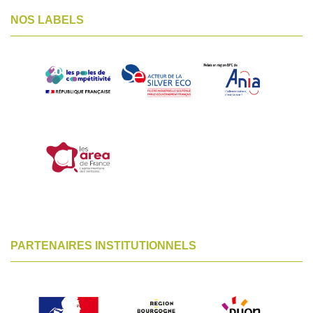
NOS LABELS
PARTENAIRES INSTITUTIONNELS