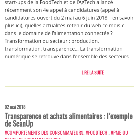
start-ups de la FoodTech et de l’AgTech a lancé
récemment son 4e appel à candidatures (appel à
candidatures ouvert du 2 mai au 6 juin 2018 – en savoir
plus ici), quelles actualités retenir du web ce mois-ci
dans le domaine de l’alimentation connectée ?
Transformation du secteur : production,
transformation, transparence… La transformation
numérique se retrouve dans l’ensemble des secteurs…
LIRE LA SUITE
02 mai 2018
Transparence et achats alimentaires : l’exemple
de ScanUp
#COMPORTEMENTS DES CONSOMMATEURS
,
#FOODTECH
,
#PME OU