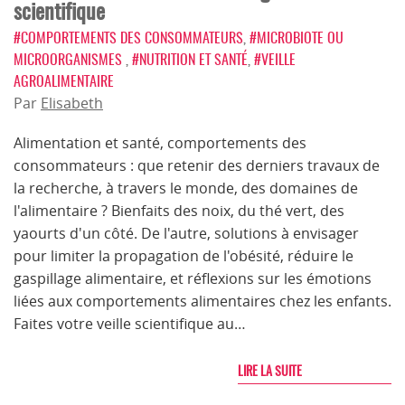
scientifique
#COMPORTEMENTS DES CONSOMMATEURS
,
#MICROBIOTE OU
MICROORGANISMES
,
#NUTRITION ET SANTÉ
,
#VEILLE
AGROALIMENTAIRE
Par
Elisabeth
Alimentation et santé, comportements des
consommateurs : que retenir des derniers travaux de
la recherche, à travers le monde, des domaines de
l'alimentaire ? Bienfaits des noix, du thé vert, des
yaourts d'un côté. De l'autre, solutions à envisager
pour limiter la propagation de l'obésité, réduire le
gaspillage alimentaire, et réflexions sur les émotions
liées aux comportements alimentaires chez les enfants.
Faites votre veille scientifique au…
LIRE LA SUITE