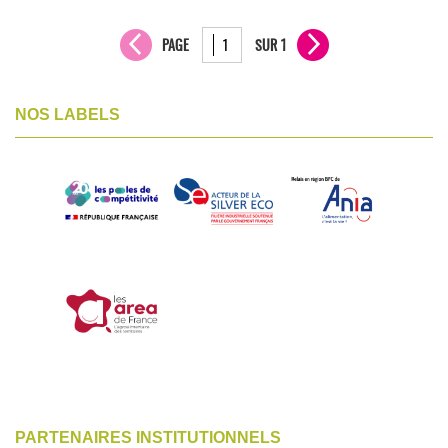
PAGE
SUR 1
NOS LABELS
PARTENAIRES INSTITUTIONNELS