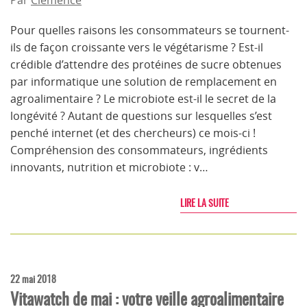
Par
Clémence
Pour quelles raisons les consommateurs se tournent-
ils de façon croissante vers le végétarisme ? Est-il
crédible d’attendre des protéines de sucre obtenues
par informatique une solution de remplacement en
agroalimentaire ? Le microbiote est-il le secret de la
longévité ? Autant de questions sur lesquelles s’est
penché internet (et des chercheurs) ce mois-ci !
Compréhension des consommateurs, ingrédients
innovants, nutrition et microbiote : v…
LIRE LA SUITE
22 mai 2018
Vitawatch de mai : votre veille agroalimentaire