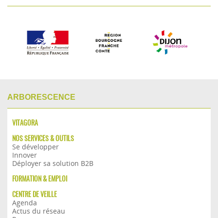
ARBORESCENCE
VITAGORA
NOS SERVICES & OUTILS
Se développer
Innover
Déployer sa solution B2B
FORMATION & EMPLOI
CENTRE DE VEILLE
Agenda
Actus du réseau