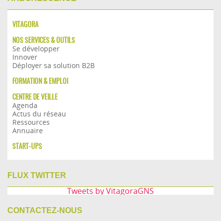
VITAGORA
NOS SERVICES & OUTILS
Se développer
Innover
Déployer sa solution B2B
FORMATION & EMPLOI
CENTRE DE VEILLE
Agenda
Actus du réseau
Ressources
Annuaire
START-UPS
FLUX TWITTER
Tweets by VitagoraGNS
CONTACTEZ-NOUS