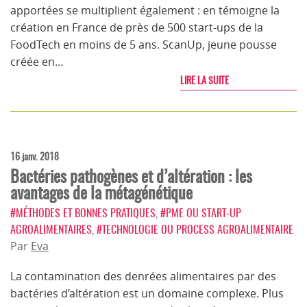
apportées se multiplient également : en témoigne la
création en France de près de 500 start-ups de la
FoodTech en moins de 5 ans. ScanUp, jeune pousse
créée en…
LIRE LA SUITE
16 janv. 2018
Bactéries pathogènes et d’altération : les
avantages de la métagénétique
#MÉTHODES ET BONNES PRATIQUES
,
#PME OU START-UP
AGROALIMENTAIRES
,
#TECHNOLOGIE OU PROCESS AGROALIMENTAIRE
Par
Eva
La contamination des denrées alimentaires par des
bactéries d’altération est un domaine complexe. Plus