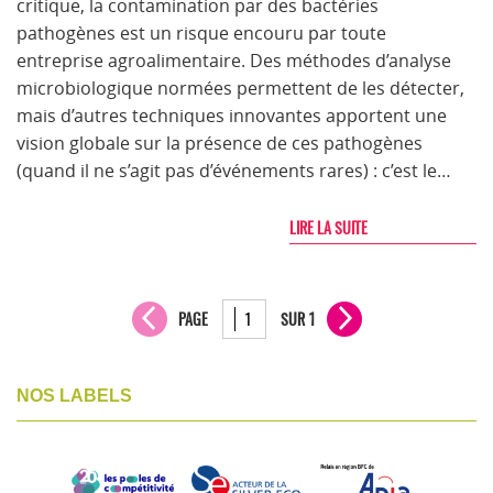
critique, la contamination par des bactéries
pathogènes est un risque encouru par toute
entreprise agroalimentaire. Des méthodes d’analyse
microbiologique normées permettent de les détecter,
mais d’autres techniques innovantes apportent une
vision globale sur la présence de ces pathogènes
(quand il ne s’agit pas d’événements rares) : c’est le…
LIRE LA SUITE
PAGE
SUR 1
NOS LABELS