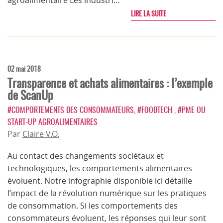
agroalimentaire Les industri…
LIRE LA SUITE
02 mai 2018
Transparence et achats alimentaires : l’exemple
de ScanUp
#COMPORTEMENTS DES CONSOMMATEURS
,
#FOODTECH
,
#PME OU
START-UP AGROALIMENTAIRES
Par
Claire V.O.
Au contact des changements sociétaux et
technologiques, les comportements alimentaires
évoluent. Notre infographie disponible ici détaille
l’impact de la révolution numérique sur les pratiques
de consommation. Si les comportements des
consommateurs évoluent, les réponses qui leur sont