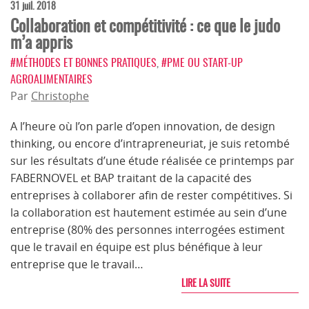
31 juil. 2018
Collaboration et compétitivité : ce que le judo
m’a appris
#MÉTHODES ET BONNES PRATIQUES
,
#PME OU START-UP
AGROALIMENTAIRES
Par
Christophe
A l’heure où l’on parle d’open innovation, de design
thinking, ou encore d’intrapreneuriat, je suis retombé
sur les résultats d’une étude réalisée ce printemps par
FABERNOVEL et BAP traitant de la capacité des
entreprises à collaborer afin de rester compétitives. Si
la collaboration est hautement estimée au sein d’une
entreprise (80% des personnes interrogées estiment
que le travail en équipe est plus bénéfique à leur
entreprise que le travail…
LIRE LA SUITE