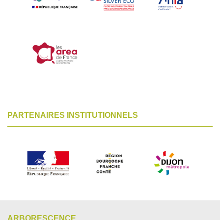
PARTENAIRES INSTITUTIONNELS
ARBORESCENCE