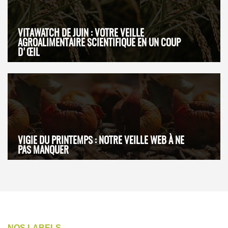
VITAWATCH DE JUIN : VOTRE VEILLE
AGROALIMENTAIRE SCIENTIFIQUE EN UN COUP
D'ŒIL
VIGIE DU PRINTEMPS : NOTRE VEILLE WEB À NE
PAS MANQUER
NOS LABELS