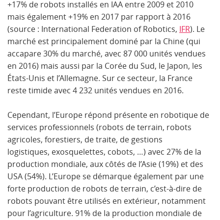
+17% de robots installés en IAA entre 2009 et 2010
mais également +19% en 2017 par rapport à 2016
(source : International Federation of Robotics,
IFR
). Le
marché est principalement dominé par la Chine (qui
accapare 30% du marché, avec 87 000 unités vendues
en 2016) mais aussi par la Corée du Sud, le Japon, les
États-Unis et l’Allemagne. Sur ce secteur, la France
reste timide avec 4 232 unités vendues en 2016.
Cependant, l’Europe répond présente en robotique de
services professionnels (robots de terrain, robots
agricoles, forestiers, de traite, de gestions
logistiques, exosquelettes, cobots, …) avec 27% de la
production mondiale, aux côtés de l’Asie (19%) et des
USA (54%). L’Europe se démarque également par une
forte production de robots de terrain, c’est-à-dire de
robots pouvant être utilisés en extérieur, notamment
pour l’agriculture. 91% de la production mondiale de