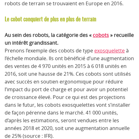
robots de terrain se trouvaient en Europe en 2016.
Le cobot conquiert de plus en plus de terrain
Au sein des robots, la catégorie des «
cobots
» recueille
un intérêt grandissant.
Prenons l’exemple des cobots de type
exosquelette
à
l’échelle mondiale. Ils ont bénéficié d’une augmentation
des ventes
de 4 970 unités en 2015 à 6 018 unités en
2016, soit une hausse de 21%. Ces cobots sont utilisés
avec succès en soutien ergonomique pour réduire
l’impact du port de charge et pour avoir un potentiel
de croissance élevé. Pour ce qui est des projections
dans le futur, les cobots exosquelettes vont s’installer
de façon pérenne dans le marché.
41 000 unités,
d’après les estimations, seront vendues entre les
années 2018 et 2020, soit une augmentation annuelle
de 25% (source : IFR).