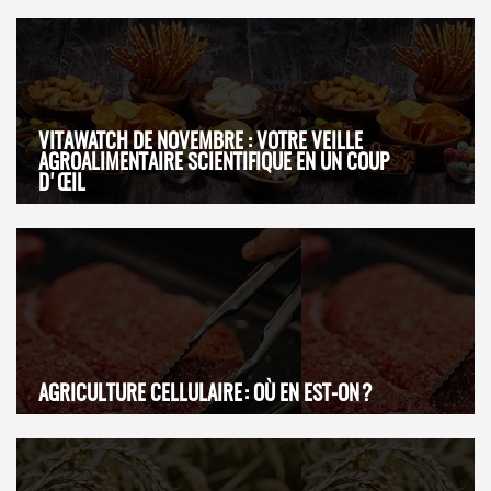
VITAWATCH DE NOVEMBRE : VOTRE VEILLE
AGROALIMENTAIRE SCIENTIFIQUE EN UN COUP
D'ŒIL
AGRICULTURE CELLULAIRE : OÙ EN EST-ON ?