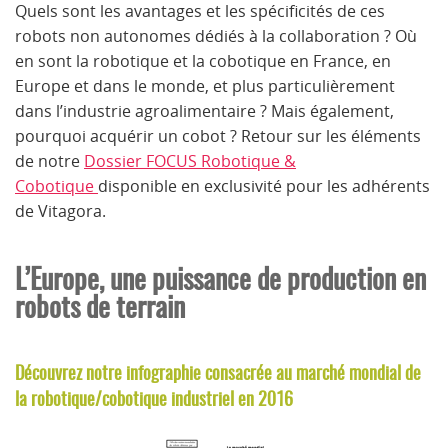
Quels sont les avantages et les spécificités de ces
robots non autonomes dédiés à la collaboration ? Où
en sont la robotique et la cobotique en France, en
Europe et dans le monde, et plus particulièrement
dans l’industrie agroalimentaire ? Mais également,
pourquoi acquérir un cobot ? Retour sur les éléments
de notre
Dossier FOCUS Robotique &
Cobotique
disponible en exclusivité pour les adhérents
de Vitagora.
L’Europe, une puissance de production en
robots de terrain
Découvrez notre infographie consacrée au marché mondial de
la robotique/cobotique industriel en 2016