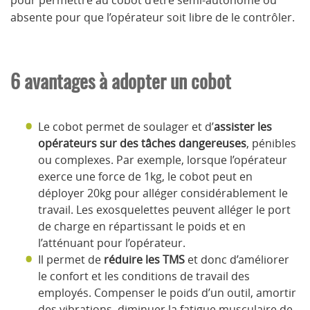
absente pour que l’opérateur soit libre de le contrôler.
6 avantages à adopter un cobot
Le cobot permet de soulager et d’
assister les
opérateurs sur des tâches dangereuses
, pénibles
ou complexes. Par exemple, lorsque l’opérateur
exerce une force de 1kg, le cobot peut en
déployer 20kg pour alléger considérablement le
travail. Les exosquelettes peuvent alléger le port
de charge en répartissant le poids et en
l’atténuant pour l’opérateur.
Il permet de
réduire les TMS
et donc d’améliorer
le confort et les conditions de travail des
employés. Compenser le poids d’un outil, amortir
des vibrations, diminuer la fatigue musculaire de