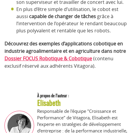
son superviseur et travailler de concert avec lui.
En plus d’être simple d’utilisation, le cobot est
aussi
capable de changer de tâches
grâce à
l’intervention de l’opérateur le rendant beaucoup
plus polyvalent et rentable que les robots.
Découvrez des exemples d’applications cobotique en
industrie agroalimentaire et en agriculture dans notre
Dossier FOCUS Robotique & Cobotique
(contenu
exclusif réservé aux adhérents Vitagora).
À propos de l’auteur :
Elisabeth
Responsable de l'équipe "Croissance et
Performance" de Vitagora, Elisabeth est
l’experte en stratégies de développement
d'entreprise : de la performance industrielle,