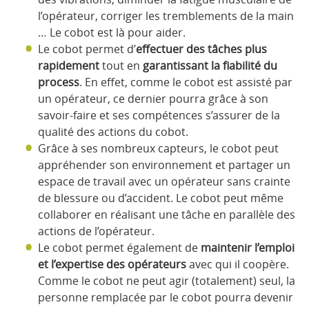
l’opérateur, corriger les tremblements de la main
… Le cobot est là pour aider.
Le cobot permet d’
effectuer des tâches plus
rapidement
tout en
garantissant la fiabilité du
process
. En effet, comme le cobot est assisté par
un opérateur, ce dernier pourra grâce à son
savoir-faire et ses compétences s’assurer de la
qualité des actions du cobot.
Grâce à ses nombreux capteurs, le cobot peut
appréhender son environnement et partager un
espace de travail avec un opérateur sans crainte
de blessure ou d’accident. Le cobot peut même
collaborer en réalisant une tâche en parallèle des
actions de l’opérateur.
Le cobot permet également de
maintenir l’emploi
et l’expertise des opérateurs
avec qui il coopère.
Comme le cobot ne peut agir (totalement) seul, la
personne remplacée par le cobot pourra devenir