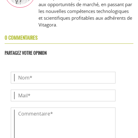
aux opportunités de marché, en passant par
les nouvelles compétences technologiques
et scientifiques profitables aux adhérents de
Vitagora.
0 COMMENTAIRES
PARTAGEZ VOTRE OPINION