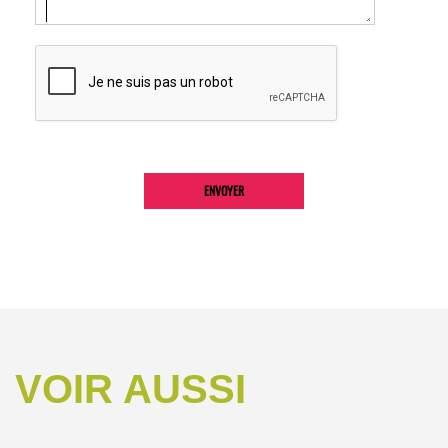
VOIR AUSSI