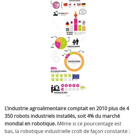
L’industrie agroalimentaire comptait en 2010 plus de 4
350 robots industriels installés, soit 4% du marché
mondial en robotique.
Même si ce pourcentage est
bas, la robotique industrielle croît de façon constante :