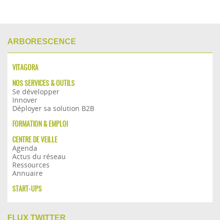
ARBORESCENCE
VITAGORA
NOS SERVICES & OUTILS
Se développer
Innover
Déployer sa solution B2B
FORMATION & EMPLOI
CENTRE DE VEILLE
Agenda
Actus du réseau
Ressources
Annuaire
START-UPS
FLUX TWITTER