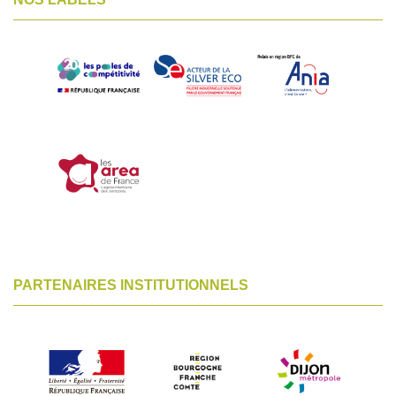
PARTENAIRES INSTITUTIONNELS