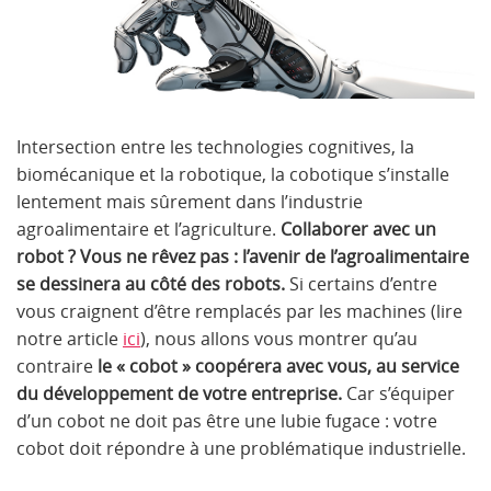
Intersection entre les technologies cognitives, la
biomécanique et la robotique, la cobotique s’installe
lentement mais sûrement dans l’industrie
agroalimentaire et l’agriculture.
Collaborer avec un
robot ? Vous ne rêvez pas : l’avenir de l’agroalimentaire
se dessinera au côté des robots.
Si certains d’entre
vous craignent d’être remplacés par les machines (lire
notre article
ici
), nous allons vous montrer qu’au
contraire
le « cobot » coopérera avec vous, au service
du développement de votre entreprise.
Car s’équiper
d’un cobot ne doit pas être une lubie fugace : votre
cobot doit répondre à une problématique industrielle.