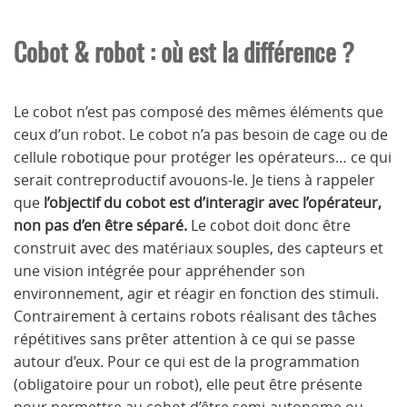
Cobot & robot : où est la différence ?
Le cobot n’est pas composé des mêmes éléments que
ceux d’un robot. Le cobot n’a pas besoin de cage ou de
cellule robotique pour protéger les opérateurs… ce qui
serait contreproductif avouons-le. Je tiens à rappeler
que
l’objectif du cobot est d’interagir avec l’opérateur,
non pas d’en être séparé.
Le cobot doit donc être
construit avec des matériaux souples, des capteurs et
une vision intégrée pour appréhender son
environnement, agir et réagir en fonction des stimuli.
Contrairement à certains robots réalisant des tâches
répétitives sans prêter attention à ce qui se passe
autour d’eux. Pour ce qui est de la programmation
(obligatoire pour un robot), elle peut être présente
pour permettre au cobot d’être semi-autonome ou