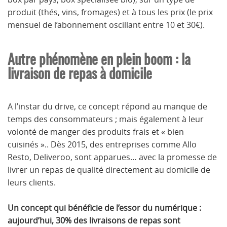
produit (thés, vins, fromages) et à tous les prix (le prix
mensuel de l’abonnement oscillant entre 10 et 30€).
Autre phénomène en plein boom : la
livraison de repas à domicile
A l’instar du drive, ce concept répond au manque de
temps des consommateurs ; mais également à leur
volonté de manger des produits frais et « bien
cuisinés ».. Dès 2015, des entreprises comme Allo
Resto, Deliveroo, sont apparues… avec la promesse de
livrer un repas de qualité directement au domicile de
leurs clients.
Un concept qui bénéficie de l’essor du numérique :
aujourd’hui, 30% des livraisons de repas sont