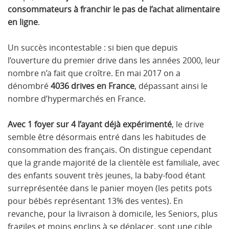
consommateurs à franchir le pas de l’achat alimentaire
en ligne
.
Un succès incontestable : si bien que depuis
l’ouverture du premier drive dans les années 2000, leur
nombre n’a fait que croître. En mai 2017 on a
dénombré
4036 drives en France
, dépassant ainsi le
nombre d’hypermarchés en France.
Avec 1 foyer sur 4 l’ayant déjà expérimenté
, le drive
semble être désormais entré dans les habitudes de
consommation des français. On distingue cependant
que la grande majorité de la clientèle est familiale, avec
des enfants souvent très jeunes, la baby-food étant
surreprésentée dans le panier moyen (les petits pots
pour bébés représentant 13% des ventes). En
revanche, pour la livraison à domicile, les Seniors, plus
fragiles et moins enclins à se déplacer, sont une cible