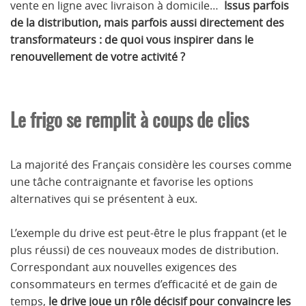
vente en ligne avec livraison à domicile…
Issus parfois
de la distribution, mais parfois aussi directement des
transformateurs : de quoi vous inspirer dans le
renouvellement de votre activité ?
Le frigo se remplit à coups de clics
La majorité des Français considère les courses comme
une tâche contraignante et favorise les options
alternatives qui se présentent à eux.
L’exemple du drive est peut-être le plus frappant (et le
plus réussi) de ces nouveaux modes de distribution.
Correspondant aux nouvelles exigences des
consommateurs en termes d’efficacité et de gain de
temps,
le drive joue un rôle décisif pour convaincre les