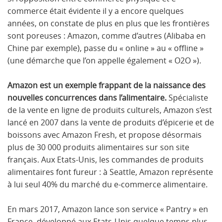
commerce était évidente il y a encore quelques
années, on constate de plus en plus que les frontières
sont poreuses : Amazon, comme d’autres (Alibaba en
Chine par exemple), passe du « online » au « offline »
(une démarche que l’on appelle également « O2O »).
Amazon est un exemple frappant de la naissance des
nouvelles concurrences dans l’alimentaire.
Spécialiste
de la vente en ligne de produits culturels, Amazon s’est
lancé en 2007 dans la vente de produits d’épicerie et de
boissons avec Amazon Fresh,
et propose désormais
plus de 30 000 produits alimentaires sur son site
français
. Aux Etats-Unis, les commandes de produits
alimentaires font fureur : à Seattle, Amazon représente
à lui seul 40% du marché du e-commerce alimentaire.
En mars 2017, Amazon lance son service « Pantry » en
France, développé aux Etats-Unis quelque temps plus