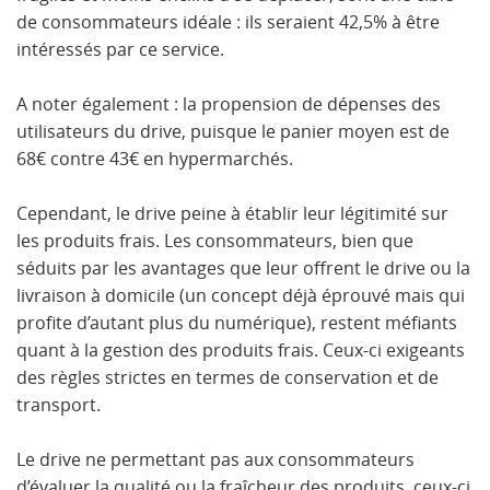
de consommateurs idéale : ils seraient 42,5% à être
intéressés par ce service.
A noter également : la propension de dépenses des
utilisateurs du drive, puisque le panier moyen est de
68€ contre 43€ en hypermarchés.
Cependant, le drive peine à établir leur légitimité sur
les produits frais. Les consommateurs, bien que
séduits par les avantages que leur offrent le drive ou la
livraison à domicile (un concept déjà éprouvé mais qui
profite d’autant plus du numérique), restent méfiants
quant à la gestion des p
roduits frais. Ceux-ci exigeants
des règles strictes en termes de conservation et de
transport.
Le drive ne permettant pas aux consommateurs
d’évaluer la qualité ou la fraîcheur des produits, ceux-ci