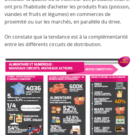
ont pris l’habitude d’acheter les produits frais (poisson,
viandes et fruits et légumes) en commerces de
proximité ou sur les marchés, en parallèle du drive.
On constate que la tendance est à la complémentarité
entre les différents circuits de distribution.