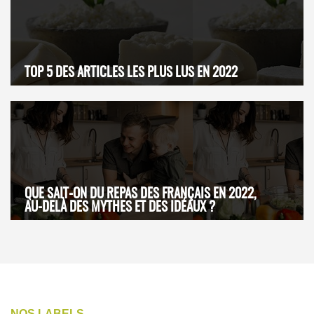
TOP 5 DES ARTICLES LES PLUS LUS EN 2022
QUE SAIT-ON DU REPAS DES FRANÇAIS EN 2022,
AU-DELÀ DES MYTHES ET DES IDÉAUX ?
NOS LABELS