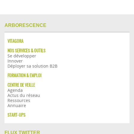
ARBORESCENCE
VITAGORA
NOS SERVICES & OUTILS
Se développer
Innover
Déployer sa solution B2B
FORMATION & EMPLOI
CENTRE DE VEILLE
Agenda
Actus du réseau
Ressources
Annuaire
START-UPS
FLUX TWITTER