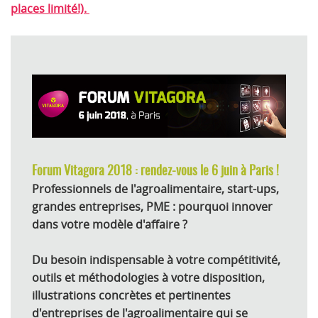
places limité!).
Forum Vitagora 2018 : rendez-vous le 6 juin à Paris !
Professionnels de l'agroalimentaire, start-ups,
grandes entreprises, PME : pourquoi innover
dans votre modèle d'affaire ?
Du besoin indispensable à votre compétitivité,
outils et méthodologies à votre disposition,
illustrations concrètes et pertinentes
d'entreprises de l'agroalimentaire qui se