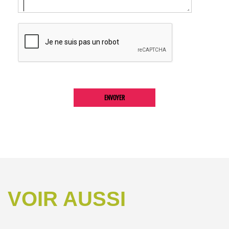
VOIR AUSSI