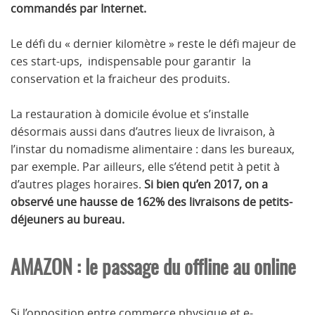
commandés par Internet.
Le défi du « dernier kilomètre » reste le défi majeur de
ces start-ups, indispensable pour garantir la
conservation et la fraicheur des produits.
La restauration à domicile évolue et s’installe
désormais aussi dans d’autres lieux de livraison, à
l’instar du nomadisme alimentaire : dans les bureaux,
par exemple. Par ailleurs, elle s’étend petit à petit à
d’autres plages horaires.
Si bien qu’en 2017, on a
observé une hausse de 162% des livraisons de petits-
déjeuners au bureau.
AMAZON : le passage du offline au online
Si l’opposition entre commerce physique et e-