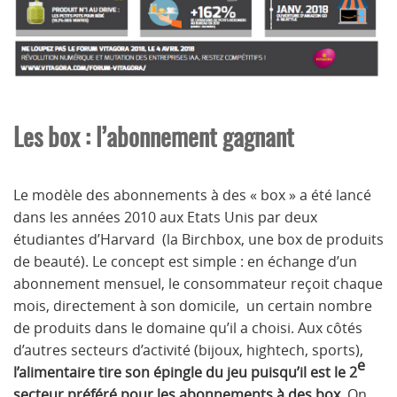
Les box : l’abonnement gagnant
Le modèle des abonnements à des « box » a été lancé
dans les années 2010 aux Etats Unis par deux
étudiantes d’Harvard (la Birchbox, une box de produits
de beauté). Le concept est simple : en échange d’un
abonnement mensuel, le consommateur reçoit chaque
mois, directement à son domicile, un certain nombre
de produits dans le domaine qu’il a choisi. Aux côtés
d’autres secteurs d’activité (bijoux, hightech, sports),
e
l’alimentaire tire son épingle du jeu puisqu’il est le 2
secteur préféré pour les abonnements à des box
. On