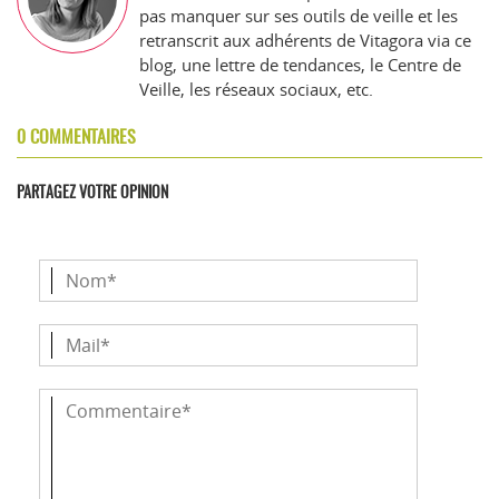
pas manquer sur ses outils de veille et les
retranscrit aux adhérents de Vitagora via ce
blog, une lettre de tendances, le Centre de
Veille, les réseaux sociaux, etc.
0 COMMENTAIRES
PARTAGEZ VOTRE OPINION