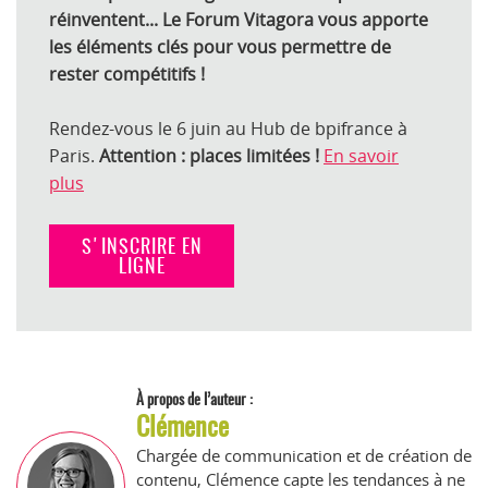
réinventent...
Le Forum Vitagora vous apporte
les éléments clés pour vous permettre de
rester compétitifs !
Rendez-vous le 6 juin au Hub de bpifrance à
Paris.
Attention : places limitées !
En savoir
plus
S'INSCRIRE EN
LIGNE
À propos de l’auteur :
Clémence
Chargée de communication et de création de
contenu, Clémence capte les tendances à ne