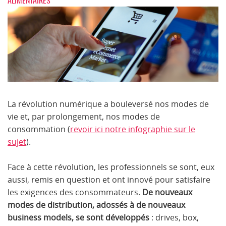
ALIMENTAIRES
La révolution numérique a bouleversé nos modes de
vie et, par prolongement, nos modes de
consommation (
revoir ici notre infographie sur le
sujet
).
Face à cette révolution, les professionnels se sont, eux
aussi, remis en question et ont innové pour satisfaire
les exigences des consommateurs.
De nouveaux
modes de distribution, adossés à de nouveaux
business models, se sont développés
: drives, box,