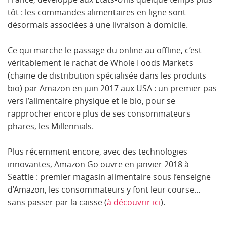
tôt : les commandes alimentaires en ligne sont
désormais associées à une livraison à domicile.
Ce qui marche le passage du online au offline, c’est
véritablement le rachat de Whole Foods Markets
(chaine de distribution spécialisée dans les produits
bio) par Amazon en juin 2017 aux USA : un premier pas
vers l’alimentaire physique et le bio, pour se
rapprocher encore plus de ses consommateurs
phares, les Millennials.
Plus récemment encore, avec des technologies
innovantes, Amazon Go ouvre en janvier 2018 à
Seattle : premier magasin alimentaire sous l’enseigne
d’Amazon, les consommateurs y font leur course…
sans passer par la caisse (
à découvrir ici
).