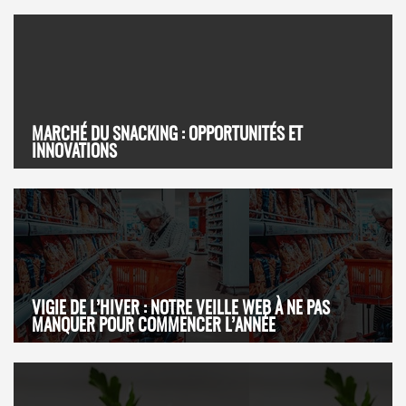
MARCHÉ DU SNACKING : OPPORTUNITÉS ET
INNOVATIONS
VIGIE DE L’HIVER : NOTRE VEILLE WEB À NE PAS
MANQUER POUR COMMENCER L’ANNÉE