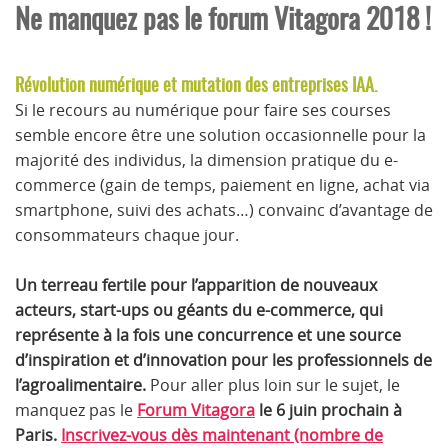
Ne manquez pas le forum Vitagora 2018 !
Révolution numérique et mutation des entreprises IAA.
Si le recours au numérique pour faire ses courses
semble encore être une solution occasionnelle pour la
majorité des individus, la dimension pratique du e-
commerce (gain de temps, paiement en ligne, achat via
smartphone, suivi des achats…) convainc d’avantage de
consommateurs chaque jour.
Un terreau fertile pour l’apparition de nouveaux
acteurs, start-ups ou géants du e-commerce, qui
représente à la fois une concurrence et une source
d’inspiration et d’innovation pour les professionnels de
l’agroalimentaire.
Pour aller plus loin sur le sujet, le
manquez pas le
Forum Vitagora
le 6 juin prochain à
Paris
.
Inscrivez-vous dès maintenant (nombre de