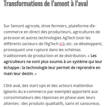
Transformations de l’amont à l’aval
Sur l’amont agricole, drive fermiers, plateforme d’e-
commerce en direct des producteurs, agricultures de
précision et autres technologies AgTech (voir les
différents secteurs de l’AgTech
ici
), etc. se développent,
provoquant une rupture dans les schémas
traditionnels de production et de distribution. «
Les
agriculteurs ne sont plus soumis à un système qui leur
échappe : la technologie leur permet de reprendre en
main leur destin
. »
Côté aval, des start-ups et des acteurs inattendus
(géants du e-commerce par exemple) apportent aux
consommateurs des réponses en phase avec leurs
attentes : des produits qualitatifs, sains et savoureux,