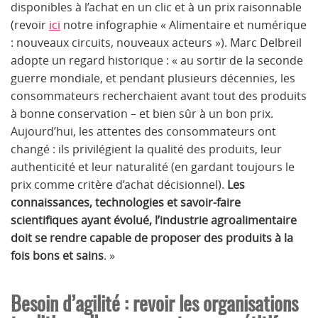
disponibles à l’achat en un clic et à un prix raisonnable
(revoir
ici
notre infographie « Alimentaire et numérique
: nouveaux circuits, nouveaux acteurs »). Marc Delbreil
adopte un regard historique : « au sortir de la seconde
guerre mondiale, et pendant plusieurs décennies, les
consommateurs recherchaient avant tout des produits
à bonne conservation – et bien sûr à un bon prix.
Aujourd’hui, les attentes des consommateurs ont
changé : ils privilégient la qualité des produits, leur
authenticité et leur naturalité (en gardant toujours le
prix comme critère d’achat décisionnel).
Les
connaissances, technologies et savoir-faire
scientifiques ayant évolué, l’industrie agroalimentaire
doit se rendre capable de proposer des produits à la
fois bons et sains
. »
Besoin d’agilité : revoir les organisations