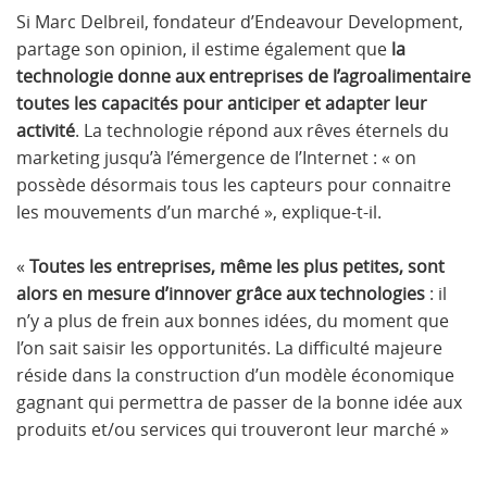
Si Marc Delbreil, fondateur d’Endeavour Development,
partage son opinion, il estime également que
la
technologie donne aux entreprises de l’agroalimentaire
toutes les capacités pour anticiper et adapter leur
activité
. La technologie répond aux rêves éternels du
marketing jusqu’à l’émergence de l’Internet : « on
possède désormais tous les capteurs pour connaitre
les mouvements d’un marché », explique-t-il.
«
Toutes les entreprises, même les plus petites, sont
alors en mesure d’innover grâce aux technologies
: il
n’y a plus de frein aux bonnes idées, du moment que
l’on sait saisir les opportunités. La difficulté majeure
réside dans la construction d’un modèle économique
gagnant qui permettra de passer de la bonne idée aux
produits et/ou services qui trouveront leur marché »