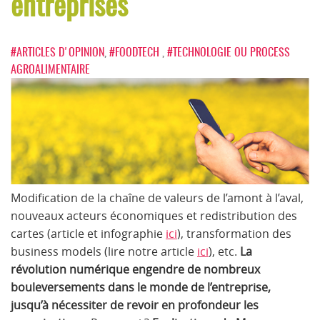
entreprises
#ARTICLES D'OPINION
,
#FOODTECH
,
#TECHNOLOGIE OU PROCESS
AGROALIMENTAIRE
Modification de la chaîne de valeurs de l’amont à l’aval,
nouveaux acteurs économiques et redistribution des
cartes (article et infographie
ici
), transformation des
business models (lire notre article
ici
), etc.
La
révolution numérique engendre de nombreux
bouleversements dans le monde de l’entreprise,
jusqu’à nécessiter de revoir en profondeur les