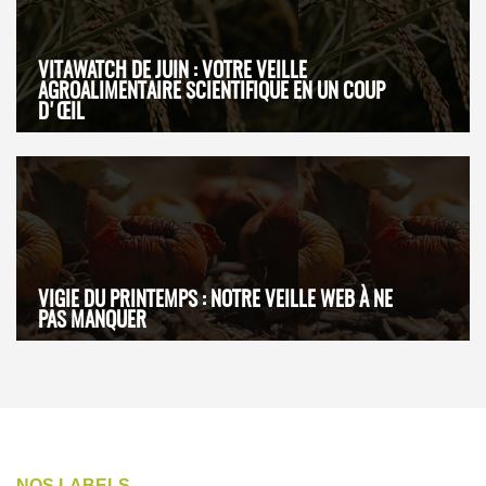
VITAWATCH DE JUIN : VOTRE VEILLE
AGROALIMENTAIRE SCIENTIFIQUE EN UN COUP
D'ŒIL
VIGIE DU PRINTEMPS : NOTRE VEILLE WEB À NE
PAS MANQUER
NOS LABELS