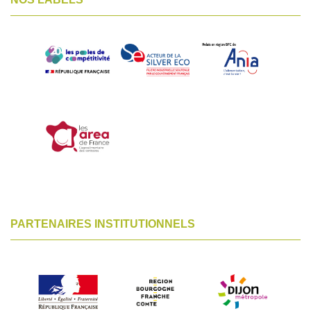
PARTENAIRES INSTITUTIONNELS