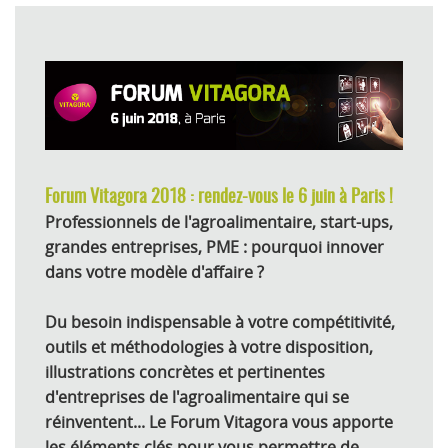
Forum Vitagora 2018 : rendez-vous le 6 juin à Paris !
Professionnels de l'agroalimentaire, start-ups,
grandes entreprises, PME : pourquoi innover
dans votre modèle d'affaire ?
Du besoin indispensable à votre compétitivité,
outils et méthodologies à votre disposition,
illustrations concrètes et pertinentes
d'entreprises de l'agroalimentaire qui se
réinventent...
Le Forum Vitagora vous apporte
les éléments clés pour vous permettre de