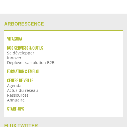
ARBORESCENCE
VITAGORA
NOS SERVICES & OUTILS
Se développer
Innover
Déployer sa solution B2B
FORMATION & EMPLOI
CENTRE DE VEILLE
Agenda
Actus du réseau
Ressources
Annuaire
START-UPS
FLUX TWITTER