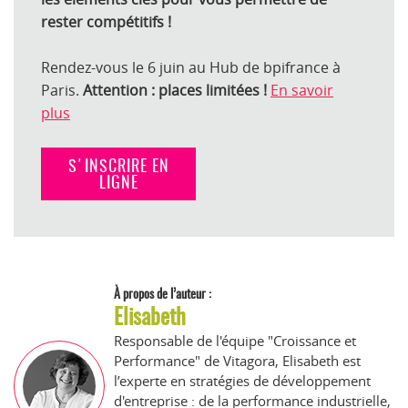
rester compétitifs !
Rendez-vous le 6 juin au Hub de bpifrance à
Paris.
Attention : places limitées !
En savoir
plus
S'INSCRIRE EN
LIGNE
À propos de l’auteur :
Elisabeth
Responsable de l'équipe "Croissance et
Performance" de Vitagora, Elisabeth est
l’experte en stratégies de développement
d'entreprise : de la performance industrielle,