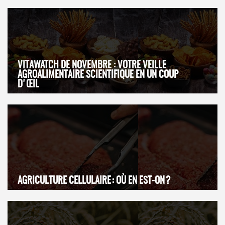
VITAWATCH DE NOVEMBRE : VOTRE VEILLE
AGROALIMENTAIRE SCIENTIFIQUE EN UN COUP
D'ŒIL
AGRICULTURE CELLULAIRE : OÙ EN EST-ON ?