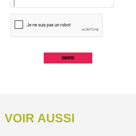
VOIR AUSSI