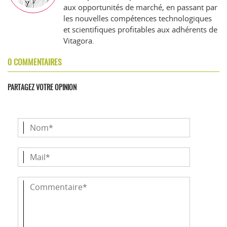
aux opportunités de marché, en passant par
les nouvelles compétences technologiques
et scientifiques profitables aux adhérents de
Vitagora.
0 COMMENTAIRES
PARTAGEZ VOTRE OPINION