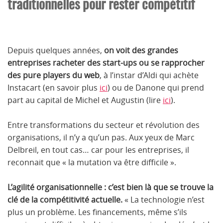
traditionnelles pour rester compétitif
Depuis quelques années,
on voit des grandes
entreprises racheter des start-ups ou se rapprocher
des pure players du web
, à l’instar d’Aldi qui achète
Instacart (en savoir plus
ici
) ou de Danone qui prend
part au capital de Michel et Augustin (lire
ici
).
Entre transformations du secteur et révolution des
organisations, il n’y a qu’un pas. Aux yeux de Marc
Delbreil, en tout cas… car pour les entreprises, il
reconnait que « la mutation va être difficile ».
L’agilité organisationnelle : c’est bien là que se trouve la
clé de la compétitivité actuelle.
« La technologie n’est
plus un problème. Les financements, même s’ils