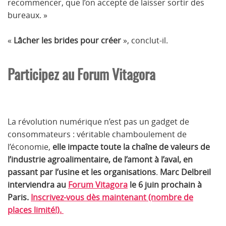
recommencer, que l’on accepte de laisser sortir des
bureaux. »
«
Lâcher les brides pour créer
», conclut-il.
Participez au Forum Vitagora
La révolution numérique n’est pas un gadget de
consommateurs : véritable chamboulement de
l’économie,
elle impacte toute la chaîne de valeurs de
l’industrie agroalimentaire, de l’amont à l’aval, en
passant par l’usine et les organisations
.
Marc Delbreil
interviendra au
Forum Vitagora
le 6 juin prochain à
Paris
.
Inscrivez-vous dès maintenant (nombre de
places limité!).