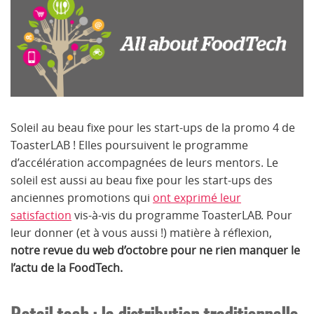
Soleil au beau fixe pour les start-ups de la promo 4 de
ToasterLAB ! Elles poursuivent le programme
d’accélération accompagnées de leurs mentors. Le
soleil est aussi au beau fixe pour les start-ups des
anciennes promotions qui
ont exprimé leur
satisfaction
vis-à-vis du programme ToasterLAB. Pour
leur donner (et à vous aussi !) matière à réflexion,
notre revue du web d’octobre pour ne rien manquer le
l’actu de la FoodTech.