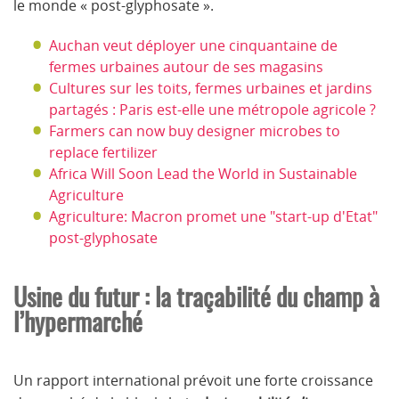
le monde « post-glyphosate ».
Auchan veut déployer une cinquantaine de
fermes urbaines autour de ses magasins
Cultures sur les toits, fermes urbaines et jardins
partagés : Paris est-elle une métropole agricole ?
Farmers can now buy designer microbes to
replace fertilizer
Africa Will Soon Lead the World in Sustainable
Agriculture
Agriculture: Macron promet une "start-up d'Etat"
post-glyphosate
Usine du futur : la traçabilité du champ à
l’hypermarché
Un rapport international prévoit une forte croissance