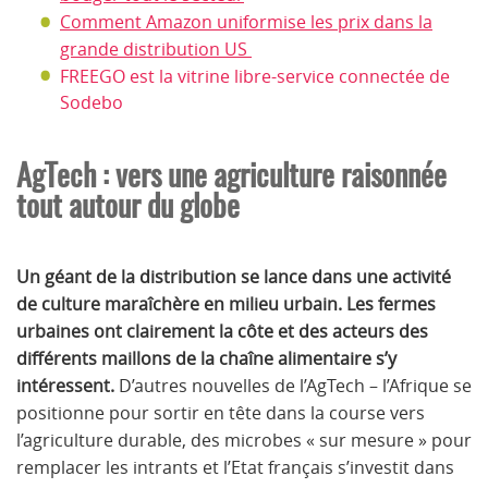
Comment Amazon uniformise les prix dans la
grande distribution US
FREEGO est la vitrine libre-service connectée de
Sodebo
AgTech : vers une agriculture raisonnée
tout autour du globe
Un géant de la distribution se lance dans une activité
de culture maraîchère en milieu urbain.
Les fermes
urbaines ont clairement la côte et des acteurs des
différents maillons de la chaîne alimentaire s’y
intéressent.
D’autres nouvelles de l’AgTech – l’Afrique se
positionne pour sortir en tête dans la course vers
l’agriculture durable, des microbes « sur mesure » pour
remplacer les intrants et l’Etat français s’investit dans