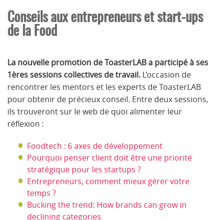
Conseils aux entrepreneurs et start-ups
de la Food
La nouvelle promotion de ToasterLAB a participé à ses
1ères sessions collectives de travail.
L’occasion de
rencontrer les mentors et les experts de ToasterLAB
pour obtenir de précieux conseil. Entre deux sessions,
ils trouveront sur le web de quoi alimenter leur
réflexion :
Foodtech : 6 axes de développement
Pourquoi penser client doit être une priorité
stratégique pour les startups ?
Entrepreneurs, comment mieux gérer votre
temps ?
Bucking the trend: How brands can grow in
declining categories