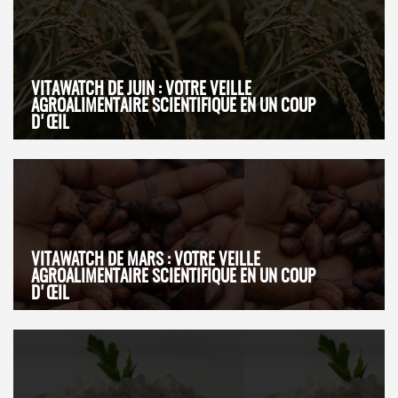
VITAWATCH DE JUIN : VOTRE VEILLE
AGROALIMENTAIRE SCIENTIFIQUE EN UN COUP
D'ŒIL
VITAWATCH DE MARS : VOTRE VEILLE
AGROALIMENTAIRE SCIENTIFIQUE EN UN COUP
D'ŒIL