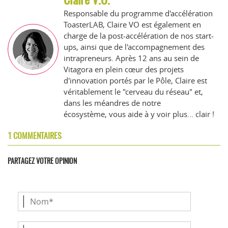
Responsable du programme d'accélération
ToasterLAB, Claire VO est également en
charge de la post-accélération de nos start-
ups, ainsi que de l'accompagnement des
intrapreneurs. Après 12 ans au sein de
Vitagora en plein cœur des projets
d'innovation portés par le Pôle, Claire est
véritablement le "cerveau du réseau" et,
dans les méandres de notre
écosystème, vous aide à y voir plus... clair !
1 COMMENTAIRES
PARTAGEZ VOTRE OPINION