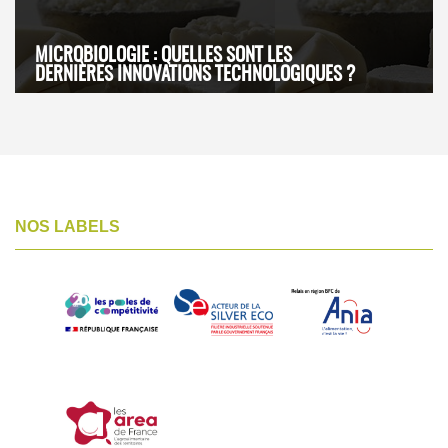
MICROBIOLOGIE : QUELLES SONT LES
DERNIÈRES INNOVATIONS TECHNOLOGIQUES ?
NOS LABELS