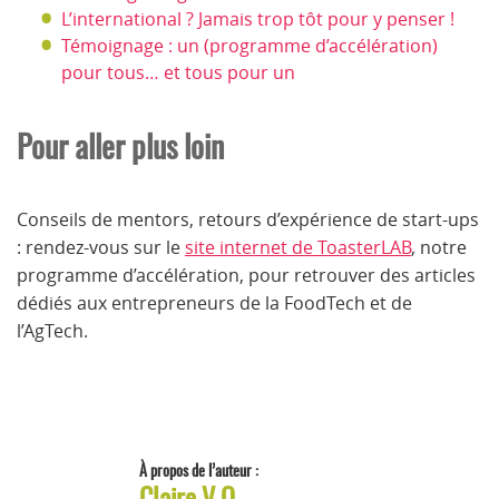
L’international ? Jamais trop tôt pour y penser !
Témoignage : un (programme d’accélération)
pour tous… et tous pour un
Pour aller plus loin
Conseils de mentors, retours d’expérience de start-ups
: rendez-vous sur le
site internet de ToasterLAB
, notre
programme d’accélération, pour retrouver des articles
dédiés aux entrepreneurs de la FoodTech et de
l’AgTech.
À propos de l’auteur :
Claire V.O.