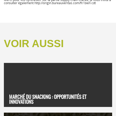
consulter également http://origin.bureauveritas.com/fr/ bien cdt
VOIR AUSSI
MARCHÉ DU SNACKING : OPPORTUNITÉS ET
INNOVATIONS