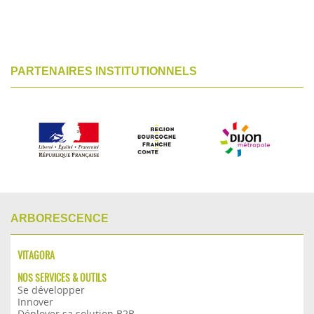
PARTENAIRES INSTITUTIONNELS
ARBORESCENCE
VITAGORA
NOS SERVICES & OUTILS
Se développer
Innover
Déployer sa solution B2B