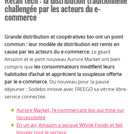
Retail tech : la distribution traditionnelle
challengée par les acteurs du e-
commerce
Grande distribution et coopératives bio ont un point
commun : leur modèle de distribution est remis en
cause par les acteurs du e-commerce
. Le géant
Amazon et le petit nouveau Aurore Market ont bien
compris que
les consommateurs modifient leurs
habitudes d’achat et apprécient la souplesse offerte
par le e-commerce
. Du nouveau pour la pause
déjeuner : Sodebo innove avec FREEGO sa vitrine libre-
service connectée.
Aurore Market, l'e-commerçant bio qui mise sur
l’accessibilité
En un an, Amazon a secoué Whole Foods et fait
bouger tout le secteur