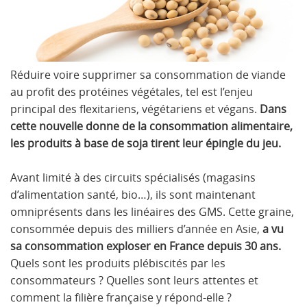
Réduire voire supprimer sa consommation de viande
au profit des protéines végétales, tel est l’enjeu
principal des flexitariens, végétariens et végans.
Dans
cette nouvelle donne de la consommation alimentaire,
les produits à base de soja tirent leur épingle du jeu.
Avant limité à des circuits spécialisés (magasins
d’alimentation santé, bio…), ils sont maintenant
omniprésents dans les linéaires des GMS. Cette graine,
consommée depuis des milliers d’année en Asie,
a vu
sa consommation exploser en France depuis 30 ans.
Quels sont les produits plébiscités par les
consommateurs ? Quelles sont leurs attentes et
comment la filière française y répond-elle ?