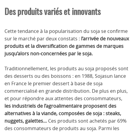
Des produits variés et innovants
Cette tendance à la popularisation du soja se confirme
sur le marché par deux constats :
l’arrivée de nouveaux
produits et la diversification de gammes de marques
jusqu’alors non-concernées par le soja.
Traditionnellement, les produits au soja proposés sont
des desserts ou des boissons : en 1988, Sojasun lance
en France le premier dessert à base de soja
commercialisé en grande distribution. De plus en plus,
et pour répondre aux attentes des consommateurs,
les industriels de l’agroalimentaire proposent des
alternatives à la viande, composées de soja : steaks,
nuggets, galettes…
Ces produits sont achetés par 69%
des consommateurs de produits au soja. Parmi les