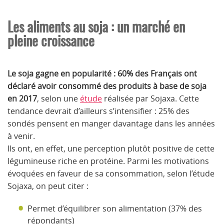
Les aliments au soja : un marché en
pleine croissance
Le soja gagne en popularité : 60% des Français ont
déclaré avoir consommé des produits à base de soja
en 2017
, selon une
étude
réalisée par Sojaxa. Cette
tendance devrait d’ailleurs s’intensifier : 25% des
sondés pensent en manger davantage dans les années
à venir.
Ils ont, en effet, une perception plutôt positive de cette
légumineuse riche en protéine. Parmi les motivations
évoquées en faveur de sa consommation, selon l’étude
Sojaxa, on peut citer :
Permet d’équilibrer son alimentation (37% des
répondants)