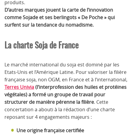
produits.
D’autres marques jouent la carte de l’innovation
comme Sojade et ses berlingots « De Poche » qui
surfent sur la tendance du nomadisme.
La charte Soja de France
Le marché international du soja est dominé par les
Etats-Unis et l’Amérique Latine. Pour valoriser la filière
française soja, non OGM, en France et à l’international,
Terres Univia
(l’interprofession des huiles et protéines
végétales) a formé un groupe de travail pour
structurer de manière pérenne la filière
. Cette
concertation a abouti à la rédaction d’une charte
reposant sur 4 engagements majeurs :
Une origine française certifiée