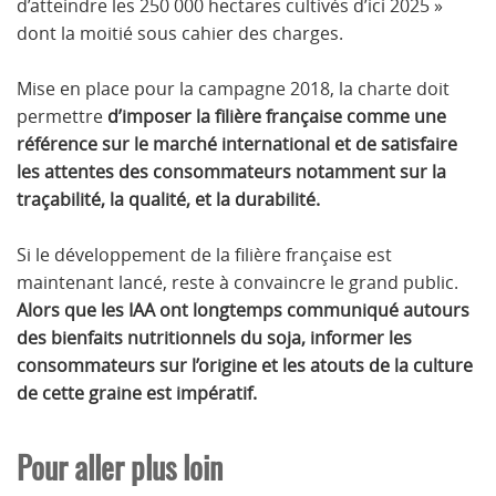
d’atteindre les 250 000 hectares cultivés d’ici 2025 »
dont la moitié sous cahier des charges.
Mise en place pour la campagne 2018, la charte doit
permettre
d’imposer la filière française comme une
référence sur le marché international et de satisfaire
les attentes des consommateurs notamment sur la
traçabilité, la qualité, et la durabilité.
Si le développement de la filière française est
maintenant lancé, reste à convaincre le grand public.
Alors que les IAA ont longtemps communiqué autours
des bienfaits nutritionnels du soja, informer les
consommateurs sur l’origine et les atouts de la culture
de cette graine est impératif.
Pour aller plus loin