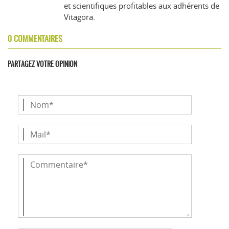
et scientifiques profitables aux adhérents de
Vitagora.
0 COMMENTAIRES
PARTAGEZ VOTRE OPINION