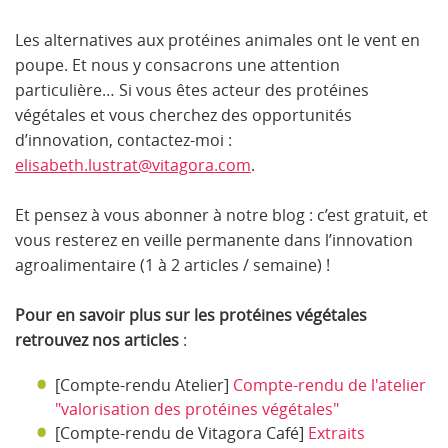
Les alternatives aux protéines animales ont le vent en
poupe. Et nous y consacrons une attention
particulière… Si vous êtes acteur des protéines
végétales et vous cherchez des opportunités
d’innovation, contactez-moi :
elisabeth.lustrat@vitagora.com
.
Et pensez à vous abonner à notre blog : c’est gratuit, et
vous resterez en veille permanente dans l’innovation
agroalimentaire (1 à 2 articles / semaine) !
Pour en savoir plus sur les protéines végétales
retrouvez nos articles
:
[Compte-rendu Atelier]
Compte-rendu de l'atelier
"valorisation des protéines végétales"
[Compte-rendu de Vitagora Café]
Extraits