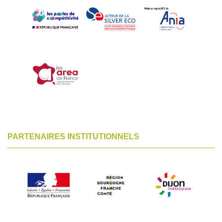
PARTENAIRES INSTITUTIONNELS