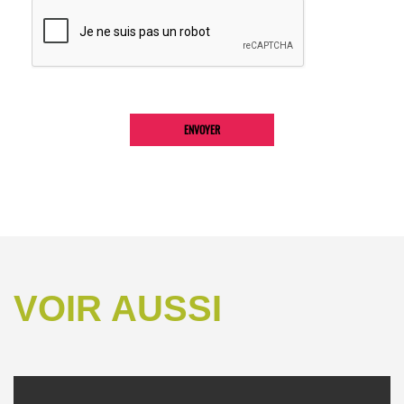
VOIR AUSSI