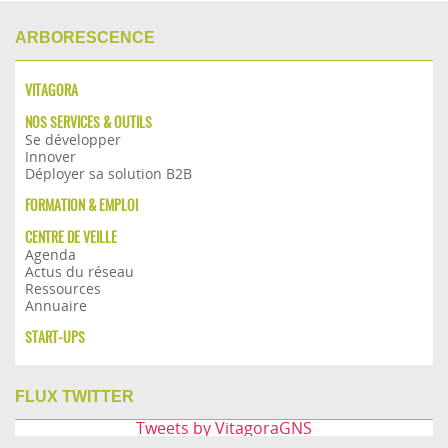
ARBORESCENCE
VITAGORA
NOS SERVICES & OUTILS
Se développer
Innover
Déployer sa solution B2B
FORMATION & EMPLOI
CENTRE DE VEILLE
Agenda
Actus du réseau
Ressources
Annuaire
START-UPS
FLUX TWITTER
Tweets by VitagoraGNS