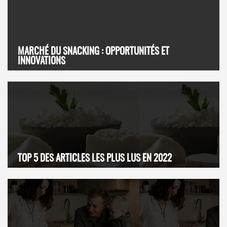
MARCHÉ DU SNACKING : OPPORTUNITÉS ET
INNOVATIONS
TOP 5 DES ARTICLES LES PLUS LUS EN 2022