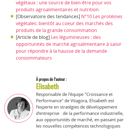
végétaux : une source de bien-être pour vos
produits agroalimentaires et nutrition
[Observatoire des tendances]
N°10 Les protéines
végétales: bientôt au coeur des marchés des
produits de la grande consommation
[Article de blog]
Les légumineuses : des
opportunités de marché agroalimentaire à saisir
pour répondre à la hausse de la demande
consommateurs
À propos de l’auteur :
Elisabeth
Responsable de l'équipe "Croissance et
Performance" de Vitagora, Elisabeth est
l’experte en stratégies de développement
d'entreprise : de la performance industrielle,
aux opportunités de marché, en passant par
les nouvelles compétences technologiques