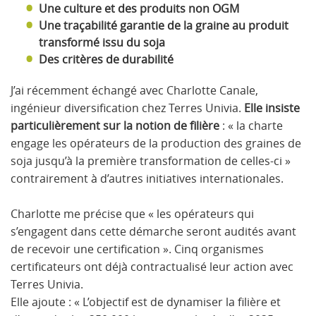
Une culture et des produits non OGM
Une traçabilité garantie de la graine au produit
transformé issu du soja
Des critères de durabilité
J’ai récemment échangé avec Charlotte Canale,
ingénieur diversification chez Terres Univia.
Elle insiste
particulièrement sur la notion de filière
: « la charte
engage les opérateurs de la production des graines de
soja jusqu’à la première transformation de celles-ci »
contrairement à d’autres initiatives internationales.
Charlotte me précise que « les opérateurs qui
s’engagent dans cette démarche seront audités avant
de recevoir une certification ». Cinq organismes
certificateurs ont déjà contractualisé leur action avec
Terres Univia.
Elle ajoute : « L’objectif est de dynamiser la filière et