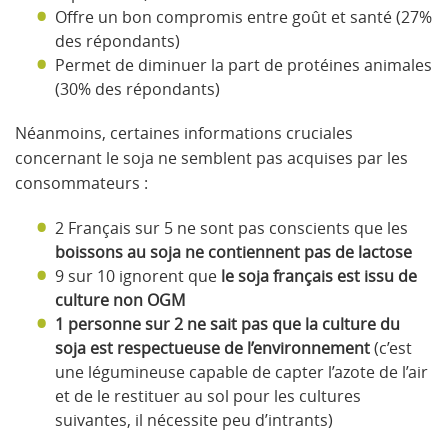
Offre un bon compromis entre goût et santé (27%
des répondants)
Permet de diminuer la part de protéines animales
(30% des répondants)
Néanmoins, certaines informations cruciales
concernant le soja ne semblent pas acquises par les
consommateurs :
2 Français sur 5 ne sont pas conscients que les
boissons au soja ne contiennent pas de lactose
9 sur 10 ignorent que
le soja français est issu de
culture non OGM
1 personne sur 2 ne sait pas que la culture du
soja est respectueuse de l’environnement
(c’est
une légumineuse capable de capter l’azote de l’air
et de le restituer au sol pour les cultures
suivantes, il nécessite peu d’intrants)