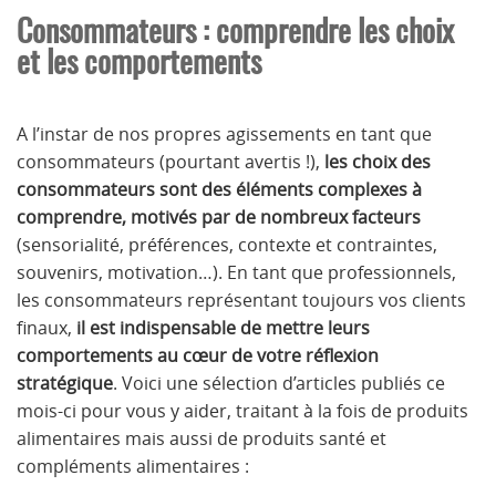
Consommateurs : comprendre les choix
et les comportements
A l’instar de nos propres agissements en tant que
consommateurs (pourtant avertis !),
les choix des
consommateurs sont des éléments complexes à
comprendre, motivés par de nombreux facteurs
(sensorialité, préférences, contexte et contraintes,
souvenirs, motivation…). En tant que professionnels,
les consommateurs représentant toujours vos clients
finaux,
il est indispensable de mettre leurs
comportements au cœur de votre réflexion
stratégique
. Voici une sélection d’articles publiés ce
mois-ci pour vous y aider, traitant à la fois de produits
alimentaires mais aussi de produits santé et
compléments alimentaires :