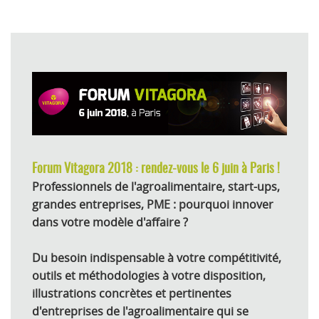
Forum Vitagora 2018 : rendez-vous le 6 juin à Paris !
Professionnels de l'agroalimentaire, start-ups,
grandes entreprises, PME : pourquoi innover
dans votre modèle d'affaire ?
Du besoin indispensable à votre compétitivité,
outils et méthodologies à votre disposition,
illustrations concrètes et pertinentes
d'entreprises de l'agroalimentaire qui se