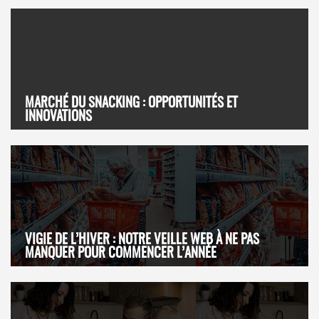
MARCHÉ DU SNACKING : OPPORTUNITÉS ET
INNOVATIONS
VIGIE DE L’HIVER : NOTRE VEILLE WEB À NE PAS
MANQUER POUR COMMENCER L’ANNÉE