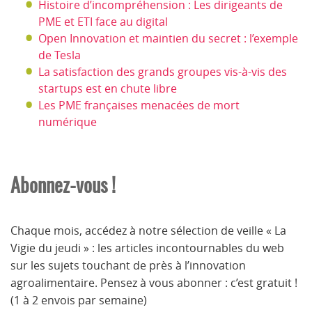
Histoire d’incompréhension : Les dirigeants de
PME et ETI face au digital
Open Innovation et maintien du secret : l’exemple
de Tesla
La satisfaction des grands groupes vis-à-vis des
startups est en chute libre
Les PME françaises menacées de mort
numérique
Abonnez-vous !
Chaque mois, accédez à notre sélection de veille « La
Vigie du jeudi » : les articles incontournables du web
sur les sujets touchant de près à l’innovation
agroalimentaire. Pensez à vous abonner : c’est gratuit !
(1 à 2 envois par semaine)