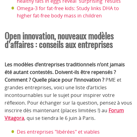
healthy fats in eggs reveal 'surprising' results
Omega-3 for fat-free kids: Study links DHA to
higher fat-free body mass in children
Open innovation, nouveaux modèles
d’affaires : conseils aux entreprises
Les modèles d’entreprises traditionnels n’ont jamais
été autant contestés. Doivent-ils être repensés ?
Comment ? Quelle place pour l’innovation ?
PME et
grandes entreprises, voici une liste d’articles
incontournables sur le sujet pour inspirer votre
réflexion. Pour échanger sur la question, pensez à vous
inscrire dès maintenant (places limitées !) au
Forum
Vitagora
, qui se tiendra le 6 juin à Paris.
Des entreprises "libérées" et viables