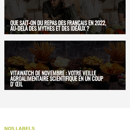
QUE SAIT-ON DU REPAS DES FRANÇAIS EN 2022,
AU-DELÀ DES MYTHES ET DES IDÉAUX ?
VITAWATCH DE NOVEMBRE : VOTRE VEILLE
AGROALIMENTAIRE SCIENTIFIQUE EN UN COUP
D'ŒIL
NOS LABELS