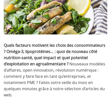
Quels facteurs motivent les choix des consommateurs
? Oméga-3, lipoprotéines… : quoi de nouveau côté
nutrition-santé, quel impact et quel potentiel
d’exploitation en agroalimentaire ?
Nouveaux modèles
d’affaires, open innovation, révolution numérique :
comment y faire face en tant qu’entreprises, et
notamment PME ? Faites votre veille du mois en
quelques minutes grâce à notre sélection d’articles du
web.