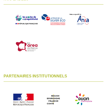
PARTENAIRES INSTITUTIONNELS