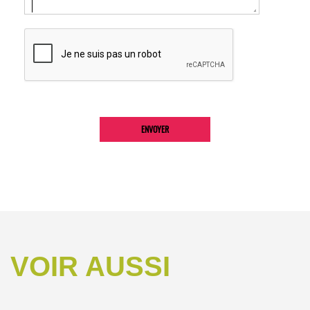
VOIR AUSSI