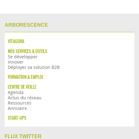
ARBORESCENCE
VITAGORA
NOS SERVICES & OUTILS
Se développer
Innover
Déployer sa solution B2B
FORMATION & EMPLOI
CENTRE DE VEILLE
Agenda
Actus du réseau
Ressources
Annuaire
START-UPS
FLUX TWITTER