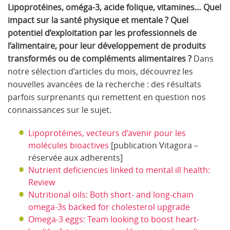
Lipoprotéines, oméga-3, acide folique, vitamines… Quel
impact sur la santé physique et mentale ? Quel
potentiel d’exploitation par les professionnels de
l’alimentaire, pour leur développement de produits
transformés ou de compléments alimentaires ?
Dans
notre sélection d’articles du mois, découvrez les
nouvelles avancées de la recherche : des résultats
parfois surprenants qui remettent en question nos
connaissances sur le sujet.
Lipoprotéines, vecteurs d’avenir pour les
molécules bioactives
[publication Vitagora –
réservée aux adherents]
Nutrient deficiencies linked to mental ill health:
Review
Nutritional oils: Both short- and long-chain
omega-3s backed for cholesterol upgrade
Omega-3 eggs: Team looking to boost heart-