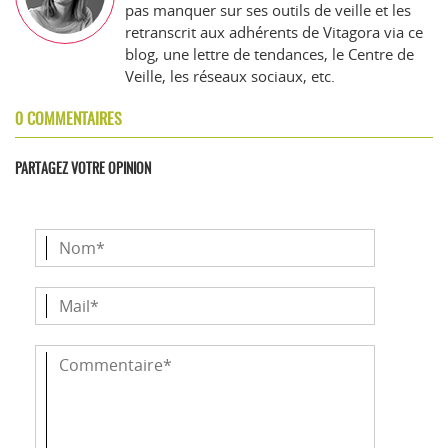
pas manquer sur ses outils de veille et les
retranscrit aux adhérents de Vitagora via ce
blog, une lettre de tendances, le Centre de
Veille, les réseaux sociaux, etc.
0 COMMENTAIRES
PARTAGEZ VOTRE OPINION