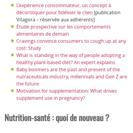
L’expérience consommateur, un concept à
décortitquer pour fidéliser le clien
[publication
Vitagora – réservée aux adhérents]
Étude prospective sur les comportements
alimentaires de demain
Cravings convince consumers to cough up at any
cost: Study
What is standing in the way of people adopting a
healthy plant-based diet? An expert explains
Baby boomers are the past and present of the
nutraceuticals industry, millennials and Gen Z are
the future
Motivation for supplementation: What drives
supplement use in pregnancy?
Nutrition-santé : quoi de nouveau ?