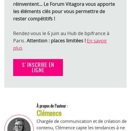
réinventent...
Le Forum Vitagora vous apporte
les éléments clés pour vous permettre de
rester compétitifs !
Rendez-vous le 6 juin au Hub de bpifrance à
Paris.
Attention : places limitées !
En savoir
plus
S'INSCRIRE EN
LIGNE
À propos de l’auteur :
Clémence
Chargée de communication et de création de
contenu, Clémence capte les tendances à ne