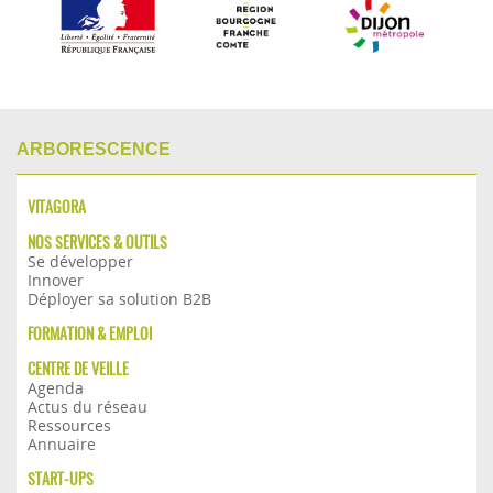
ARBORESCENCE
VITAGORA
NOS SERVICES & OUTILS
Se développer
Innover
Déployer sa solution B2B
FORMATION & EMPLOI
CENTRE DE VEILLE
Agenda
Actus du réseau
Ressources
Annuaire
START-UPS