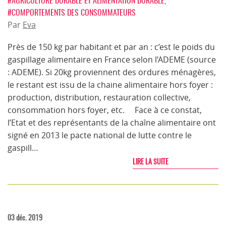
#AGRICULTURE DURABLE ET ALIMENTATION DURABLE
,
#COMPORTEMENTS DES CONSOMMATEURS
Par
Eva
Près de 150 kg par habitant et par an : c’est le poids du
gaspillage alimentaire en France selon l’ADEME (source
: ADEME). Si 20kg proviennent des ordures ménagères,
le restant est issu de la chaine alimentaire hors foyer :
production, distribution, restauration collective,
consommation hors foyer, etc. Face à ce constat,
l’Etat et des représentants de la chaîne alimentaire ont
signé en 2013 le pacte national de lutte contre le
gaspill…
LIRE LA SUITE
03 déc. 2019