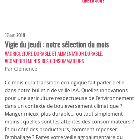
LIRE LA SUITE
17 oct. 2019
Vigie du jeudi : notre sélection du mois
#AGRICULTURE DURABLE ET ALIMENTATION DURABLE
,
#COMPORTEMENTS DES CONSOMMATEURS
Par
Clémence
Ce mois-ci, la transition écologique fait parler d’elle
dans notre bulletin de veille IAA. Quelles innovations
pour une agriculture respectueuse de l’environnement
dans un contexte de bouleversement climatique ?
Manger mieux, plus durable… ou tout simplement
moins : quelles sont les attentes des consommateurs ?
Et du côté des producteurs, comment repenser
l’emballage ? Faites votre veille agroalimentaire du