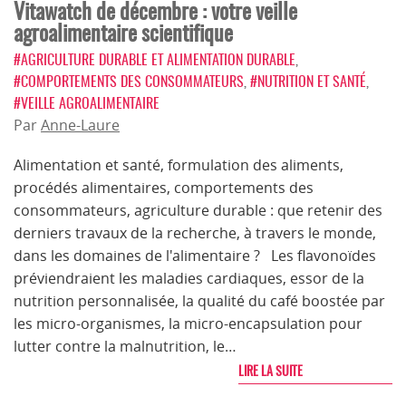
Vitawatch de décembre : votre veille
agroalimentaire scientifique
#AGRICULTURE DURABLE ET ALIMENTATION DURABLE
,
#COMPORTEMENTS DES CONSOMMATEURS
,
#NUTRITION ET SANTÉ
,
#VEILLE AGROALIMENTAIRE
Par
Anne-Laure
Alimentation et santé, formulation des aliments,
procédés alimentaires, comportements des
consommateurs, agriculture durable : que retenir des
derniers travaux de la recherche, à travers le monde,
dans les domaines de l'alimentaire ? Les flavonoïdes
préviendraient les maladies cardiaques, essor de la
nutrition personnalisée, la qualité du café boostée par
les micro-organismes, la micro-encapsulation pour
lutter contre la malnutrition, le…
LIRE LA SUITE