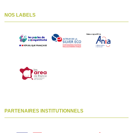
NOS LABELS
PARTENAIRES INSTITUTIONNELS