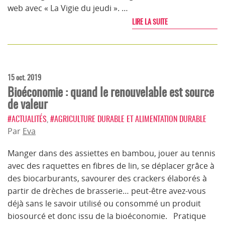
web avec « La Vigie du jeudi ». …
LIRE LA SUITE
15 oct. 2019
Bioéconomie : quand le renouvelable est source
de valeur
#ACTUALITÉS
,
#AGRICULTURE DURABLE ET ALIMENTATION DURABLE
Par
Eva
Manger dans des assiettes en bambou, jouer au tennis
avec des raquettes en fibres de lin, se déplacer grâce à
des biocarburants, savourer des crackers élaborés à
partir de drèches de brasserie… peut-être avez-vous
déjà sans le savoir utilisé ou consommé un produit
biosourcé et donc issu de la bioéconomie. Pratique