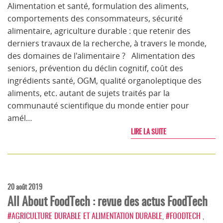
Alimentation et santé, formulation des aliments,
comportements des consommateurs, sécurité
alimentaire, agriculture durable : que retenir des
derniers travaux de la recherche, à travers le monde,
des domaines de l'alimentaire ? Alimentation des
seniors, prévention du déclin cognitif, coût des
ingrédients santé, OGM, qualité organoleptique des
aliments, etc. autant de sujets traités par la
communauté scientifique du monde entier pour
amél…
LIRE LA SUITE
20 août 2019
All About FoodTech : revue des actus FoodTech
#AGRICULTURE DURABLE ET ALIMENTATION DURABLE
,
#FOODTECH
,