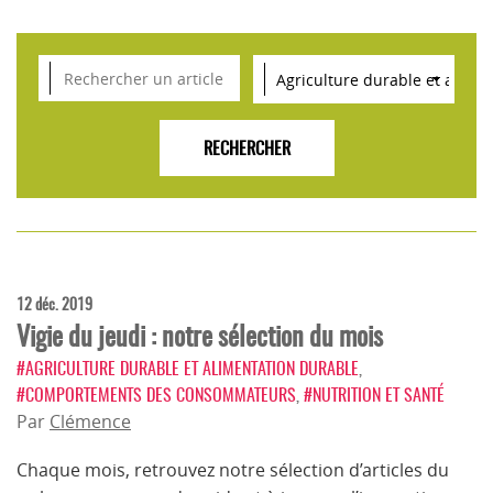
VEILLE SCIENTIFIQUE, TENDANCES, CONSEILS
POUR L'INNOVATION AGROALIMENTAIRE
12 déc. 2019
Vigie du jeudi : notre sélection du mois
#AGRICULTURE DURABLE ET ALIMENTATION DURABLE
,
#COMPORTEMENTS DES CONSOMMATEURS
,
#NUTRITION ET SANTÉ
Par
Clémence
Chaque mois, retrouvez notre sélection d’articles du