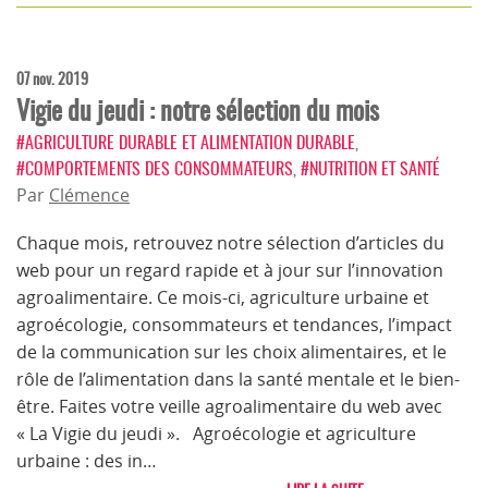
07 nov. 2019
Vigie du jeudi : notre sélection du mois
#AGRICULTURE DURABLE ET ALIMENTATION DURABLE
,
#COMPORTEMENTS DES CONSOMMATEURS
,
#NUTRITION ET SANTÉ
Par
Clémence
Chaque mois, retrouvez notre sélection d’articles du
web pour un regard rapide et à jour sur l’innovation
agroalimentaire. Ce mois-ci, agriculture urbaine et
agroécologie, consommateurs et tendances, l’impact
de la communication sur les choix alimentaires, et le
rôle de l’alimentation dans la santé mentale et le bien-
être. Faites votre veille agroalimentaire du web avec
« La Vigie du jeudi ». Agroécologie et agriculture
urbaine : des in…