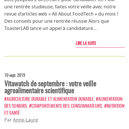
une rentrée studieuse, faites votre veille avec notre
revue d’articles web « All About FoodTech » du mois !
Des conseils pour une rentrée réussie Alors que
ToasterLAB lance un appel à candidature…
LIRE LA SUITE
10 sept. 2019
Vitawatch de septembre : votre veille
agroalimentaire scientifique
#AGRICULTURE DURABLE ET ALIMENTATION DURABLE
,
#ALIMENTATION
DES SENIORS
,
#COMPORTEMENTS DES CONSOMMATEURS
,
#NUTRITION
ET SANTÉ
Par
Anne-Laure