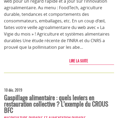
web pour un regard rapide et à jour sur l’innovation
agroalimentaire. Au menu : FoodTech, agriculture
durable, tendances et comportements des
consommateurs, emballages, etc. En un coup d’œil,
faites votre veille agroalimentaire du web avec « La
Vigie du mois » ! Agriculture et systèmes alimentaires
durables Une étude récente de l’INRA et du CNRS a
prouvé que la pollinisation par les abe…
LIRE LA SUITE
10 déc. 2019
Gaspillage alimentaire : quels leviers en
restauration collective ? L’exemple du CROUS
BFC