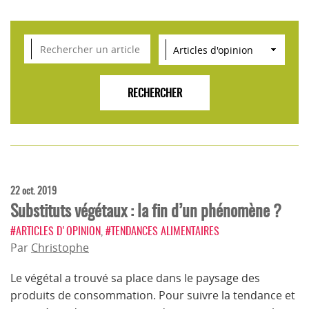
VEILLE SCIENTIFIQUE, TENDANCES, CONSEILS
POUR L'INNOVATION AGROALIMENTAIRE
22 oct. 2019
Substituts végétaux : la fin d’un phénomène ?
#ARTICLES D'OPINION
,
#TENDANCES ALIMENTAIRES
Par
Christophe
Le végétal a trouvé sa place dans le paysage des
produits de consommation. Pour suivre la tendance et