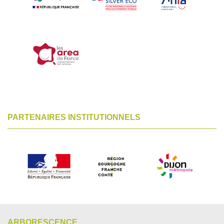
PARTENAIRES INSTITUTIONNELS
ARBORESCENCE