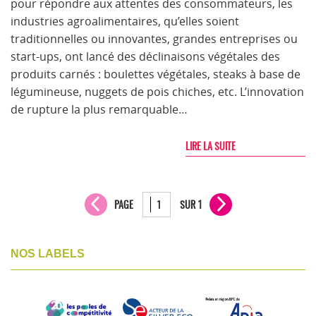
pour répondre aux attentes des consommateurs, les
industries agroalimentaires, qu’elles soient
traditionnelles ou innovantes, grandes entreprises ou
start-ups, ont lancé des déclinaisons végétales des
produits carnés : boulettes végétales, steaks à base de
légumineuse, nuggets de pois chiches, etc. L’innovation
de rupture la plus remarquable…
LIRE LA SUITE
PAGE
SUR 1
NOS LABELS