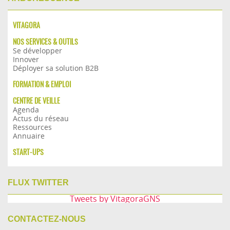
VITAGORA
NOS SERVICES & OUTILS
Se développer
Innover
Déployer sa solution B2B
FORMATION & EMPLOI
CENTRE DE VEILLE
Agenda
Actus du réseau
Ressources
Annuaire
START-UPS
FLUX TWITTER
Tweets by VitagoraGNS
CONTACTEZ-NOUS