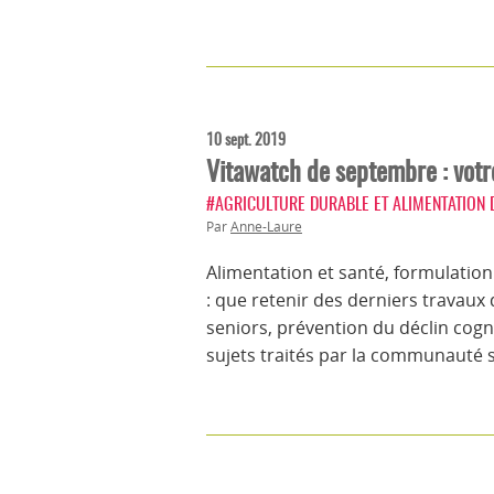
10 sept. 2019
Vitawatch de septembre : votre
#AGRICULTURE DURABLE ET ALIMENTATION
Par
Anne-Laure
Alimentation et santé, formulatio
: que retenir des derniers travaux
seniors, prévention du déclin cogn
sujets traités par la communauté 