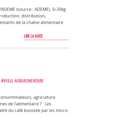
 l’ADEME (source : ADEME). Si 20kg
roduction, distribution,
entants de la chaîne alimentaire
LIRE LA SUITE
,
#VEILLE AGROALIMENTAIRE
 consommateurs, agriculture
nes de l'alimentaire ? Les
lité du café boostée par les micro-