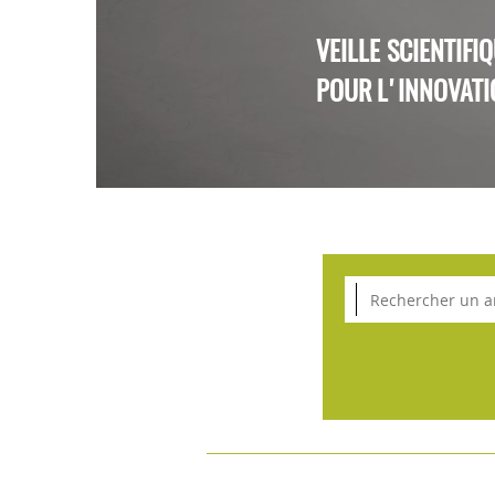
VEILLE SCIENTIFI
POUR L'INNOVATI