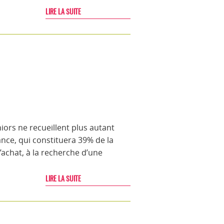
LIRE LA SUITE
rs ne recueillent plus autant
sance, qui constituera 39% de la
’achat, à la recherche d’une
LIRE LA SUITE