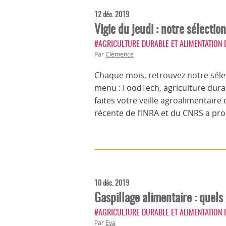
12 déc. 2019
Vigie du jeudi : notre sélectio
#AGRICULTURE DURABLE ET ALIMENTATION
Par
Clémence
Chaque mois, retrouvez notre sélec
menu : FoodTech, agriculture dur
faites votre veille agroalimentair
récente de l’INRA et du CNRS a pro
10 déc. 2019
Gaspillage alimentaire : quels
#AGRICULTURE DURABLE ET ALIMENTATION
Par
Eva