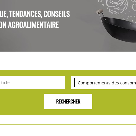
QUE, TENDANCES, CONSEILS
ON AGROALIMENTAIRE