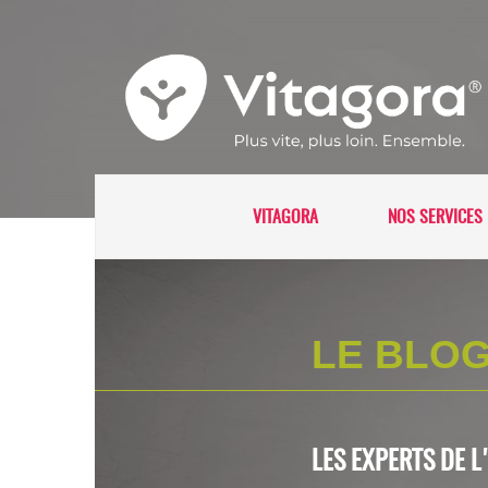
VITAGORA
NOS SERVICES 
LE BLOG
LES EXPERTS DE 