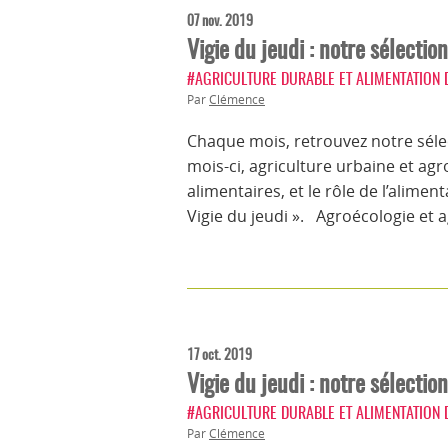
07 nov. 2019
Vigie du jeudi : notre sélectio
#AGRICULTURE DURABLE ET ALIMENTATION
Par
Clémence
Chaque mois, retrouvez notre sélec
mois-ci, agriculture urbaine et a
alimentaires, et le rôle de l’alimen
Vigie du jeudi ». Agroécologie et a
17 oct. 2019
Vigie du jeudi : notre sélectio
#AGRICULTURE DURABLE ET ALIMENTATION
Par
Clémence