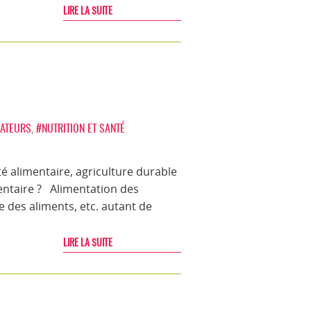
LIRE LA SUITE
ATEURS
,
#NUTRITION ET SANTÉ
 alimentaire, agriculture durable
mentaire ? Alimentation des
e des aliments, etc. autant de
LIRE LA SUITE