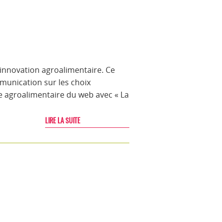
’innovation agroalimentaire. Ce
munication sur les choix
lle agroalimentaire du web avec « La
LIRE LA SUITE