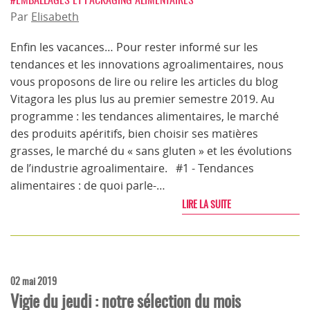
Par
Elisabeth
Enfin les vacances… Pour rester informé sur les
tendances et les innovations agroalimentaires, nous
vous proposons de lire ou relire les articles du blog
Vitagora les plus lus au premier semestre 2019. Au
programme : les tendances alimentaires, le marché
des produits apéritifs, bien choisir ses matières
grasses, le marché du « sans gluten » et les évolutions
de l’industrie agroalimentaire. #1 - Tendances
alimentaires : de quoi parle-…
LIRE LA SUITE
02 mai 2019
Vigie du jeudi : notre sélection du mois