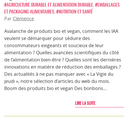
#AGRICULTURE DURABLE ET ALIMENTATION DURABLE
,
#EMBALLAGES
ET PACKAGING ALIMENTAIRES
,
#NUTRITION ET SANTÉ
Par
Clémence
Avalanche de produits bio et vegan, comment les IAA
veulent se démarquer pour séduire des
consommateurs exigeants et soucieux de leur
alimentation ? Quelles avancées scientifiques du côté
de l’alimentation bien-être ? Quelles sont les dernières
innovations en matière de réduction des emballages ?
Des actualités à ne pas manquer avec « La Vigie du
jeudi », notre sélection d’articles du web du mois.
Boom des produits bio et vegan Des bonbons…
LIRE LA SUITE