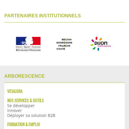
PARTENAIRES INSTITUTIONNELS
ARBORESCENCE
VITAGORA
NOS SERVICES & OUTILS
Se développer
Innover
Déployer sa solution B2B
FORMATION & EMPLOI