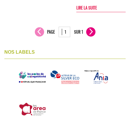
LIRE LA SUITE
PAGE
SUR 1
NOS LABELS