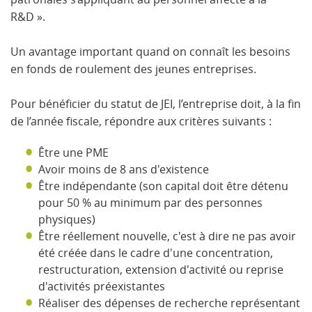
R&D ».
Un avantage important quand on connaît les besoins
en fonds de roulement des jeunes entreprises.
Pour bénéficier du statut de JEI, l’entreprise doit, à la fin
de l’année fiscale, répondre aux critères suivants :
Être une PME
Avoir moins de 8 ans d'existence
Être indépendante (son capital doit être détenu
pour 50 % au minimum par des personnes
physiques)
Être réellement nouvelle, c'est à dire ne pas avoir
été créée dans le cadre d'une concentration,
restructuration, extension d'activité ou reprise
d'activités préexistantes
Réaliser des dépenses de recherche représentant