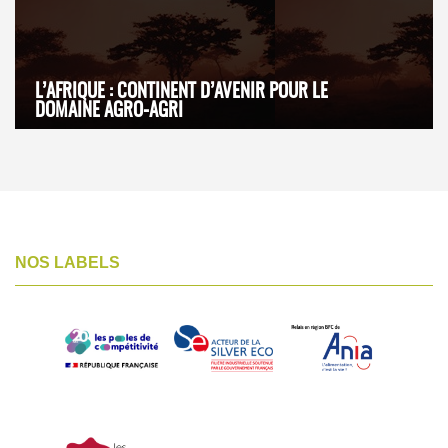
L’AFRIQUE : CONTINENT D’AVENIR POUR LE
DOMAINE AGRO-AGRI
NOS LABELS