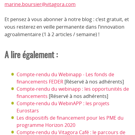
marine.boursier@vitagora.com
Et pensez à vous abonner à notre blog : c’est gratuit, et
vous resterez en veille permanente dans l’innovation
agroalimentaire (1 à 2 articles / semaine) !
A lire également :
Compte-rendu du Webinapp - Les fonds de
financements FEDER
[Réservé à nos adhérents]
Compte-rendu du webinapp : les opportunités de
financements
[Réservé à nos adhérents]
Compte-rendu du WebinAPP : les projets
Eurostars
Les dispositifs de financement pour les PME du
programme Horizon 2020
Compte-rendu du Vitagora Café : le parcours de