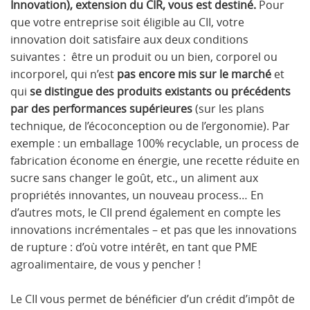
Innovation), extension du CIR, vous est destiné.
Pour
que votre entreprise soit éligible au CII, votre
innovation doit satisfaire aux deux conditions
suivantes : être un produit ou un bien, corporel ou
incorporel, qui n’est
pas encore mis sur le marché
et
qui
se distingue des produits existants ou précédents
par des performances supérieures
(sur les plans
technique, de l’écoconception ou de l’ergonomie). Par
exemple : un emballage 100% recyclable, un process de
fabrication économe en énergie, une recette réduite en
sucre sans changer le goût, etc., un aliment aux
propriétés innovantes, un nouveau process… En
d’autres mots, le CII prend également en compte les
innovations incrémentales – et pas que les innovations
de rupture : d’où votre intérêt, en tant que PME
agroalimentaire, de vous y pencher !
Le CII vous permet de bénéficier d’un crédit d’impôt de