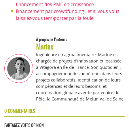
financement des PME en croissance
Financement par crowdfunding : et si vous vous
laissiez-vous (em)porter par la foule
À propos de l’auteur :
Marine
Ingénieure en agroalimentaire, Marine est
chargée de projets d’innovation et localisée
à Vitagora en Île-de-France. Son quotidien :
accompagnement des adhérents dans leurs
projets collaboratifs, identification de leurs
compétences et de leurs besoins, et
coordination globale avec le partenaire du
Pôle, la Communauté de Melun Val de Seine.
0 COMMENTAIRES
PARTAGEZ VOTRE OPINION