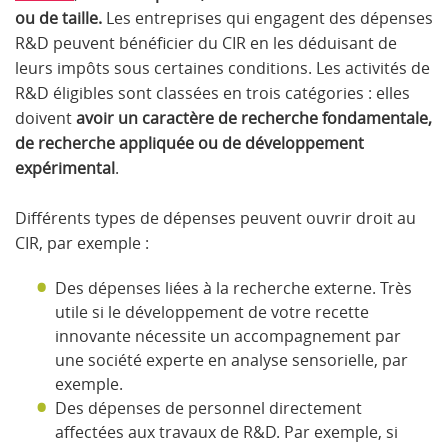
ou de taille.
Les entreprises qui engagent des dépenses
R&D peuvent bénéficier du CIR en les déduisant de
leurs impôts sous certaines conditions. Les activités de
R&D éligibles sont classées en trois catégories : elles
doivent
avoir un caractère de recherche fondamentale,
de recherche appliquée ou de développement
expérimental
.
Différents types de dépenses peuvent ouvrir droit au
CIR, par exemple :
Des dépenses liées à la recherche externe. Très
utile si le développement de votre recette
innovante nécessite un accompagnement par
une société experte en analyse sensorielle, par
exemple.
Des dépenses de personnel directement
affectées aux travaux de R&D. Par exemple, si