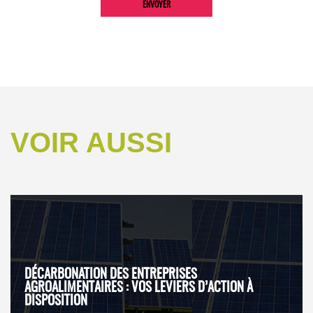
VOIR AUSSI
DÉCARBONATION DES ENTREPRISES
AGROALIMENTAIRES : VOS LEVIERS D’ACTION À
DISPOSITION