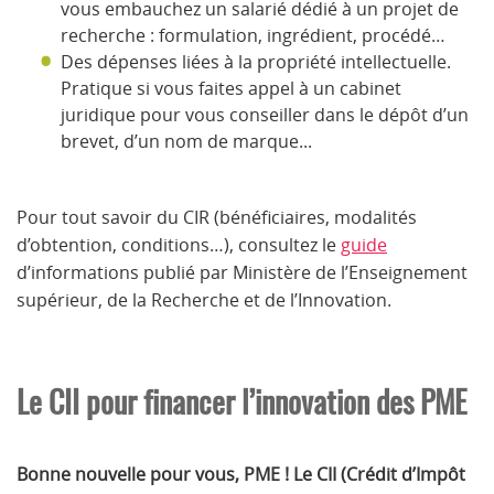
vous embauchez un salarié dédié à un projet de
recherche : formulation, ingrédient, procédé…
Des dépenses liées à la propriété intellectuelle.
Pratique si vous faites appel à un cabinet
juridique pour vous conseiller dans le dépôt d’un
brevet, d’un nom de marque...
Pour tout savoir du CIR (bénéficiaires, modalités
d’obtention, conditions…), consultez le
guide
d’informations publié par Ministère de l’Enseignement
supérieur, de la Recherche et de l’Innovation.
Le CII pour financer l’innovation des PME
Bonne nouvelle pour vous, PME ! Le CII (Crédit d’Impôt