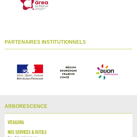
PARTENAIRES INSTITUTIONNELS
ARBORESCENCE
VITAGORA
NOS SERVICES & OUTILS