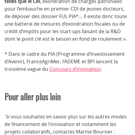
telles que le CIR
, exonération de charges patronales
pour l’embauche en premier CDI de jeunes docteurs,
de déposer des dossier FUI, PIA*… Il existe donc toute
une batterie de mesures d’exonération fiscales ou de
crédit d’impôts pour les start-ups faisant de la R&D
dont le point clé est le besoin en fond de roulement ».
* Dans le cadre du PIA (Programme d’Investissement
d’Avenir), FranceAgriMer, l’ADEME et BPI lancent la
troisième vague du
Concours d’innovation
.
Pour aller plus loin
Si vous souhaitez en savoir plus sur les autres modes
de financement de l’innovation et notamment les
projets collaboratifs, contactez Marine Boursier :