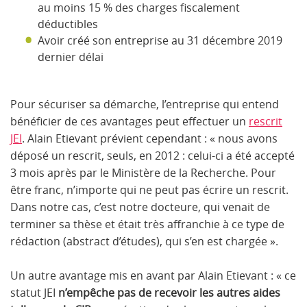
au moins 15 % des charges fiscalement
déductibles
Avoir créé son entreprise au 31 décembre 2019
dernier délai
Pour sécuriser sa démarche, l’entreprise qui entend
bénéficier de ces avantages peut effectuer un
rescrit
JEI
. Alain Etievant prévient cependant : « nous avons
déposé un rescrit, seuls, en 2012 : celui-ci a été accepté
3 mois après par le Ministère de la Recherche. Pour
être franc, n’importe qui ne peut pas écrire un rescrit.
Dans notre cas, c’est notre docteure, qui venait de
terminer sa thèse et était très affranchie à ce type de
rédaction (abstract d’études), qui s’en est chargée ».
Un autre avantage mis en avant par Alain Etievant : « ce
statut JEI
n’empêche pas de recevoir les autres aides