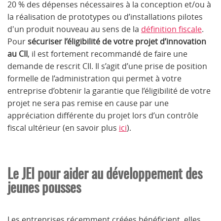
20 % des dépenses nécessaires à la conception et/ou à
la réalisation de prototypes ou d’installations pilotes
d'un produit nouveau au sens de la
définition fiscale
.
Pour
sécuriser l’éligibilité de votre projet d’innovation
au CII
, il est fortement recommandé de faire une
demande de rescrit CII. Il s’agit d’une prise de position
formelle de l’administration qui permet à votre
entreprise d’obtenir la garantie que l’éligibilité de votre
projet ne sera pas remise en cause par une
appréciation différente du projet lors d’un contrôle
fiscal ultérieur (en savoir plus
ici
).
Le JEI pour aider au développement des
jeunes pousses
Les entreprises récemment créées bénéficient, elles