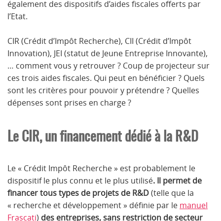
également des dispositifs d’aides fiscales offerts par
l’Etat.
CIR (Crédit d’Impôt Recherche), CII (Crédit d’Impôt
Innovation), JEI (statut de Jeune Entreprise Innovante),
… comment vous y retrouver ? Coup de projecteur sur
ces trois aides fiscales. Qui peut en bénéficier ? Quels
sont les critères pour pouvoir y prétendre ? Quelles
dépenses sont prises en charge ?
Le CIR, un financement dédié à la R&D
Le « Crédit Impôt Recherche » est probablement le
dispositif le plus connu et le plus utilisé
. Il permet de
financer tous types de projets de R&D
(telle que la
« recherche et développement » définie par le
manuel
Frascati
)
des entreprises, sans restriction de secteur