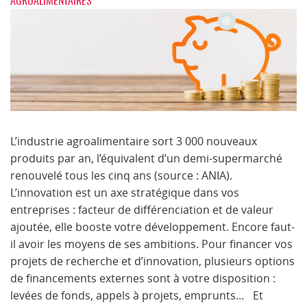
AGROALIMENTAIRES
L’industrie agroalimentaire sort 3 000 nouveaux
produits par an, l’équivalent d’un demi-supermarché
renouvelé tous les cinq ans (source : ANIA).
L’innovation est un axe stratégique dans vos
entreprises : facteur de différenciation et de valeur
ajoutée, elle booste votre développement. Encore faut-
il avoir les moyens de ses ambitions. Pour financer vos
projets de recherche et d’innovation, plusieurs options
de financements externes sont à votre disposition :
levées de fonds, appels à projets, emprunts… Et