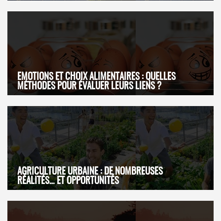
EMOTIONS ET CHOIX ALIMENTAIRES : QUELLES
MÉTHODES POUR ÉVALUER LEURS LIENS ?
AGRICULTURE URBAINE : DE NOMBREUSES
RÉALITÉS… ET OPPORTUNITÉS