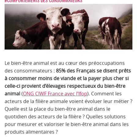
#COMPORTEMENTS DES CONSOMMATEURS
Le bien-être animal est au cœur des préoccupations
des consommateurs :
85% des Français se disent prêts
à consommer moins de viande et la payer plus cher si
celle-ci provient d’élevages respectueux du bien-être
animal
(
ONG CIWF France avec l’Ifop
). Comment les
acteurs de la filière animale voient évoluer leur métier ?
Quelle est la place du bien-être animal dans le
quotidien des acteurs de la filière ? Quelles solutions
pour mesurer et valoriser le bien-être animal dans les
produits alimentaires ?