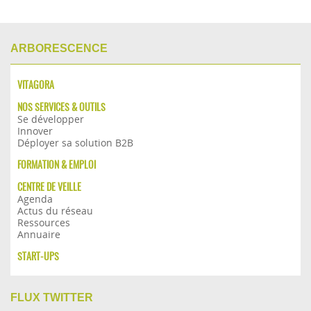
ARBORESCENCE
VITAGORA
NOS SERVICES & OUTILS
Se développer
Innover
Déployer sa solution B2B
FORMATION & EMPLOI
CENTRE DE VEILLE
Agenda
Actus du réseau
Ressources
Annuaire
START-UPS
FLUX TWITTER