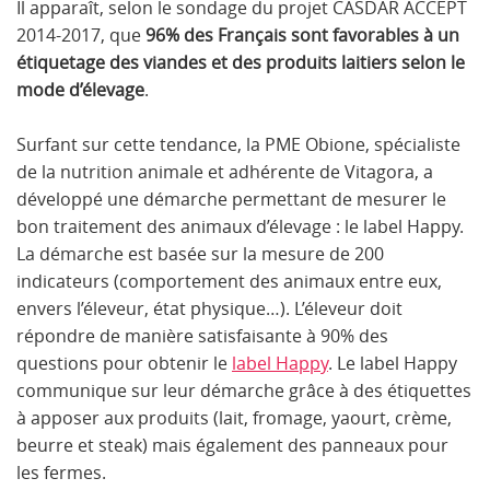
Il apparaît, selon le sondage du projet CASDAR ACCEPT
2014-2017, que
96% des Français sont favorables à un
étiquetage des viandes et des produits laitiers selon le
mode d’élevage
.
Surfant sur cette tendance, la PME Obione, spécialiste
de la nutrition animale et adhérente de Vitagora, a
développé une démarche permettant de mesurer le
bon traitement des animaux d’élevage : le label Happy.
La démarche est basée sur la mesure de 200
indicateurs (comportement des animaux entre eux,
envers l’éleveur, état physique…). L’éleveur doit
répondre de manière satisfaisante à 90% des
questions pour obtenir le
label Happy
. Le label Happy
communique sur leur démarche grâce à des étiquettes
à apposer aux produits (lait, fromage, yaourt, crème,
beurre et steak) mais également des panneaux pour
les fermes.