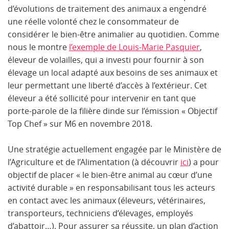
d’évolutions de traitement des animaux a engendré
une réelle volonté chez le consommateur de
considérer le bien-être animalier au quotidien. Comme
nous le montre
l’exemple de Louis-Marie Pasquier
,
éleveur de volailles, qui a investi pour fournir à son
élevage un local adapté aux besoins de ses animaux et
leur permettant une liberté d’accès à l’extérieur. Cet
éleveur a été sollicité pour intervenir en tant que
porte-parole de la filière dinde sur l’émission « Objectif
Top Chef » sur M6 en novembre 2018.
Une stratégie actuellement engagée par le Ministère de
l’Agriculture et de l’Alimentation (à découvrir
ici
)
a pour
objectif de placer « le bien-être animal au cœur d’une
activité durable » en responsabilisant tous les acteurs
en contact avec les animaux (éleveurs, vétérinaires,
transporteurs, techniciens d’élevages, employés
d’abattoir…). Pour assurer sa réussite, un plan d’action