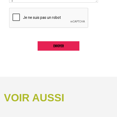
VOIR AUSSI