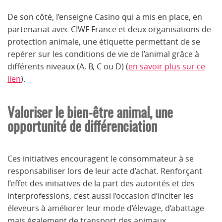
De son côté, l’enseigne Casino qui a mis en place, en
partenariat avec CIWF France et deux organisations de
protection animale, une étiquette permettant de se
repérer sur les conditions de vie de l’animal grâce à
différents niveaux (A, B, C ou D) (
en savoir plus sur ce
lien
).
Valoriser le bien-être animal, une
opportunité de différenciation
Ces initiatives encouragent le consommateur à se
responsabiliser lors de leur acte d’achat. Renforçant
l’effet des initiatives de la part des autorités et des
interprofessions, c’est aussi l’occasion d’inciter les
éleveurs à améliorer leur mode d’élevage, d’abattage
mais également de transport des animaux.