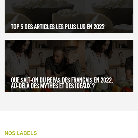
TOP 5 DES ARTICLES LES PLUS LUS EN 2022
QUE SAIT-ON DU REPAS DES FRANÇAIS EN 2022,
AU-DELÀ DES MYTHES ET DES IDÉAUX ?
NOS LABELS