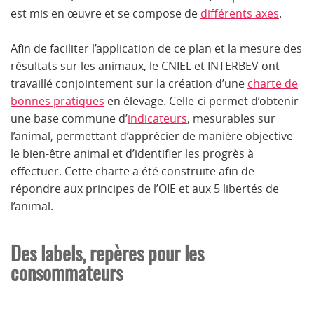
est mis en œuvre et se compose de
différents axes
.
Afin de faciliter l’application de ce plan et la mesure des
résultats sur les animaux, le CNIEL et INTERBEV ont
travaillé conjointement sur la création d’une
charte de
bonnes pratiques
en élevage. Celle-ci permet d’obtenir
une base commune d’
indicateurs
, mesurables sur
l’animal, permettant d’apprécier de manière objective
le bien-être animal et d’identifier les progrès à
effectuer. Cette charte a été construite afin de
répondre aux principes de l’OIE et aux 5 libertés de
l’animal.
Des labels, repères pour les
consommateurs