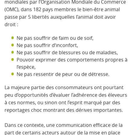
mondiales par l’Organisation Mondiale du Commerce
(OMC), dans 182 pays membres le bien-être animal
passe par 5 libertés auxquelles l’animal doit avoir
droit :
Ne pas souffrir de faim ou de soif,
Ne pas souffrir d’inconfort,
Ne pas souffrir de blessures ou de maladies,
Pouvoir exprimer des comportements propres à
l’espèce,
Ne pas ressentir de peur ou de détresse.
La majeure partie des consommateurs ont pourtant
peu d’opportunités d’évaluer l’adhérence des éleveurs
à ces normes, ou sinon ont l’esprit marqué par des
reportages choc montrant des dérives importantes.
Dans ce contexte, une communication efficace de la
part de certains acteurs autour de la mise en place