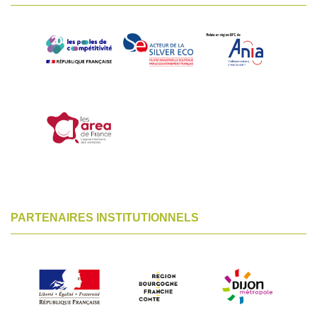
PARTENAIRES INSTITUTIONNELS