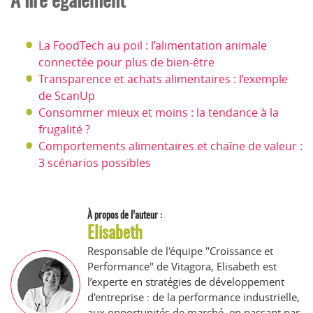
La FoodTech au poil : l’alimentation animale
connectée pour plus de bien-être
Transparence et achats alimentaires : l’exemple
de ScanUp
Consommer mieux et moins : la tendance à la
frugalité ?
Comportements alimentaires et chaîne de valeur :
3 scénarios possibles
À propos de l’auteur :
Elisabeth
Responsable de l'équipe "Croissance et
Performance" de Vitagora, Elisabeth est
l’experte en stratégies de développement
d'entreprise : de la performance industrielle,
aux opportunités de marché, en passant par