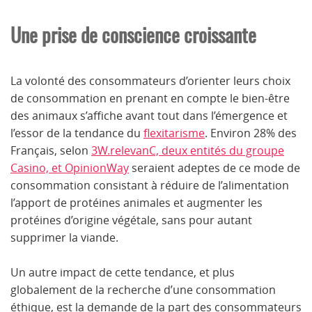
Une prise de conscience croissante
La volonté des consommateurs d’orienter leurs choix
de consommation en prenant en compte le bien-être
des animaux s’affiche avant tout dans l’émergence et
l’essor de la tendance du
flexitarisme
. Environ 28% des
Français, selon
3W.relevanC, deux entités du groupe
Casino, et OpinionWay
seraient adeptes de ce mode de
consommation consistant à réduire de l’alimentation
l’apport de protéines animales et augmenter les
protéines d’origine végétale, sans pour autant
supprimer la viande.
Un autre impact de cette tendance, et plus
globalement de la recherche d’une consommation
éthique, est la demande de la part des consommateurs