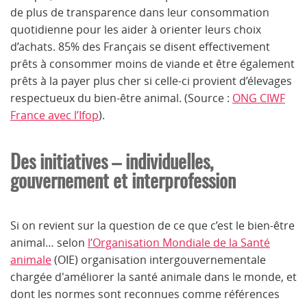
de plus de transparence dans leur consommation
quotidienne pour les aider à orienter leurs choix
d’achats. 85% des Français se disent effectivement
prêts à consommer moins de viande et être également
prêts à la payer plus cher si celle-ci provient d’élevages
respectueux du bien-être animal. (Source :
ONG CIWF
France avec l’Ifop
).
Des initiatives – individuelles,
gouvernement et interprofession
Si on revient sur la question de ce que c’est le bien-être
animal… selon
l’Organisation Mondiale de la Santé
animale
(OIE) organisation intergouvernementale
chargée d'améliorer la santé animale dans le monde, et
dont les normes sont reconnues comme références