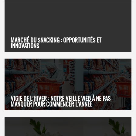
MARCHÉ DU SNACKING : OPPORTUNITÉS ET
INNOVATIONS
VIGIE DE L’HIVER : NOTRE VEILLE WEB À NE PAS
MANQUER POUR COMMENCER L’ANNÉE