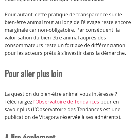
Pour autant, cette pratique de transparence sur le
bien-être animal tout au long de l’élevage reste encore
marginale car non-obligatoire. Par conséquent, la
valorisation du bien-être animal auprès des
consommateurs reste un fort axe de différenciation
pour les acteurs prêts à s’investir dans la démarche.
Pour aller plus loin
La question du bien-être animal vous intéresse ?
Téléchargez
l’Observatoire de Tendances
pour en
savoir plus (L’Observatoire des Tendances est une
publication de Vitagora réservée à ses adhérents).
A lire également