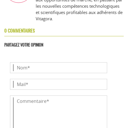
les nouvelles compétences technologiques
et scientifiques profitables aux adhérents de
Vitagora.
0 COMMENTAIRES
PARTAGEZ VOTRE OPINION