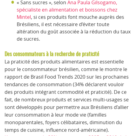
« Sans sucres », selon
Ana Paula Gilsogamo,
spécialiste en alimentation et boissons chez
Mintel
, si ces produits font mouche auprès des
Brésiliens, il est nécessaire d’éviter toute
altération du goût associée à la réduction du taux
de sucres.
Des consommateurs à la recherche de praticité
La praticité des produits alimentaires est essentielle
pour le consommateur brésilien, comme le montre le
rapport de Brasil Food Trends 2020 sur les prochaines
tendances de consommation (34% déclarent vouloir
des produits intégrant commodité et praticité). De ce
fait, de nombreux produits et services multi-usages se
sont développés pour permettre aux Brésiliens d’allier
leur consommation à leur mode vie (familles
monoparentales, foyers célibataires, diminution du
temps de cuisine, influence nord-américaine).