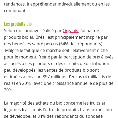
tendances, à appréhender individuellement ou en les
combinant :
Les produits bio
Selon un sondage réalisé par
Organis
, l’achat de
produits bio au Brésil est principalement inspiré par
des bénéfices santé perçus (64% des répondants).
Malgré le fait que ce marché soit relativement niché
pour le moment, freiné par la perception de prix élevés
associés à ces produits et des circuits de distribution
peu développés, les ventes de produits bio sont
estimées à environ 897 millions d’euros (4 milliards de
réais) en 2018, avec une croissance annuelle de plus de
20%.
La majorité des achats du bio concerne les fruits et
légumes frais, mais l’offre de produits transformés bio
se développe, et 84% des répondants du sondage