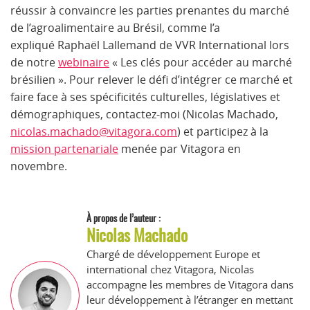
réussir à convaincre les parties prenantes du marché
de l’agroalimentaire au Brésil, comme l’a
expliqué Raphaël Lallemand de VVR International lors
de notre
webinaire
« Les clés pour accéder au marché
brésil
ien »
. Pour relever le défi d’intégrer ce marché et
faire face à ses spécificités culturelles, législatives et
démographiques, contactez-moi (Nicolas Machado,
nicolas.machado@vitagora.com
) et participez à la
mission partenariale
menée par Vitagora en
novembre.
À propos de l’auteur :
Nicolas Machado
Chargé de développement Europe et
international chez Vitagora, Nicolas
accompagne les membres de Vitagora dans
leur développement à l’étranger en mettant