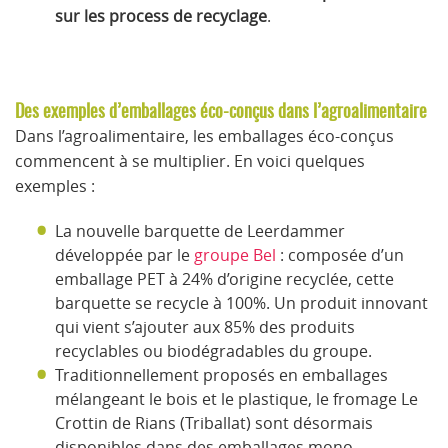
sur les process de recyclage
.
Des exemples d’emballages éco-conçus dans l’agroalimentaire
Dans l’agroalimentaire, les emballages éco-conçus
commencent à se multiplier. En voici quelques
exemples :
La nouvelle barquette de Leerdammer
développée par le
groupe Bel
: composée d’un
emballage PET à 24% d’origine recyclée, cette
barquette se recycle à 100%. Un produit innovant
qui vient s’ajouter aux 85% des produits
recyclables ou biodégradables du groupe.
Traditionnellement proposés en emballages
mélangeant le bois et le plastique, le fromage Le
Crottin de Rians (Triballat) sont désormais
disponibles dans des emballages mono-