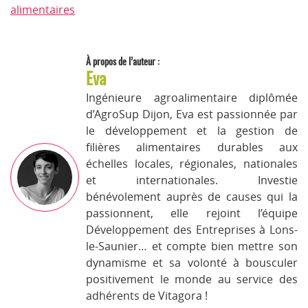
alimentaires
À propos de l’auteur :
Eva
Ingénieure agroalimentaire diplômée
d’AgroSup Dijon, Eva est passionnée par
le développement et la gestion de
filières alimentaires durables aux
échelles locales, régionales, nationales
et internationales. Investie
bénévolement auprès de causes qui la
passionnent, elle rejoint l’équipe
Développement des Entreprises à Lons-
le-Saunier… et compte bien mettre son
dynamisme et sa volonté à bousculer
positivement le monde au service des
adhérents de Vitagora !