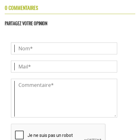
0 COMMENTAIRES
PARTAGEZ VOTRE OPINION