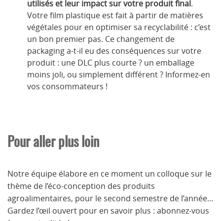
utilisés et leur impact sur votre produit final
.
Votre film plastique est fait à partir de matières
végétales pour en optimiser sa recyclabilité : c’est
un bon premier pas. Ce changement de
packaging a-t-il eu des conséquences sur votre
produit : une DLC plus courte ? un emballage
moins joli, ou simplement différent ? Informez-en
vos consommateurs !
Pour aller plus loin
Notre équipe élabore en ce moment un colloque sur le
thème de l’éco-conception des produits
agroalimentaires, pour le second semestre de l’année…
Gardez l’œil ouvert pour en savoir plus : abonnez-vous