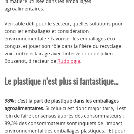
la matière utilisée dans les emballages
agroalimentaires.
Véritable défi pour le secteur, quelles solutions pour
concilier emballages et considération
environnementale ? Favoriser les emballages éco-
conçus, et jouer son rôle dans la filière du recyclage :
voici notre éclairage avec l’intervention de Julien
Bouzenot, directeur de
Rudologia
.
Le plastique n’est plus si fantastique…
98% : c’est la part de plastique dans les emballages
agroalimentaires.
Si celui-ci est donc majoritaire, il est
loin de faire consensus auprès des consommateurs :
89,3% des consommateurs sont inquiets de l'impact
environnemental des emballages plastiques... Et pour