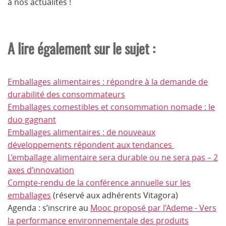
à nos actualités !
A lire également sur le sujet :
Emballages alimentaires : répondre à la demande de
durabilité des consommateurs
Emballages comestibles et consommation nomade : le
duo gagnant
Emballages alimentaires : de nouveaux
développements répondent aux tendances
L’emballage alimentaire sera durable ou ne sera pas – 2
axes d’innovation
Compte-rendu de la conférence annuelle sur les
emballages
(réservé aux adhérents Vitagora)
Agenda : s’inscrire au
Mooc proposé par l’Ademe - Vers
la performance environnementale des produits