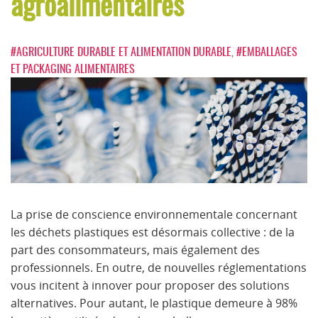
agroalimentaires
#AGRICULTURE DURABLE ET ALIMENTATION DURABLE
,
#EMBALLAGES
ET PACKAGING ALIMENTAIRES
La prise de conscience environnementale concernant
les déchets plastiques est désormais collective : de la
part des consommateurs, mais également des
professionnels. En outre, de nouvelles réglementations
vous incitent à innover pour proposer des solutions
alternatives. Pour autant, le plastique demeure à 98%