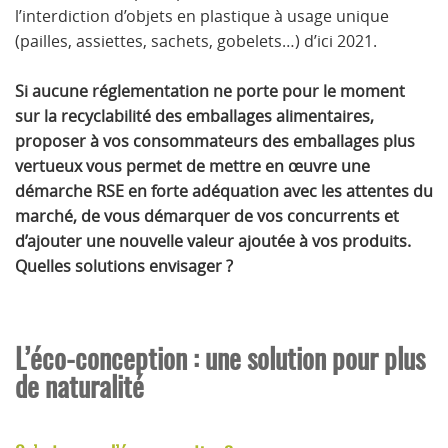
l’interdiction d’objets en plastique à usage unique
(pailles, assiettes, sachets, gobelets…) d’ici 2021.
Si aucune réglementation ne porte pour le moment
sur la recyclabilité des emballages alimentaires,
proposer à vos consommateurs des emballages plus
vertueux vous permet de mettre en œuvre une
démarche RSE en forte adéquation avec les attentes du
marché, de vous démarquer de vos concurrents et
d’ajouter une nouvelle valeur ajoutée à vos produits.
Quelles solutions envisager ?
L’éco-conception : une solution pour plus
de naturalité