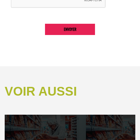
VOIR AUSSI