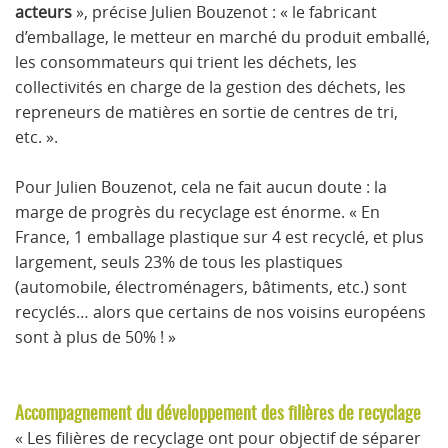
acteurs
», précise Julien Bouzenot : « le fabricant
d’emballage, le metteur en marché du produit emballé,
les consommateurs qui trient les déchets, les
collectivités en charge de la gestion des déchets, les
repreneurs de matières en sortie de centres de tri,
etc. ».
Pour Julien Bouzenot, cela ne fait aucun doute : la
marge de progrès du recyclage est énorme. « En
France, 1 emballage plastique sur 4 est recyclé, et plus
largement, seuls 23% de tous les plastiques
(automobile, électroménagers, bâtiments, etc.) sont
recyclés… alors que certains de nos voisins européens
sont à plus de 50% ! »
Accompagnement du développement des filières de recyclage
« Les filières de recyclage ont pour objectif de séparer