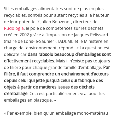
Si les emballages alimentaires sont de plus en plus
recyclables, sont-ils pour autant recyclés à la hauteur
de leur potentiel ? Julien Bouzenot, directeur de
Rudologia
, le pôle de compétences sur les déchets,
créé en 2002 grâce à l’impulsion de Jacques Pélissard
(maire de Lons-le-Saunier), l’ADEME et le Ministère en
charge de l’environnement, répond : « La question est
délicate car
dans l’absolu beaucoup d’emballages sont
effectivement recyclables
. Mais il n’existe pas toujours
de filière pour chaque grande famille d’emballage.
Par
filière, il faut comprendre un
enchainement d’acteurs
depuis celui qui jette jusqu’à celui qui fabrique des
objets à partir de matières issues des déchets
d’emballage
. Cela est particulièrement vrai pour les
emballages en plastique. »
« Par exemple, bien qu’un emballage mono-matériau