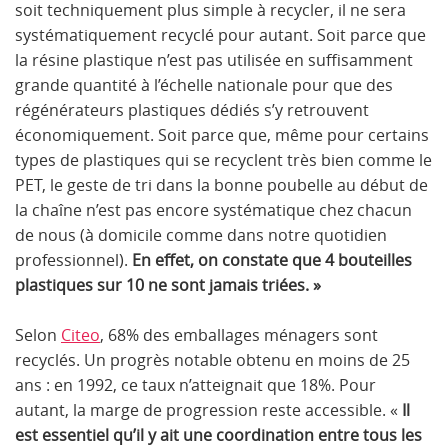
soit techniquement plus simple à recycler, il ne sera
systématiquement recyclé pour autant. Soit parce que
la résine plastique n’est pas utilisée en suffisamment
grande quantité à l’échelle nationale pour que des
régénérateurs plastiques dédiés s’y retrouvent
économiquement. Soit parce que, même pour certains
types de plastiques qui se recyclent très bien comme le
PET, le geste de tri dans la bonne poubelle au début de
la chaîne n’est pas encore systématique chez chacun
de nous (à domicile comme dans notre quotidien
professionnel).
En effet, on constate que 4 bouteilles
plastiques sur 10 ne sont jamais triées. »
Selon
Citeo
, 68% des emballages ménagers sont
recyclés. Un progrès notable obtenu en moins de 25
ans : en 1992, ce taux n’atteignait que 18%. Pour
autant, la marge de progression reste accessible. «
Il
est essentiel qu’il y ait une coordination entre tous les