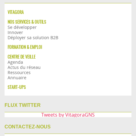
VITAGORA
NOS SERVICES & OUTILS
Se développer
Innover
Déployer sa solution B2B
FORMATION & EMPLOI
CENTRE DE VEILLE
Agenda
Actus du réseau
Ressources
Annuaire
START-UPS
FLUX TWITTER
Tweets by VitagoraGNS
CONTACTEZ-NOUS