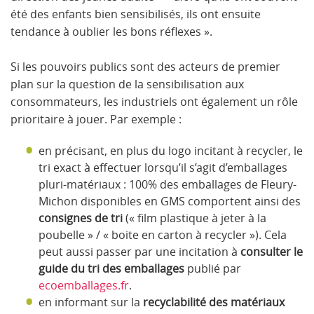
été des enfants bien sensibilisés, ils ont ensuite
tendance à oublier les bons réflexes ».
Si les pouvoirs publics sont des acteurs de premier
plan sur la question de la sensibilisation aux
consommateurs, les industriels ont également un rôle
prioritaire à jouer. Par exemple :
en précisant, en plus du logo incitant à recycler, le
tri exact à effectuer lorsqu’il s’agit d’emballages
pluri-matériaux : 100% des emballages de Fleury-
Michon disponibles en GMS comportent ainsi des
consignes de tri
(« film plastique à jeter à la
poubelle » / « boite en carton à recycler »). Cela
peut aussi passer par une incitation à
consulter le
guide du tri des emballages
publié par
ecoemballages.fr
.
en informant sur la
recyclabilité des matériaux