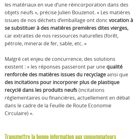
les matériaux en vue d’une réincorporation dans des
objets neufs », précise Julien Bouzenot. « Les matières
issues de nos déchets d’emballage ont donc
vocation à
se substituer à des matières premières dites vierges,
car extraites de nos ressources naturelles (forêt,
pétrole, minerai de fer, sable, etc. »
Malgré cet enjeu de concurrence, des solutions
existent : « les réponses passeront par une
qualité
renforcée des matières issues du recyclage
ainsi que
des incitations pour incorporer plus de plastique
recyclé dans les produits neufs
(incitations
réglementaires ou financières, actuellement en débat
dans le cadre de la Feuille de Route Economie
Circulaire) ».
Transmettre la bonne information aux consommateurs