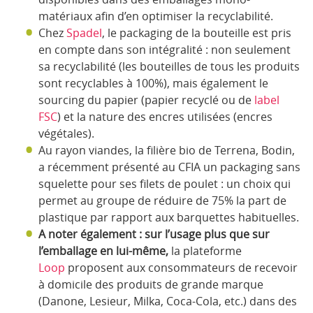
matériaux afin d’en optimiser la recyclabilité.
Chez
Spadel
, le packaging de la bouteille est pris
en compte dans son intégralité : non seulement
sa recyclabilité (les bouteilles de tous les produits
sont recyclables à 100%), mais également le
sourcing du papier (papier recyclé ou de
label
FSC
) et la nature des encres utilisées (encres
végétales).
Au rayon viandes, la filière bio de Terrena, Bodin,
a récemment présenté au CFIA un packaging sans
squelette pour ses filets de poulet : un choix qui
permet au groupe de réduire de 75% la part de
plastique par rapport aux barquettes habituelles.
A noter également : sur l’usage plus que sur
l’emballage en lui-même,
la plateforme
Loop
proposent aux consommateurs de recevoir
à domicile des produits de grande marque
(Danone, Lesieur, Milka, Coca-Cola, etc.) dans des