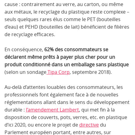
cause : contrairement au verre, au carton, ou même
aux métaux, le recyclage du plastique reste complexe –
seuls quelques rares élus comme le PET (bouteilles
d’eau) et PEHD (bouteilles de lait) bénéficient de filières
de recyclage efficaces.
En conséquence,
62% des consommateurs se
déclarent même prêts à payer plus cher pour un
produit conditionné dans un emballage sans plastique
(selon un sondage
Tipa Corp
, septembre 2018).
Au-delà d’attentes louables des consommateurs, les
professionnels font également face à de nouvelles
réglementations allant dans le sens du développement
durable :
l’amendement Lambert
, qui met fin à la
disposition de couverts, pots, verres, etc. en plastique
d’ici 2020, ou encore le projet de
directive
du
Parlement européen portant, entre autres, sur