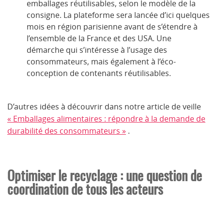
emballages réutilisables, selon le modèle de la
consigne. La plateforme sera lancée d’ici quelques
mois en région parisienne avant de s’étendre à
l’ensemble de la France et des USA. Une
démarche qui s’intéresse à l’usage des
consommateurs, mais également à l’éco-
conception de contenants réutilisables.
D’autres idées à découvrir dans notre article de veille
« Emballages alimentaires : répondre à la demande de
durabilité des consommateurs »
.
Optimiser le recyclage : une question de
coordination de tous les acteurs