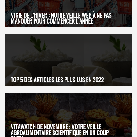
VIGIE DE L’HIVER : NOTRE VEILLE WEB À NE PAS
MANQUER POUR COMMENCER L’ANNÉE
TOP 5 DES ARTICLES LES PLUS LUS EN 2022
VITAWATCH DE NOVEMBRE : VOTRE VEILLE
AGROALIMENTAIRE SCIENTIFIQUE EN UN COUP