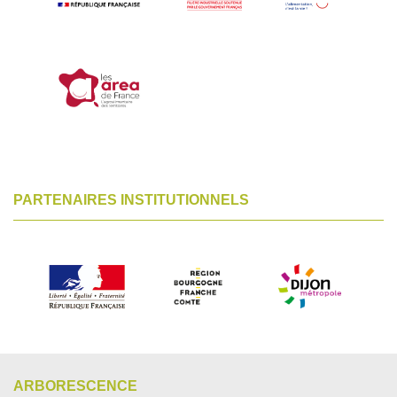
PARTENAIRES INSTITUTIONNELS
ARBORESCENCE