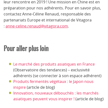
leur rencontre en 2019 ! Une mission en Chine est en
préparation pour nos adhérents. Pour en savoir plus,
contactez Anne-Céline Renaud, responsable des
partenariats Europe et international de Vitagora
:
anne-celine.renaud@vitagora.com
.
Pour aller plus loin
Le marché des produits asiatiques en France
(Observatoire des tendances) – exclusivité
adhérents (se connecter à son espace adhérent)
Produits fermentés végétaux : le Japon nous
inspire
(article de blog)
Innovation, nouveaux débouchés : les marchés
asiatiques peuvent vous inspirer !
(article de blog)