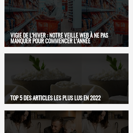
VIGIE DE L’HIVER : NOTRE VEILLE WEB À NE PAS
MANQUER POUR COMMENCER L’ANNÉE
TOP 5 DES ARTICLES LES PLUS LUS EN 2022