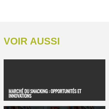
VOIR AUSSI
MARCHÉ DU SNACKING : OPPORTUNITÉS ET
INNOVATIONS