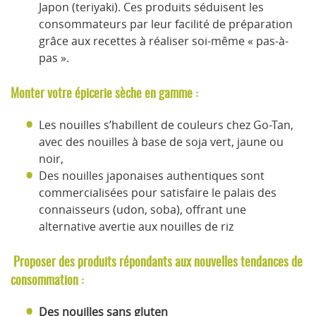
Japon (teriyaki). Ces produits séduisent les
consommateurs par leur facilité de préparation
grâce aux recettes à réaliser soi-même « pas-à-
pas ».
Monter votre épicerie sèche en gamme :
Les nouilles s’habillent de couleurs chez Go-Tan,
avec des nouilles à base de soja vert, jaune ou
noir,
Des nouilles japonaises authentiques sont
commercialisées pour satisfaire le palais des
connaisseurs (udon, soba), offrant une
alternative avertie aux nouilles de riz
Proposer des produits répondants aux nouvelles tendances de
consommation :
Des nouilles sans gluten