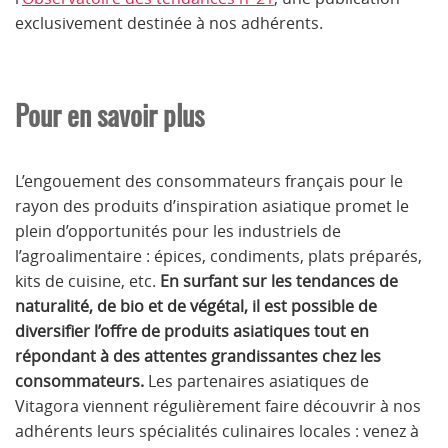
exclusivement destinée à nos adhérents.
Pour en savoir plus
L’engouement des consommateurs français pour le
rayon des produits d’inspiration asiatique promet le
plein d’opportunités pour les industriels de
l’agroalimentaire : épices, condiments, plats préparés,
kits de cuisine, etc.
En surfant sur les tendances de
naturalité, de bio et de végétal, il est possible de
diversifier l’offre de produits asiatiques tout en
répondant à des attentes grandissantes chez les
consommateurs.
Les partenaires asiatiques de
Vitagora viennent régulièrement faire découvrir à nos
adhérents leurs spécialités culinaires locales : venez à