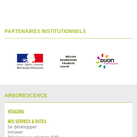
PARTENAIRES INSTITUTIONNELS
ARBORESCENCE
VITAGORA
NOS SERVICES & OUTILS
Se développer
Innover