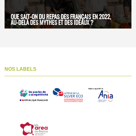
QUE SAIT-ON DU REPAS DES FRANÇAIS EN 2022,
AU-DELÀ DES MYTHES ET DES IDÉAUX ?
NOS LABELS