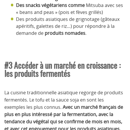
Des snacks végétariens comme
Mitsuba avec ses
« beans and peas » (pois et fèves grillés)
Des produits asiatiques de grignotage (gâteaux
apéritifs, galettes de riz…) pour répondre à la
demande de
produits nomades
.
#3 Accéder à un marché en croissance :
les produits fermentés
La cuisine traditionnelle asiatique regorge de produits
fermentés. Le tofu et la sauce soja en sont les
exemples les plus connus.
Avec un marché français de
plus en plus intéressé par la fermentation, avec la
tendance du végétal qui se confirme de mois en mois,
et avec cet engouement pour les produits asiatiques,