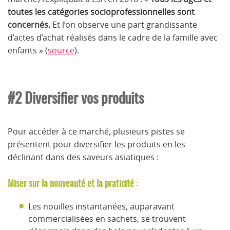
toutes les catégories socioprofessionnelles sont
concernés.
Et l’on observe une part grandissante
d’actes d’achat réalisés dans le cadre de la famille avec
enfants » (
source
).
#2 Diversifier vos produits
Pour accéder à ce marché, plusieurs pistes se
présentent pour diversifier les produits en les
déclinant dans des saveurs asiatiques :
Miser sur la nouveauté et la praticité :
Les nouilles instantanées, auparavant
commercialisées en sachets, se trouvent