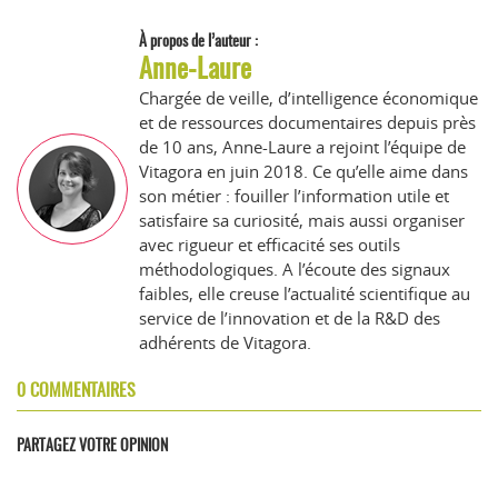
À propos de l’auteur :
Anne-Laure
Chargée de veille, d’intelligence économique
et de ressources documentaires depuis près
de 10 ans, Anne-Laure a rejoint l’équipe de
Vitagora en juin 2018. Ce qu’elle aime dans
son métier : fouiller l’information utile et
satisfaire sa curiosité, mais aussi organiser
avec rigueur et efficacité ses outils
méthodologiques. A l’écoute des signaux
faibles, elle creuse l’actualité scientifique au
service de l’innovation et de la R&D des
adhérents de Vitagora.
0 COMMENTAIRES
PARTAGEZ VOTRE OPINION