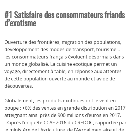
#1 Satisfaire des consommateurs friands
d’exotisme
Ouverture des frontières, migration des populations,
développement des modes de transport, tourisme… :
les consommateurs français évoluent désormais dans
un monde globalisé. La cuisine exotique permet un
voyage, directement à table, en réponse aux attentes
de cette population ouverte au monde et avide de
découvertes.
Globalement, les produits exotiques ont le vent en
poupe : +6% des ventes en grande distribution en 2017,
atteignant ainsi près de 900 millions d’euros en 2017.
D’après l’enquête CCAF 2016 du CREDOC, rapportée par
le ministère de l'Agriculture, de l'Agroalimentaire et de