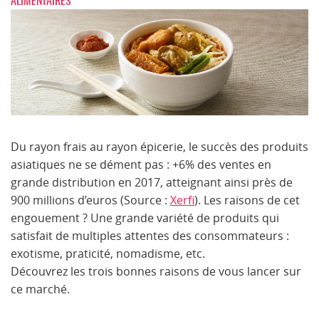
ALIMENTAIRES
Du rayon frais au rayon épicerie, le succès des produits
asiatiques ne se dément pas : +6% des ventes en
grande distribution en 2017, atteignant ainsi près de
900 millions d’euros (Source :
Xerfi
). Les raisons de cet
engouement ? Une grande variété de produits qui
satisfait de multiples attentes des consommateurs :
exotisme, praticité, nomadisme, etc.
Découvrez les trois bonnes raisons de vous lancer sur
ce marché.