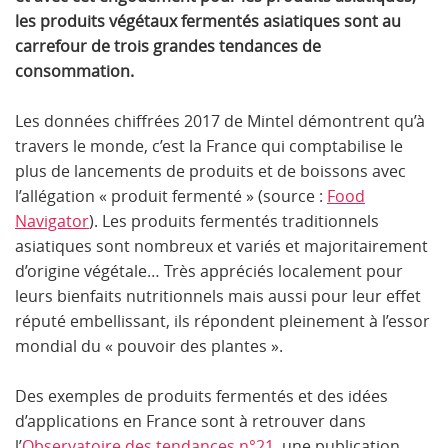
les produits végétaux fermentés asiatiques sont au
carrefour de trois grandes tendances de
consommation.
Les données chiffrées 2017 de Mintel démontrent qu’à
travers le monde, c’est la France qui comptabilise le
plus de lancements de produits et de boissons avec
l’allégation « produit fermenté » (source :
Food
Navigator
). Les produits fermentés traditionnels
asiatiques sont nombreux et variés et majoritairement
d’origine végétale… Très appréciés localement pour
leurs bienfaits nutritionnels mais aussi pour leur effet
réputé embellissant, ils répondent pleinement à l’essor
mondial du « pouvoir des plantes ».
Des exemples de produits fermentés et des idées
d’applications en France sont à retrouver dans
l’
Observatoire des tendances n°21
, une publication