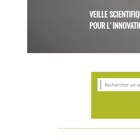
VEILLE SCIENTIFI
POUR L'INNOVATI