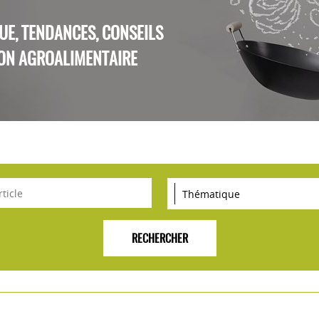
QUE, TENDANCES, CONSEILS
ON AGROALIMENTAIRE