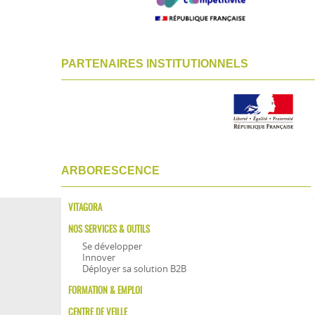
PARTENAIRES INSTITUTIONNELS
ARBORESCENCE
VITAGORA
NOS SERVICES & OUTILS
Se développer
Innover
Déployer sa solution B2B
FORMATION & EMPLOI
CENTRE DE VEILLE