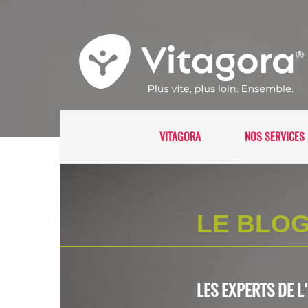
VITAGORA
NOS SERVICES 
LE BLOG
LES EXPERTS DE 