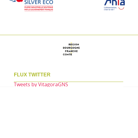
FLUX TWITTER
Tweets by VitagoraGNS