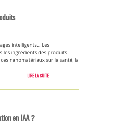
oduits
ages intelligents… Les
 les ingrédients des produits
ces nanomatériaux sur la santé, la
LIRE LA SUITE
ation en IAA ?