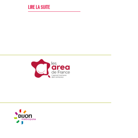
LIRE LA SUITE