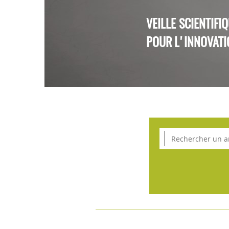
VEILLE SCIENTIFI
POUR L'INNOVATI