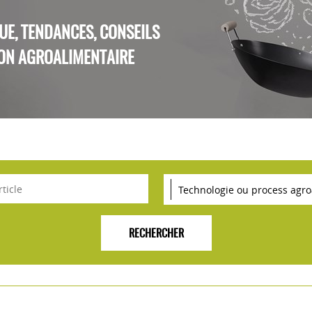
QUE, TENDANCES, CONSEILS
ON AGROALIMENTAIRE