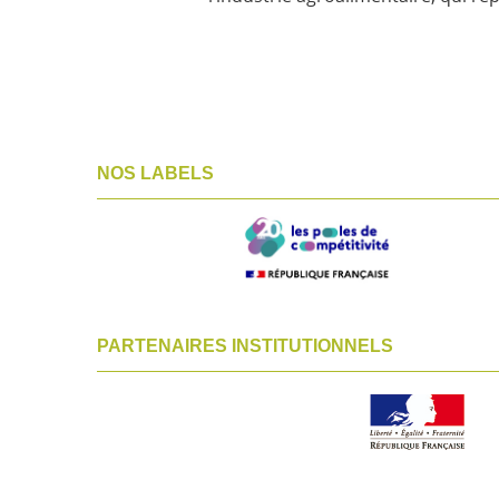
NOS LABELS
PARTENAIRES INSTITUTIONNELS