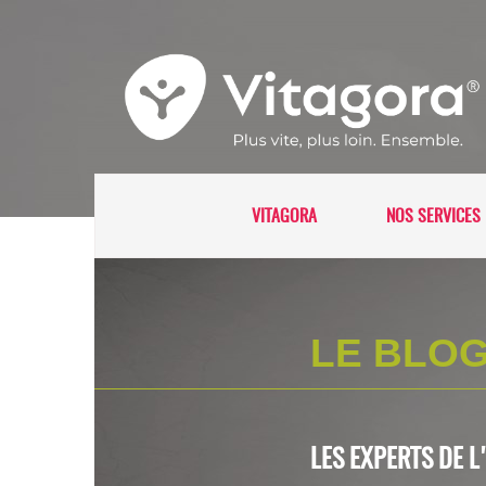
VITAGORA
NOS SERVICES 
LE BLOG
LES EXPERTS DE 