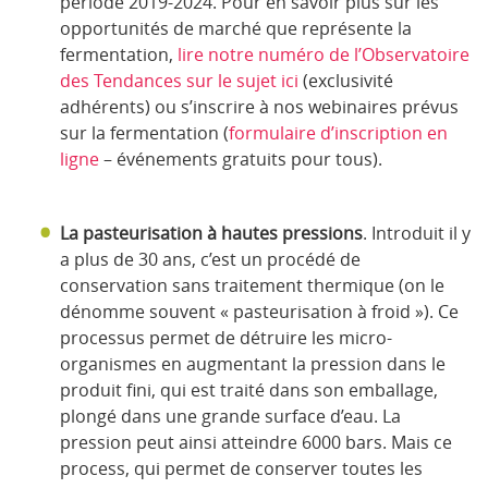
période 2019-2024. Pour en savoir plus sur les
opportunités de marché que représente la
fermentation,
lire notre numéro de l’Observatoire
des Tendances sur le sujet ici
(exclusivité
adhérents) ou s’inscrire à nos webinaires prévus
sur la fermentation (
formulaire d’inscription en
ligne
– événements gratuits pour tous).
La pasteurisation à hautes pressions
. Introduit il y
a plus de 30 ans, c’est un procédé de
conservation sans traitement thermique (on le
dénomme souvent « pasteurisation à froid »). Ce
processus permet de détruire les micro-
organismes en augmentant la pression dans le
produit fini, qui est traité dans son emballage,
plongé dans une grande surface d’eau. La
pression peut ainsi atteindre 6000 bars. Mais ce
process, qui permet de conserver toutes les