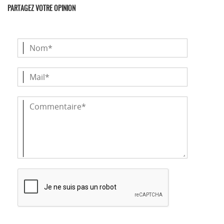
PARTAGEZ VOTRE OPINION