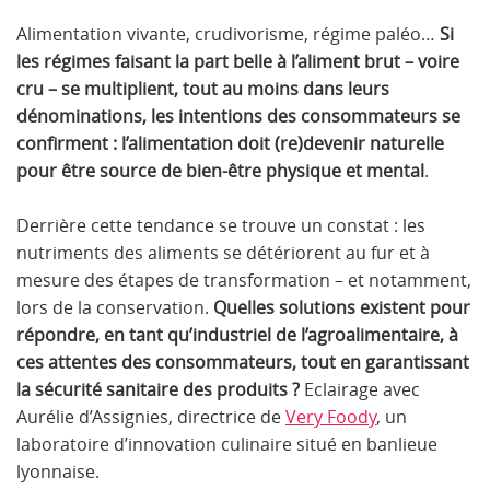
Alimentation vivante, crudivorisme, régime paléo…
Si
les régimes faisant la part belle à l’aliment brut – voire
cru – se multiplient, tout au moins dans leurs
dénominations, les intentions des consommateurs se
confirment : l’alimentation doit (re)devenir naturelle
pour être source de bien-être physique et mental
.
Derrière cette tendance se trouve un constat : les
nutriments des aliments se détériorent au fur et à
mesure des étapes de transformation – et notamment,
lors de la conservation.
Quelles solutions existent pour
répondre, en tant qu’industriel de l’agroalimentaire, à
ces attentes des consommateurs, tout en garantissant
la sécurité sanitaire des produits ?
Eclairage avec
Aurélie d’Assignies, directrice de
Very Foody
, un
laboratoire d’innovation culinaire situé en banlieue
lyonnaise.