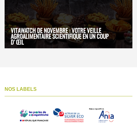
VITAWATCH DE NOVEMBRE : VOTRE VEILLE
AGROALIMENTAIRE SCIENTIFIQUE EN UN COUP
D'ŒIL
NOS LABELS