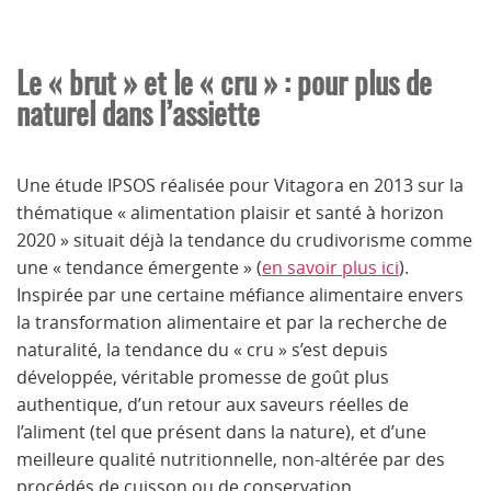
Le « brut » et le « cru » : pour plus de
naturel dans l’assiette
Une étude IPSOS réalisée pour Vitagora en 2013 sur la
thématique « alimentation plaisir et santé à horizon
2020 » situait déjà la tendance du crudivorisme comme
une « tendance émergente » (
en savoir plus ici
).
Inspirée par une certaine méfiance alimentaire envers
la transformation alimentaire et par la recherche de
naturalité, la tendance du « cru » s’est depuis
développée, véritable promesse de goût plus
authentique, d’un retour aux saveurs réelles de
l’aliment (tel que présent dans la nature), et d’une
meilleure qualité nutritionnelle, non-altérée par des
procédés de cuisson ou de conservation.