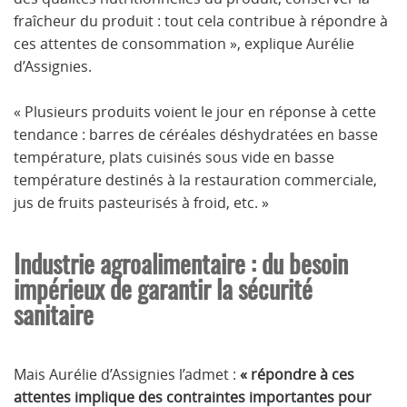
fraîcheur du produit : tout cela contribue à répondre à
ces attentes de consommation », explique Aurélie
d’Assignies.
« Plusieurs produits voient le jour en réponse à cette
tendance : barres de céréales déshydratées en basse
température, plats cuisinés sous vide en basse
température destinés à la restauration commerciale,
jus de fruits pasteurisés à froid, etc. »
Industrie agroalimentaire : du besoin
impérieux de garantir la sécurité
sanitaire
Mais Aurélie d’Assignies l’admet :
« répondre à ces
attentes implique des contraintes importantes pour