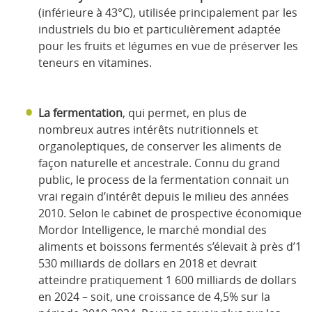
(inférieure à 43°C), utilisée principalement par les
industriels du bio et particulièrement adaptée
pour les fruits et légumes en vue de préserver les
teneurs en vitamines.
La fermentation
, qui permet, en plus de
nombreux autres intérêts nutritionnels et
organoleptiques, de conserver les aliments de
façon naturelle et ancestrale. Connu du grand
public, le process de la fermentation connait un
vrai regain d’intérêt depuis le milieu des années
2010. Selon le cabinet de prospective économique
Mordor Intelligence, le marché mondial des
aliments et boissons fermentés s’élevait à près d’1
530 milliards de dollars en 2018 et devrait
atteindre pratiquement 1 600 milliards de dollars
en 2024 – soit, une croissance de 4,5% sur la