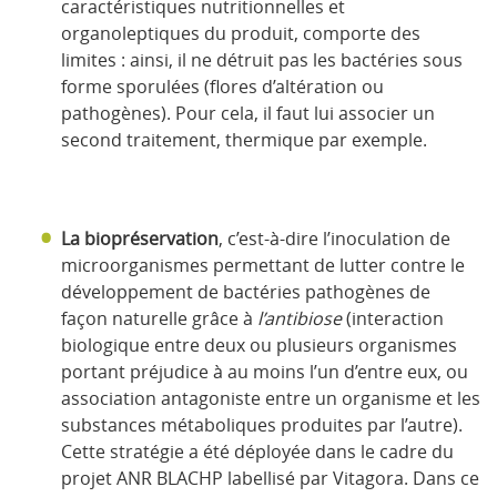
caractéristiques nutritionnelles et
organoleptiques du produit, comporte des
limites : ainsi, il ne détruit pas les bactéries sous
forme sporulées (flores d’altération ou
pathogènes). Pour cela, il faut lui associer un
second traitement, thermique par exemple.
La biopréservation
, c’est-à-dire l’inoculation de
microorganismes permettant de lutter contre le
développement de bactéries pathogènes de
façon naturelle grâce à
l’antibiose
(interaction
biologique entre deux ou plusieurs organismes
portant préjudice à au moins l’un d’entre eux, ou
association antagoniste entre un organisme et les
substances métaboliques produites par l’autre).
Cette stratégie a été déployée dans le cadre du
projet ANR BLACHP labellisé par Vitagora. Dans ce