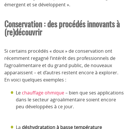
émergent et se développent ».
Conservation : des procédés innovants à
(re)découvrir
Si certains procédés « doux » de conservation ont
récemment regagné l’intérêt des professionnels de
l’agroalimentaire et du grand public, de nouveaux
apparaissent – et d’autres restent encore à explorer.
En voici quelques exemples :
Le
chauffage ohmique
– bien que ses applications
dans le secteur agroalimentaire soient encore
peu développées à ce jour.
La
déshydratation à basse température