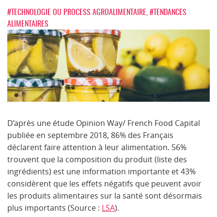
#TECHNOLOGIE OU PROCESS AGROALIMENTAIRE
,
#TENDANCES
ALIMENTAIRES
D’après une étude Opinion Way/ French Food Capital
publiée en septembre 2018, 86% des Français
déclarent faire attention à leur alimentation. 56%
trouvent que la composition du produit (liste des
ingrédients) est une information importante et 43%
considèrent que les effets négatifs que peuvent avoir
les produits alimentaires sur la santé sont désormais
plus importants (Source :
LSA
).