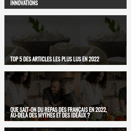
INNOVATIONS
TOP 5 DES ARTICLES LES PLUS LUS EN 2022
QUE SAIT-ON DU REPAS DES FRANÇAIS EN 2022,
AU-DELÀ DES MYTHES ET DES IDÉAUX ?