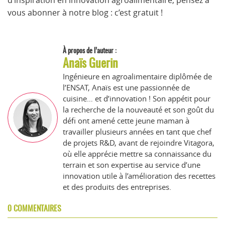
vous abonner à notre blog : c’est gratuit !
À propos de l’auteur :
Anaïs Guerin
Ingénieure en agroalimentaire diplômée de
l’ENSAT, Anaïs est une passionnée de
cuisine… et d’innovation ! Son appétit pour
la recherche de la nouveauté et son goût du
défi ont amené cette jeune maman à
travailler plusieurs années en tant que chef
de projets R&D, avant de rejoindre Vitagora,
où elle apprécie mettre sa connaissance du
terrain et son expertise au service d’une
innovation utile à l’amélioration des recettes
et des produits des entreprises.
0 COMMENTAIRES