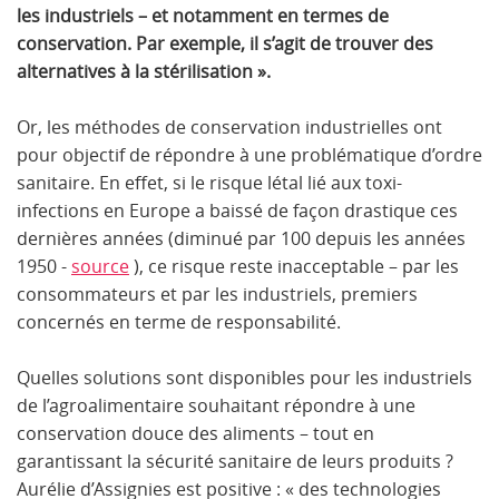
les industriels – et notamment en termes de
conservation. Par exemple, il s’agit de trouver des
alternatives à la stérilisation ».
Or, les méthodes de conservation industrielles ont
pour objectif de répondre à une problématique d’ordre
sanitaire. En effet, si le risque létal lié aux toxi-
infections en Europe a baissé de façon drastique ces
dernières années (diminué par 100 depuis les années
1950 -
source
), ce risque reste inacceptable – par les
consommateurs et par les industriels, premiers
concernés en terme de responsabilité.
Quelles solutions sont disponibles pour les industriels
de l’agroalimentaire souhaitant répondre à une
conservation douce des aliments – tout en
garantissant la sécurité sanitaire de leurs produits ?
Aurélie d’Assignies est positive : « des technologies