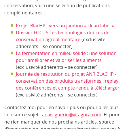
conservation, voici une sélection de publications
complémentaires :
Projet BlacHP : vers un jambon « clean label »
Dossier FOCUS Les technologies douces de
conservation agroalimentaire
(exclusivité
adhérents – se connecter)
La fermentation en milieu solide : une solution
pour améliorer et valoriser les aliments
(exclusivité adhérents – se connecter)
Journée de restitution du projet ANR BLACHP -
conservation des produits transformés : replay
des conférences et compte-rendu à télécharger
(exclusivité adhérents – se connecter)
Contactez-moi pour en savoir plus ou pour aller plus
loin sur ce sujet :
anais.guerin@vitagora.com
. Et pour
ne rien manquer de nos prochains articles, source
d’inspiration en innovation agroalimentaire, pensez à