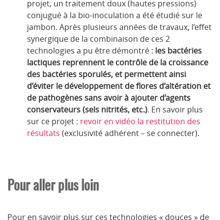
projet, un traitement doux (hautes pressions)
conjugué à la bio-inoculation a été étudié sur le
jambon. Après plusieurs années de travaux, l’effet
synergique de la combinaison de ces 2
technologies a pu être démontré :
les bactéries
lactiques reprennent le contrôle de la croissance
des bactéries sporulés, et permettent ainsi
d’éviter le développement de flores d’altération et
de pathogènes sans avoir à ajouter d’agents
conservateurs (sels nitrités, etc.)
. En savoir plus
sur ce projet :
revoir en vidéo la restitution des
résultats
(exclusivité adhérent – se connecter).
Pour aller plus loin
Pour en savoir plus sur ces technologies « douces » de