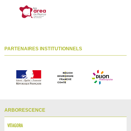
PARTENAIRES INSTITUTIONNELS
ARBORESCENCE
VITAGORA