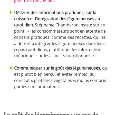
gamme « touche de »
;
Délivrer des informations pratiques, sur la
cuisson et l’intégration des légumineuses au
quotidien
. Stéphanie Chambaron insiste sur ce
point : « les consommateurs sont en attente de
conseils pratiques, comme des recettes, qui les
aideront à intégrer les légumineuses dans leurs
repas quotidiens, plutôt que des informations
théoriques sur les aspects nutritionnels » ;
Communiquer sur le goût des légumineuses
, qui
est plutôt bien perçu, et éviter l’emploi du
concept « protéines végétales », moins compris
par les consommateurs.
Le goût des légumineuses : un axe de