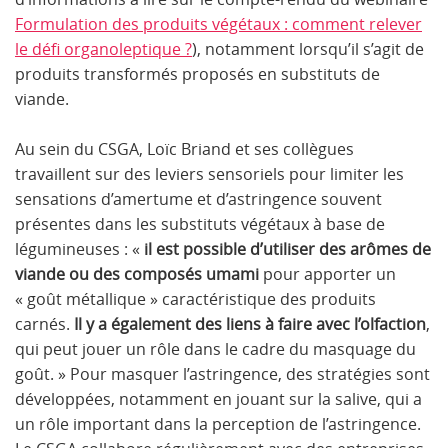
Formulation des produits végétaux : comment relever
le défi organoleptique ?
), notamment lorsqu’il s’agit de
produits transformés proposés en substituts de
viande.
Au sein du CSGA, Loïc Briand et ses collègues
travaillent sur des leviers sensoriels pour limiter les
sensations d’amertume et d’astringence souvent
présentes dans les substituts végétaux à base de
légumineuses : «
il est possible d’utiliser des arômes de
viande ou des composés umami
pour apporter un
« goût métallique » caractéristique des produits
carnés.
Il y a également des liens à faire avec l’olfaction
,
qui peut jouer un rôle dans le cadre du masquage du
goût. » Pour masquer l’astringence, des stratégies sont
développées, notamment en jouant sur la salive, qui a
un rôle important dans la perception de l’astringence.