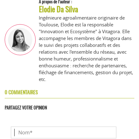
À propos de l’auteur :
Elodie Da Silva
Ingénieure agroalimentaire originaire de
Toulouse, Elodie est la responsable
"Innovation et Ecosystème" à Vitagora. Elle
accompagne les membres de Vitagora dans
le suivi des projets collaboratifs et des
relations avec l'ensemble du réseau, avec
bonne humeur, professionnalisme et
enthousiasme : recherche de partenaires,
fléchage de financements, gestion du projet,
etc.
0 COMMENTAIRES
PARTAGEZ VOTRE OPINION