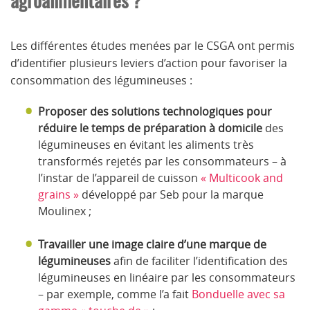
Les différentes études menées par le CSGA ont permis
d’identifier plusieurs leviers d’action pour favoriser la
consommation des légumineuses :
Proposer des solutions technologiques pour
réduire le temps de préparation à domicile
des
légumineuses en évitant les aliments très
transformés rejetés par les consommateurs – à
l’instar de l’appareil de cuisson
« Multicook and
grains »
développé par Seb pour la marque
Moulinex ;
Travailler une image claire d’une marque de
légumineuses
afin de faciliter l’identification des
légumineuses en linéaire par les consommateurs
– par exemple, comme l’a fait
Bonduelle avec sa