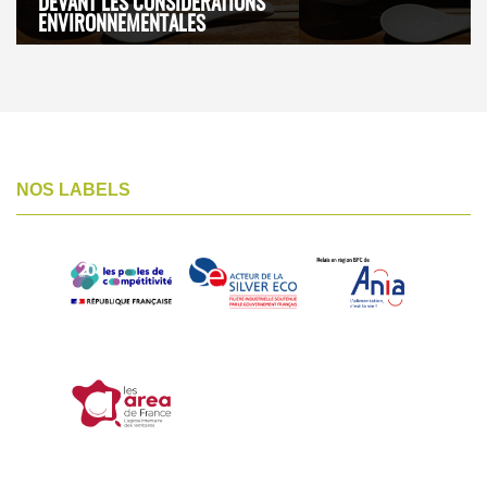
DEVANT LES CONSIDÉRATIONS
ENVIRONNEMENTALES
NOS LABELS