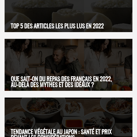
TOP 5 DES ARTICLES LES PLUS LUS EN 2022
QUE SAIT-ON DU REPAS DES FRANÇAIS EN 2022,
AU-DELÀ DES MYTHES ET DES IDÉAUX ?
TENDANCE VÉGÉTALE AU JAPON : SANTÉ ET PRIX