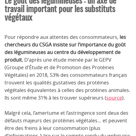
travail important pour les substituts
végétaux
Pour répondre aux attentes des consommateurs,
les
chercheurs du CSGA insiste sur l’importance du goût
des légumineuses au centre du développement de
produit.
D'après une étude menée par le GEPV
(Groupe d'Étude et de Promotion des Protéines
Végétales) en 2018, 53% des consommateurs français
trouvent les qualités gustatives des protéines
végétales équivalentes à celles des protéines animales.
Ils sont même 31% à les trouver supérieurs (
source
).
Malgré cela, l’amertume et l’astringence sont deux des
défauts majeurs des protéines végétales… et peuvent
être des freins à leur consommation (plus
d’informations à lire sur le compte-rendu du webinaire