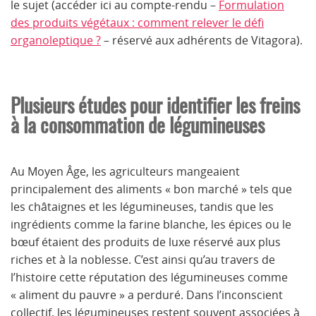
le sujet (accéder ici au compte-rendu –
Formulation
des produits végétaux : comment relever le défi
organoleptique ?
– réservé aux adhérents de Vitagora
).
Plusieurs études pour identifier les freins
à la consommation de légumineuses
Au Moyen Âge, les agriculteurs mangeaient
principalement des aliments « bon marché » tels que
les châtaignes et les légumineuses, tandis que les
ingrédients comme la farine blanche, les épices ou le
bœuf étaient des produits de luxe réservé aux plus
riches et à la noblesse. C’est ainsi qu’au travers de
l’histoire cette réputation des légumineuses comme
« aliment du pauvre » a perduré. Dans l’inconscient
collectif, les légumineuses restent souvent associées à