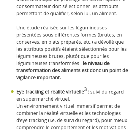
consommateur doit sélectionner les attributs
permettant de qualifier, selon lui, un aliment.
Une étude réalisée sur les légumineuses
présentées sous différentes formes (brutes, en
conserves, en plats préparés, etc.) a dévoilé que
les attributs positifs étaient sélectionnés pour les
légumineuses brutes, plutôt que pour les
légumineuses transformées :
le niveau de
transformation des aliments est donc un point de
vigilance important.
3
Eye-tracking et réalité virtuelle
:
suivi du regard
en supermarché virtuel.
Un environnement virtuel immersif permet de
combiner la réalité virtuelle et les technologies
d’eye tracking (i.e. de suivi du regard), pour mieux
comprendre le comportement et les motivations