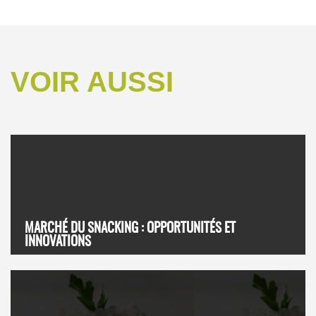
VOIR AUSSI
MARCHÉ DU SNACKING : OPPORTUNITÉS ET
INNOVATIONS