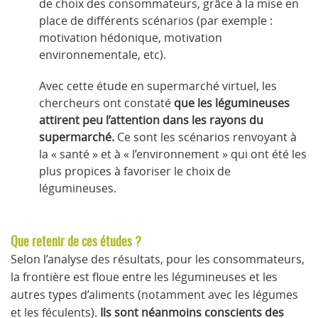
de choix des consommateurs, grâce à la mise en
place de différents scénarios (par exemple :
motivation hédonique, motivation
environnementale, etc).
Avec cette étude en supermarché virtuel, les
chercheurs ont constaté
que les légumineuses
attirent peu l’attention dans les rayons du
supermarché.
Ce sont les scénarios renvoyant à
la « santé » et à « l’environnement » qui ont été les
plus propices à favoriser le choix de
légumineuses.
Que retenir de ces études ?
Selon l’analyse des résultats, pour les consommateurs,
la frontière est floue entre les légumineuses et les
autres types d’aliments (notamment avec les légumes
et les féculents).
Ils sont néanmoins conscients des