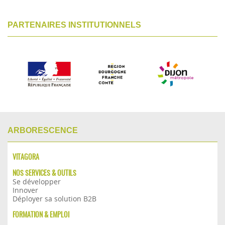
PARTENAIRES INSTITUTIONNELS
ARBORESCENCE
VITAGORA
NOS SERVICES & OUTILS
Se développer
Innover
Déployer sa solution B2B
FORMATION & EMPLOI