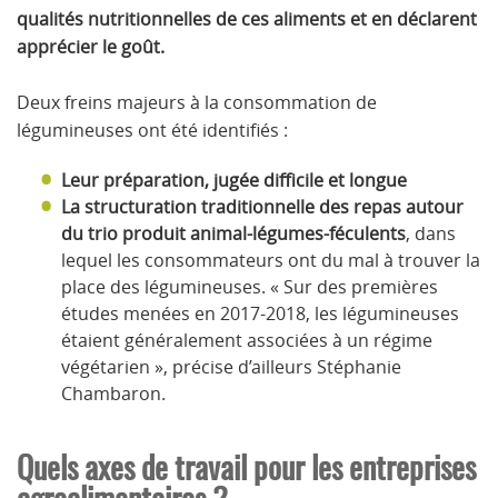
qualités nutritionnelles de ces aliments et en déclarent
apprécier le goût.
Deux freins majeurs à la consommation de
légumineuses ont été identifiés :
Leur préparation, jugée difficile et longue
La structuration traditionnelle des repas autour
du trio produit animal-légumes-féculents
, dans
lequel les consommateurs ont du mal à trouver la
place des légumineuses. « Sur des premières
études menées en 2017-2018, les légumineuses
étaient généralement associées à un régime
végétarien », précise d’ailleurs Stéphanie
Chambaron.
Quels axes de travail pour les entreprises
agroalimentaires ?