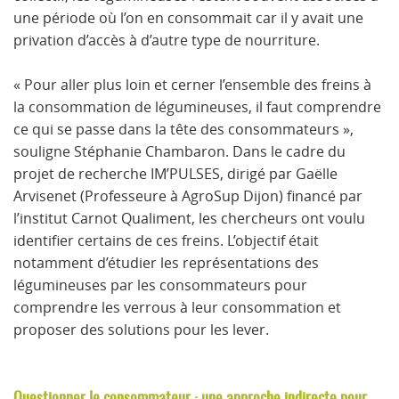
une période où l’on en consommait car il y avait une
privation d’accès à d’autre type de nourriture.
« Pour aller plus loin et cerner l’ensemble des freins à
la consommation de légumineuses, il faut comprendre
ce qui se passe dans la tête des consommateurs »,
souligne Stéphanie Chambaron. Dans le cadre du
projet de recherche IM’PULSES, dirigé par Gaëlle
Arvisenet (Professeure à AgroSup Dijon) financé par
l’institut Carnot Qualiment, les chercheurs ont voulu
identifier certains de ces freins. L’objectif était
notamment d’étudier les représentations des
légumineuses par les consommateurs pour
comprendre les verrous à leur consommation et
proposer des solutions pour les lever.
Questionner le consommateur : une approche indirecte pour