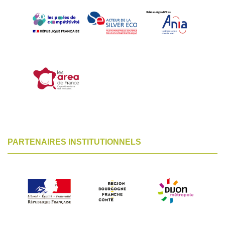
PARTENAIRES INSTITUTIONNELS