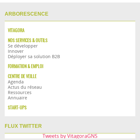
ARBORESCENCE
VITAGORA
NOS SERVICES & OUTILS
Se développer
Innover
Déployer sa solution B2B
FORMATION & EMPLOI
CENTRE DE VEILLE
Agenda
Actus du réseau
Ressources
Annuaire
START-UPS
FLUX TWITTER
Tweets by VitagoraGNS