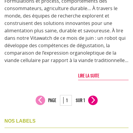
Formulations et process, comportements des
consommateurs, agriculture durable… À travers le
monde, des équipes de recherche explorent et
construisent des solutions innovantes pour une
alimentation plus saine, durable et savoureuse. À lire
dans notre Vitawatch de ce mois de juin : un robot qui
développe des compétences de dégustation, la
comparaison de l’expression organoleptique de la
viande cellulaire par rapport à la viande traditionnelle…
LIRE LA SUITE
PAGE
SUR 1
NOS LABELS