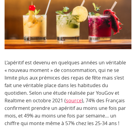
L’apéritif est devenu en quelques années un véritable
« nouveau moment » de consommation, qui ne se
limite plus aux prémices des repas de fête mais s’est
fait une véritable place dans les habitudes du
quotidien. Selon une étude réalisée par YouGov et
Realtime en octobre 2021 (
source
), 74% des Français
confirment prendre un apéritif au moins une fois par
mois, et 49% au moins une fois par semaine… un
chiffre qui monte même à 57% chez les 25-34 ans !