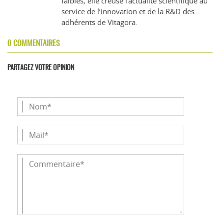
faibles, elle creuse l’actualité scientifique au
service de l’innovation et de la R&D des
adhérents de Vitagora.
0 COMMENTAIRES
PARTAGEZ VOTRE OPINION