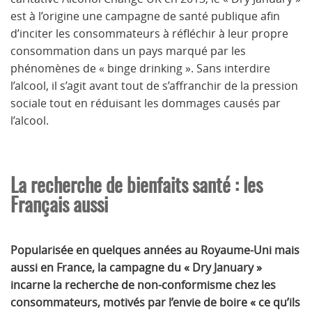
est à l’origine une campagne de santé publique afin
d’inciter les consommateurs à réfléchir à leur propre
consommation dans un pays marqué par les
phénomènes de « binge drinking ». Sans interdire
l’alcool, il s’agit avant tout de s’affranchir de la pression
sociale tout en réduisant les dommages causés par
l’alcool.
La recherche de bienfaits santé : les
Français aussi
Popularisée en quelques années au Royaume-Uni mais
aussi en France, la campagne du « Dry January »
incarne la recherche de non-conformisme chez les
consommateurs, motivés par l’envie de boire « ce qu’ils