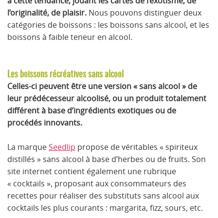
à cette tendance, jouant les cartes de l’exotisme, de
l’originalité, de plaisir.
Nous pouvons distinguer deux
catégories de boissons : les boissons sans alcool, et les
boissons à faible teneur en alcool.
Les boissons récréatives sans alcool
Celles-ci peuvent être une version « sans alcool » de
leur prédécesseur alcoolisé, ou un produit totalement
différent à base d’ingrédients exotiques ou de
procédés innovants.
La marque
Seedlip
propose de véritables « spiriteux
distillés » sans alcool à base d’herbes ou de fruits. Son
site internet contient également une rubrique
« cocktails », proposant aux consommateurs des
recettes pour réaliser des substituts sans alcool aux
cocktails les plus courants : margarita, fizz, sours, etc.