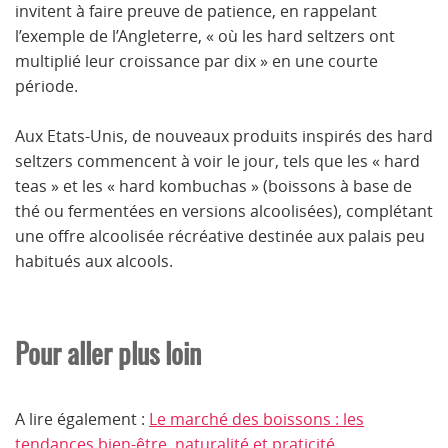
invitent à faire preuve de patience, en rappelant
l’exemple de l’Angleterre, « où les hard seltzers ont
multiplié leur croissance par dix » en une courte
période.
Aux Etats-Unis, de nouveaux produits inspirés des hard
seltzers commencent à voir le jour, tels que les « hard
teas » et les « hard kombuchas » (boissons à base de
thé ou fermentées en versions alcoolisées), complétant
une offre alcoolisée récréative destinée aux palais peu
habitués aux alcools.
Pour aller plus loin
A lire également :
Le marché des boissons : les
tendances bien-être, naturalité et praticité