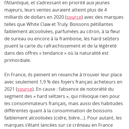
l’Atlantique, et s’adressant en priorité aux jeunes
majeurs, leurs ventes auraient atteint plus de 4
milliards de dollars en 2020 (
source
) avec des marques
telles que White Claw et Truly. Boissons pétillantes
faiblement alcoolisées, parfumées au citron, à la fleur
de sureau ou encore à la framboise, les hard selzters
jouent la carte du rafraichissement et de la légèreté
dans des offres « tendance » où la naturalité est
primordiale.
En France, ils peinent en revanche à trouver leur place
avec seulement 1,9 % des foyers français acheteurs en
2021 (
source
). En cause : l’absence de notoriété du
segment des « hard seltzers », qui n’évoque rien pour
les consommateurs français, mais aussi des habitudes
différentes quant à la consommation de boissons
faiblement alcoolisées (cidre, bière…). Pour autant, les
marques s’étant lancées sur ce créneau en France