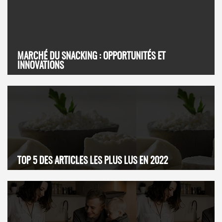
MARCHÉ DU SNACKING : OPPORTUNITÉS ET
INNOVATIONS
TOP 5 DES ARTICLES LES PLUS LUS EN 2022