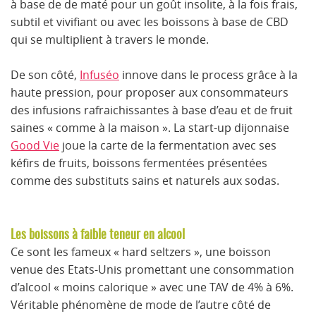
à base de de maté pour un goût insolite, à la fois frais,
subtil et vivifiant ou avec les boissons à base de CBD
qui se multiplient à travers le monde.
De son côté,
Infuséo
innove dans le process grâce à la
haute pression, pour proposer aux consommateurs
des infusions rafraichissantes à base d’eau et de fruit
saines « comme à la maison ». La start-up dijonnaise
Good Vie
joue la carte de la fermentation avec ses
kéfirs de fruits, boissons fermentées présentées
comme des substituts sains et naturels aux sodas.
Les boissons à faible teneur en alcool
Ce sont les fameux « hard seltzers », une boisson
venue des Etats-Unis promettant une consommation
d’alcool « moins calorique » avec une TAV de 4% à 6%.
Véritable phénomène de mode de l’autre côté de