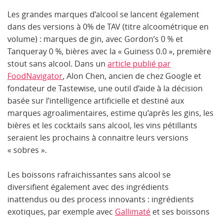
Les grandes marques d’alcool se lancent également
dans des versions à 0% de TAV (titre alcoométrique en
volume) : marques de gin, avec Gordon’s 0 % et
Tanqueray 0 %, bières avec la « Guiness 0.0 », première
stout sans alcool. Dans un
article publié par
FoodNavigator
, Alon Chen, ancien de chez Google et
fondateur de Tastewise, une outil d’aide à la décision
basée sur l’intelligence artificielle et destiné aux
marques agroalimentaires, estime qu’après les gins, les
bières et les cocktails sans alcool, les vins pétillants
seraient les prochains à connaitre leurs versions
« sobres ».
Les boissons rafraichissantes sans alcool se
diversifient également avec des ingrédients
inattendus ou des process innovants : ingrédients
exotiques, par exemple avec
Gallimaté
et ses boissons