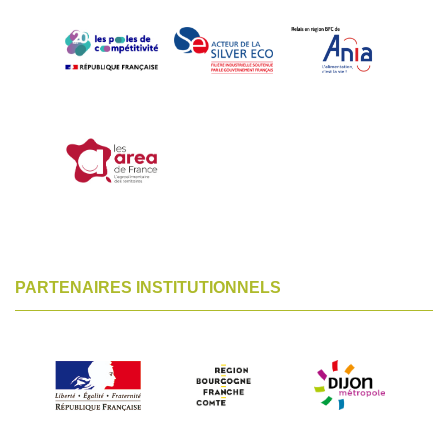
PARTENAIRES INSTITUTIONNELS