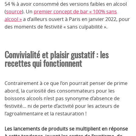
54 % à avoir consommé des versions faibles en alcool
(
source
). Un
premier concept de bar « 100% sans
alcool »
a d’ailleurs ouvert à Paris en janvier 2022, pour
des moments de festivité « sans culpabilité ».
Convivialité et plaisir gustatif : les
recettes qui fonctionnent
Contrairement à ce que l’on pourrait penser de prime
abord, la curiosité des consommateurs pour les
boissons alcools n’est pas synonyme d’absence de
festivité… ni de perte d’activité pour les acteurs de
l’agroalimentaire et la restauration !
Les lancements de produits se multiplient en réponse