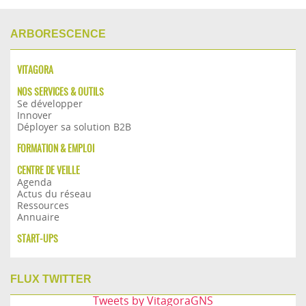
ARBORESCENCE
VITAGORA
NOS SERVICES & OUTILS
Se développer
Innover
Déployer sa solution B2B
FORMATION & EMPLOI
CENTRE DE VEILLE
Agenda
Actus du réseau
Ressources
Annuaire
START-UPS
FLUX TWITTER
Tweets by VitagoraGNS