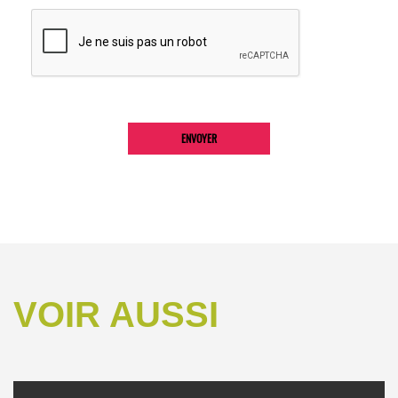
VOIR AUSSI