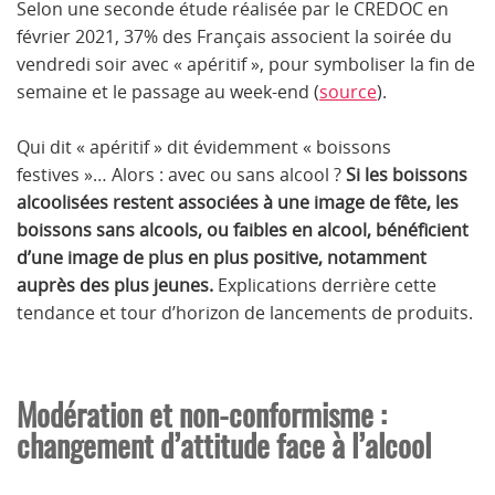
Selon une seconde étude réalisée par le CREDOC en
février 2021, 37% des Français associent la soirée du
vendredi soir avec « apéritif », pour symboliser la fin de
semaine et le passage au week-end (
source
).
Qui dit « apéritif » dit évidemment « boissons
festives »… Alors : avec ou sans alcool ?
Si les boissons
alcoolisées restent associées à une image de fête, les
boissons sans alcools, ou faibles en alcool, bénéficient
d’une image de plus en plus positive, notamment
auprès des plus jeunes.
Explications derrière cette
tendance et tour d’horizon de lancements de produits.
Modération et non-conformisme :
changement d’attitude face à l’alcool