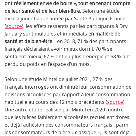
ont réellement envie de boire », tout en tenant compte
de leur santé et de leur bien-être.
Selon une étude
mise à jour chaque année par Santé Publique France
(
source
), les effets ressentis par les participants à Dry
January sont multiples et immédiats
en matière de
santé et de bien-être
: en 2018, 71 % des participants
français déclaraient avoir mieux dormi, 70 % se
sentaient mieux, 67 % ont eu plus d’énergie et 58 % ont
perdu du poids en l’espace d’un mois.
Selon une étude Mintel de juillet 2021, 27 % des
Français interrogés ont diminué leur consommation de
boissons alcoolisées par rapport à leur consommation
habituelle au cours des 12 mois précédents (
source
).
Une autre étude réalisée par Mintel en 2020 montre
que les bières faiblement alcoolisées recueillent d’ores
et déjà l’adhésion des consommateurs français : parmi
les consommateurs de bière « classique », ils sont déjà