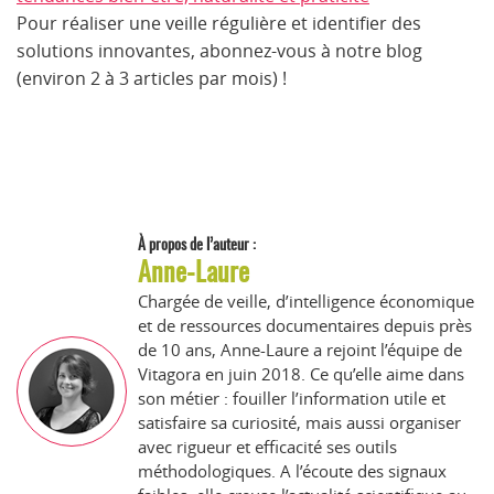
Pour réaliser une veille régulière et identifier des
solutions innovantes, abonnez-vous à notre blog
(environ 2 à 3 articles par mois) !
À propos de l’auteur :
Anne-Laure
Chargée de veille, d’intelligence économique
et de ressources documentaires depuis près
de 10 ans, Anne-Laure a rejoint l’équipe de
Vitagora en juin 2018. Ce qu’elle aime dans
son métier : fouiller l’information utile et
satisfaire sa curiosité, mais aussi organiser
avec rigueur et efficacité ses outils
méthodologiques. A l’écoute des signaux